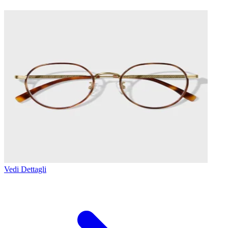
Vedi Dettagli