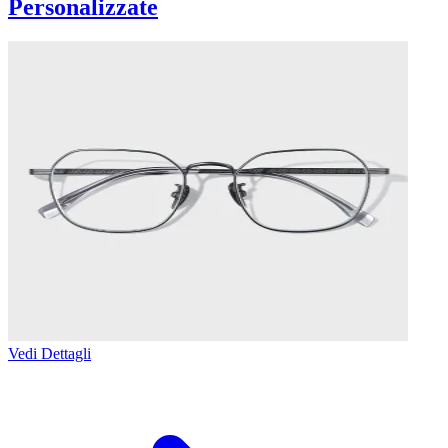
Personalizzate
Vedi Dettagli