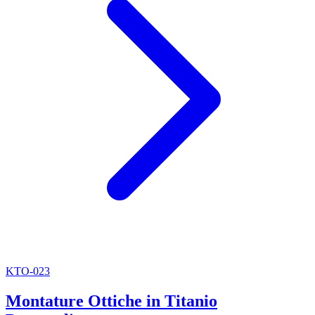
KTO-023
Montature Ottiche in Titanio