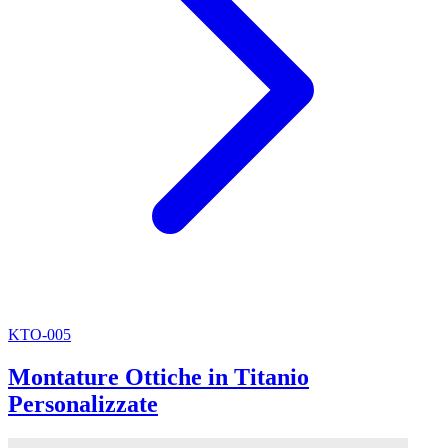
KTO-005
Montature Ottiche in Titanio
Personalizzate