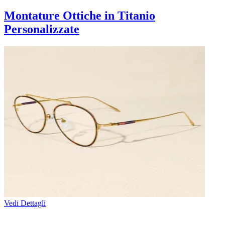
Montature Ottiche in Titanio
Personalizzate
Vedi Dettagli