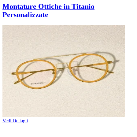
Montature Ottiche in Titanio
Personalizzate
Vedi Dettagli