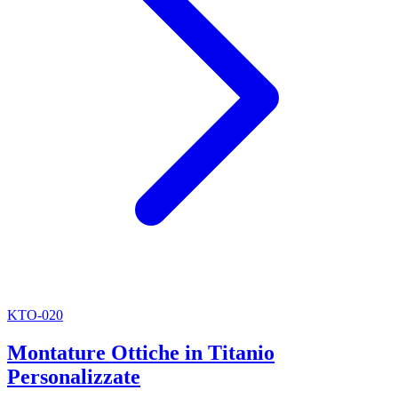
KTO-020
Montature Ottiche in Titanio
Personalizzate