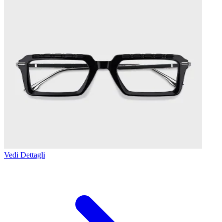
Vedi Dettagli