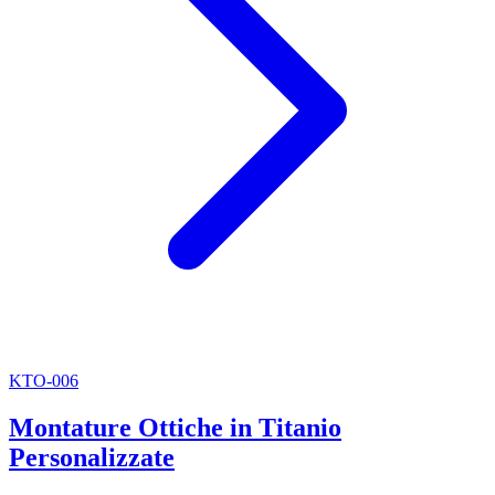
KTO-006
Montature Ottiche in Titanio
Personalizzate