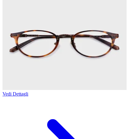
Vedi Dettagli