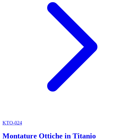
KTO-024
Montature Ottiche in Titanio