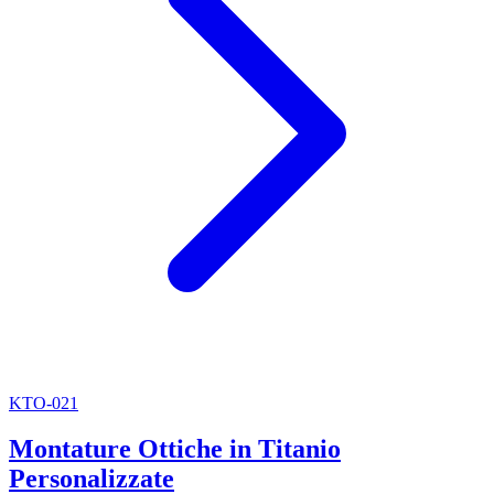
KTO-021
Montature Ottiche in Titanio
Personalizzate