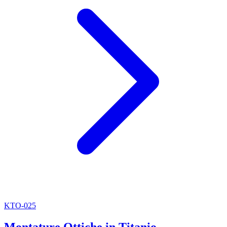
KTO-025