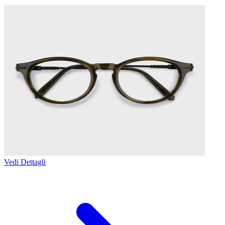
Vedi Dettagli