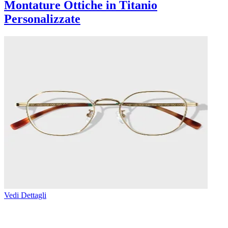
Montature Ottiche in Titanio
Personalizzate
Vedi Dettagli