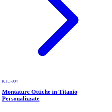
KTO-004
Montature Ottiche in Titanio
Personalizzate