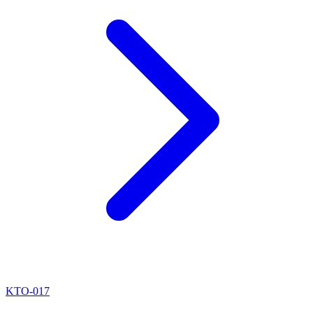
KTO-017