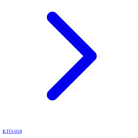
KTO-018