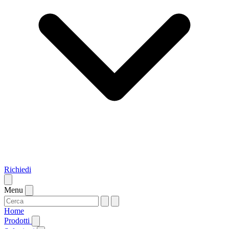
Richiedi
Menu
Home
Prodotti