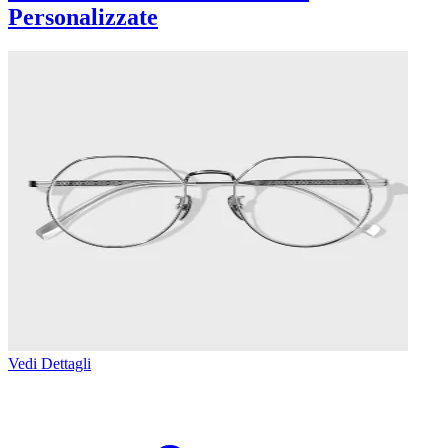
Personalizzate
Vedi Dettagli