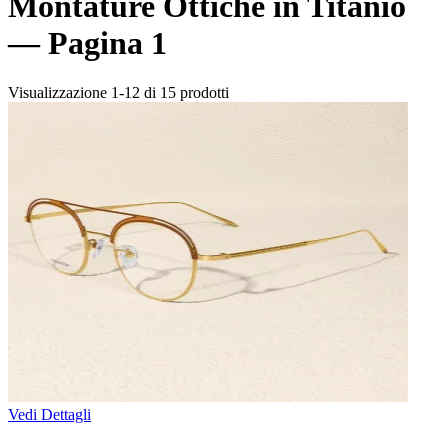
Montature Ottiche in Titanio
—
Pagina 1
Visualizzazione 1-12 di 15 prodotti
Vedi Dettagli