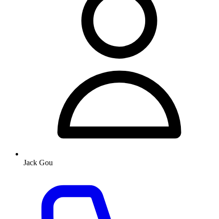
Jack Gou