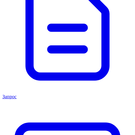
Запрос