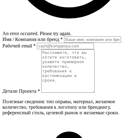
An error occurred. Please try again.
Имя / Компания или бренд
*
Рабочий email
*
Детали Проекта
*
Полезные сведения: тип оправы, материал, желаемое
количество, требования к логотипу или брендингу,
референсный стиль, целевой рынок и желаемые сроки.