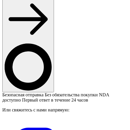
Безопасная отправка
Без обязательства покупки
NDA
доступно
Первый ответ в течение 24 часов
Или свяжитесь с нами напрямую: