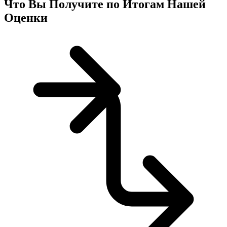
Что Вы Получите по Итогам Нашей
Оценки