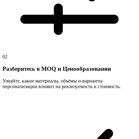
02
Разберитесь в MOQ и Ценообразовании
Узнайте, какие материалы, объёмы и варианты
персонализации влияют на реализуемость и стоимость.