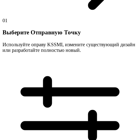
01
Выберите Отправную Точку
Используйте оправу KSSMI, измените существующий дизайн
или разработайте полностью новый.