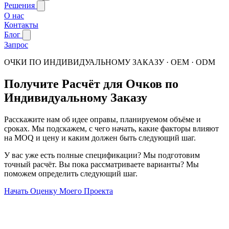
Решения
О нас
Контакты
Блог
Запрос
ОЧКИ ПО ИНДИВИДУАЛЬНОМУ ЗАКАЗУ · OEM · ODM
Получите Расчёт для Очков по
Индивидуальному Заказу
Расскажите нам об идее оправы, планируемом объёме и
сроках. Мы подскажем, с чего начать, какие факторы влияют
на MOQ и цену и каким должен быть следующий шаг.
У вас уже есть полные спецификации? Мы подготовим
точный расчёт. Вы пока рассматриваете варианты? Мы
поможем определить следующий шаг.
Начать Оценку Моего Проекта