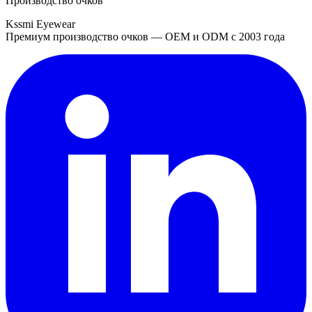
Производство очков
Kssmi Eyewear
Премиум производство очков — OEM и ODM с 2003 года