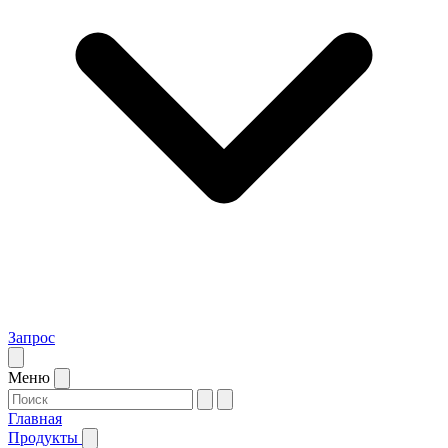
Запрос
Меню
Главная
Продукты