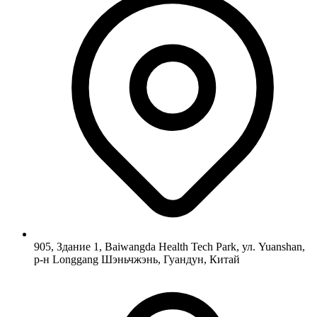
905, Здание 1, Baiwangda Health Tech Park, ул. Yuanshan,
р-н Longgang Шэньчжэнь, Гуандун, Китай