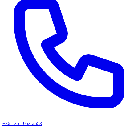
+86-135-1053-2553