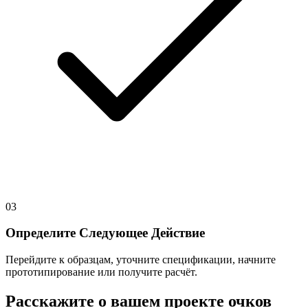
03
Определите Следующее Действие
Перейдите к образцам, уточните спецификации, начните
прототипирование или получите расчёт.
Расскажите о вашем проекте очков