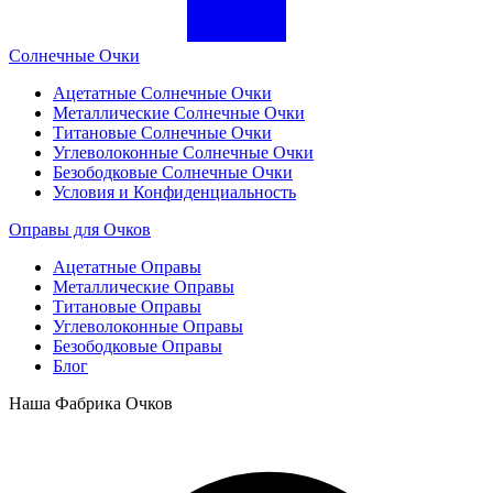
Солнечные Очки
Ацетатные Солнечные Очки
Металлические Солнечные Очки
Титановые Солнечные Очки
Углеволоконные Солнечные Очки
Безободковые Солнечные Очки
Условия и Конфиденциальность
Оправы для Очков
Ацетатные Оправы
Металлические Оправы
Титановые Оправы
Углеволоконные Оправы
Безободковые Оправы
Блог
Наша Фабрика Очков