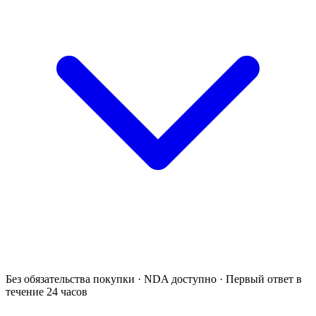
Без обязательства покупки · NDA доступно · Первый ответ в
течение 24 часов