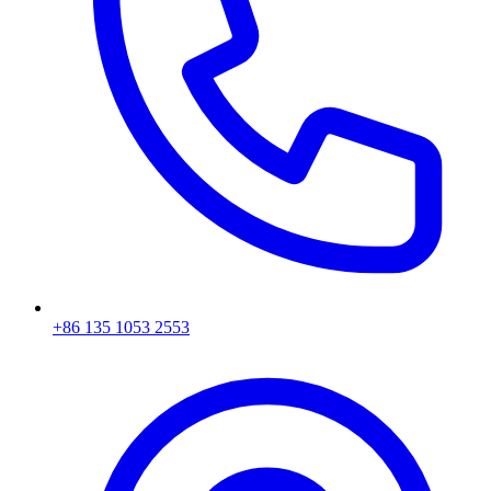
+86 135 1053 2553