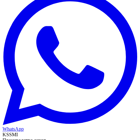
WhatsApp
KSSMI