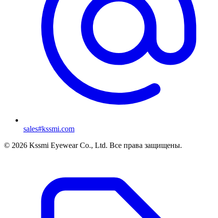
sales#kssmi.com
© 2026 Kssmi Eyewear Co., Ltd. Все права защищены.