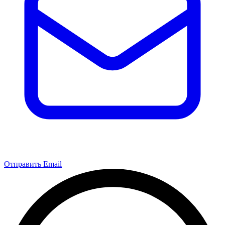
Отправить Email