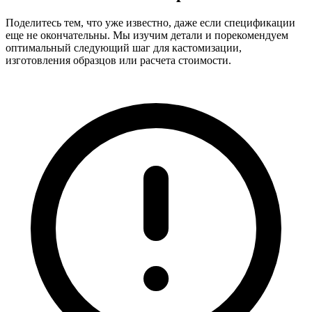
Поделитесь тем, что уже известно, даже если спецификации
еще не окончательны. Мы изучим детали и порекомендуем
оптимальный следующий шаг для кастомизации,
изготовления образцов или расчета стоимости.