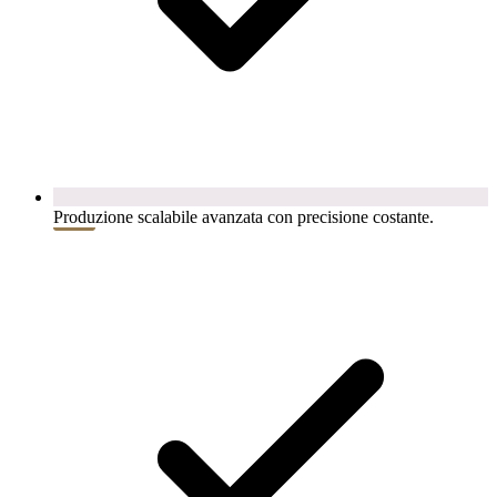
Produzione scalabile avanzata con precisione costante.