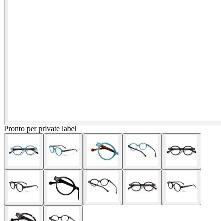
Pronto per private label