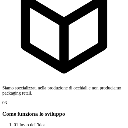
Siamo specializzati nella produzione di occhiali e non produciamo
packaging retail.
03
Come funziona lo sviluppo
01
Invio dell’idea