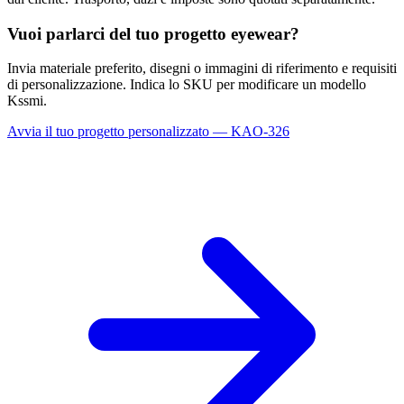
Vuoi parlarci del tuo progetto eyewear?
Invia materiale preferito, disegni o immagini di riferimento e requisiti
di personalizzazione. Indica lo SKU per modificare un modello
Kssmi.
Avvia il tuo progetto personalizzato — KAO-326