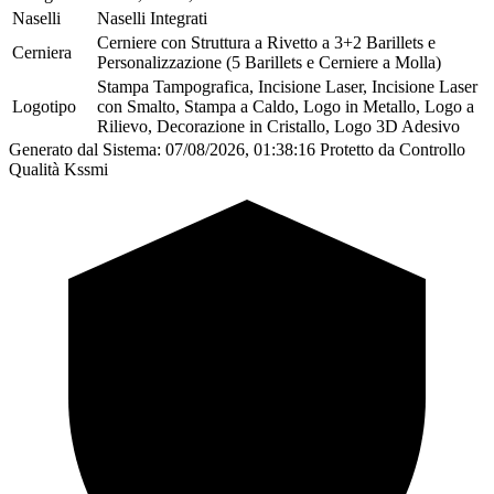
Naselli
Naselli Integrati
Cerniere con Struttura a Rivetto a 3+2 Barillets e
Cerniera
Personalizzazione (5 Barillets e Cerniere a Molla)
Stampa Tampografica, Incisione Laser, Incisione Laser
Logotipo
con Smalto, Stampa a Caldo, Logo in Metallo, Logo a
Rilievo, Decorazione in Cristallo, Logo 3D Adesivo
Generato dal Sistema: 07/08/2026, 01:38:16
Protetto da Controllo
Qualità Kssmi