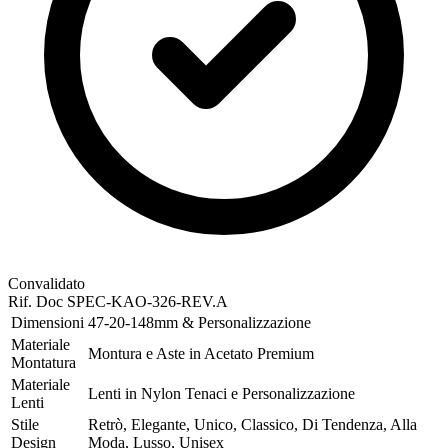
Convalidato
Rif. Doc
SPEC-KAO-326-REV.A
Dimensioni
47-20-148mm & Personalizzazione
Materiale
Montura e Aste in Acetato Premium
Montatura
Materiale
Lenti in Nylon Tenaci e Personalizzazione
Lenti
Stile
Retrò, Elegante, Unico, Classico, Di Tendenza, Alla
Design
Moda, Lusso, Unisex