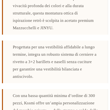
vivacità profonda dei colori e alla durata
strutturale, questa montatura ottica di
ispirazione retrò è scolpita in acetato premium
Mazzucchelli e JINYU.
Progettata per una vestibilità affidabile a lungo
termine, integra un robusto sistema di cerniere a
rivetto a 3+2 barillets e naselli senza cuciture
per garantire una vestibilità bilanciata e
antiscivolo.
Con una bassa quantità minima d’ordine di 300
pezzi, Kssmi offre un’ampia personalizzazione