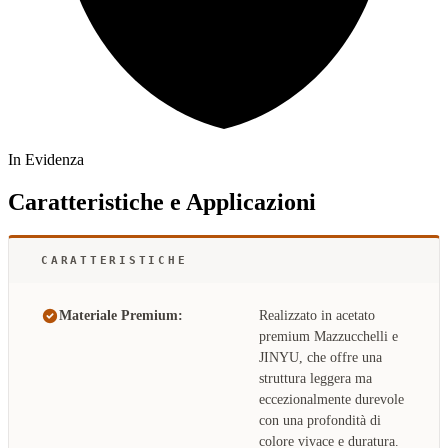
In Evidenza
Caratteristiche e Applicazioni
CARATTERISTICHE
Materiale Premium:
Realizzato in acetato
premium Mazzucchelli e
JINYU, che offre una
struttura leggera ma
eccezionalmente durevole
con una profondità di
colore vivace e duratura.