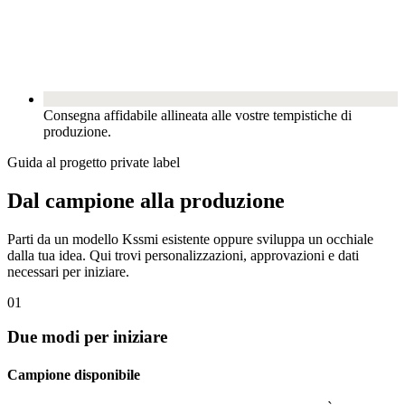
Consegna affidabile allineata alle vostre tempistiche di
produzione.
Guida al progetto private label
Dal campione alla produzione
Parti da un modello Kssmi esistente oppure sviluppa un occhiale
dalla tua idea. Qui trovi personalizzazioni, approvazioni e dati
necessari per iniziare.
01
Due modi per iniziare
Campione disponibile