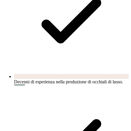
Decenni di esperienza nella produzione di occhiali di lusso.