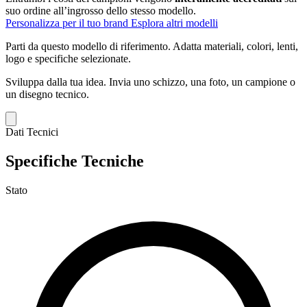
suo ordine all’ingrosso dello stesso modello.
Personalizza per il tuo brand
Esplora altri modelli
Parti da questo modello di riferimento.
Adatta materiali, colori, lenti,
logo e specifiche selezionate.
Sviluppa dalla tua idea.
Invia uno schizzo, una foto, un campione o
un disegno tecnico.
Dati Tecnici
Specifiche Tecniche
Stato