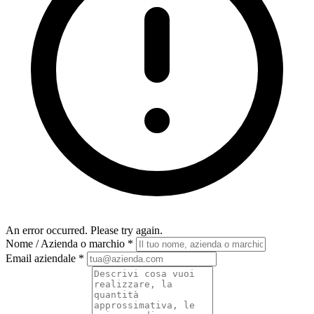
An error occurred. Please try again.
Nome / Azienda o marchio
*
Email aziendale
*