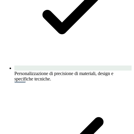
Personalizzazione di precisione di materiali, design e
specifiche tecniche.