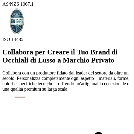
AS/NZS 1067.1
ISO 13485
Collabora per Creare il Tuo Brand di
Occhiali di Lusso a Marchio Privato
Collabora con un produttore fidato dai leader del settore da oltre un
secolo. Personalizza completamente ogni aspetto—materiali, forme,
colori e specifiche tecniche—offrendo un'artigianalità eccezionale e
una qualità premium su larga scala.