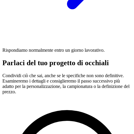
Rispondiamo normalmente entro un giorno lavorativo.
Parlaci del tuo progetto di occhiali
Condividi ciò che sai, anche se le specifiche non sono definitive.
Esamineremo i dettagli e consiglieremo il passo successivo più
adatto per la personalizzazione, la campionatura o la definizione del
prezzo.