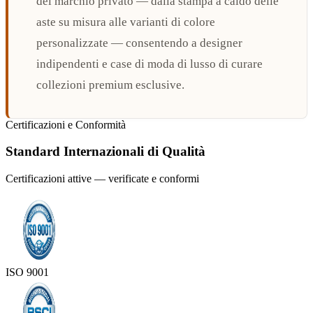
del marchio privato — dalla stampa a caldo delle
aste su misura alle varianti di colore
personalizzate — consentendo a designer
indipendenti e case di moda di lusso di curare
collezioni premium esclusive.
Certificazioni e Conformità
Standard Internazionali di Qualità
Certificazioni attive — verificate e conformi
ISO 9001