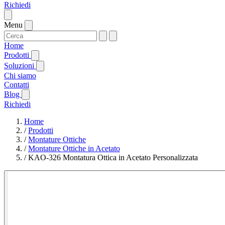
Richiedi
Menu
Home
Prodotti
Soluzioni
Chi siamo
Contatti
Blog
Richiedi
Home
/
Prodotti
/
Montature Ottiche
/
Montature Ottiche in Acetato
/
KAO-326 Montatura Ottica in Acetato Personalizzata