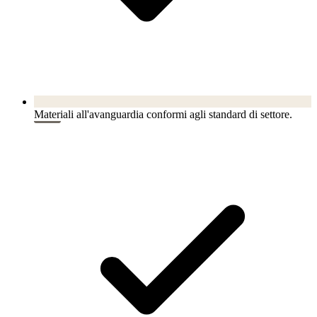
Materiali all'avanguardia conformi agli standard di settore.