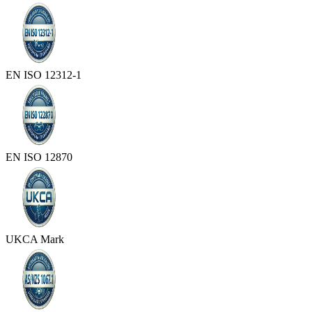
EN ISO 12312-1
EN ISO 12870
UKCA Mark