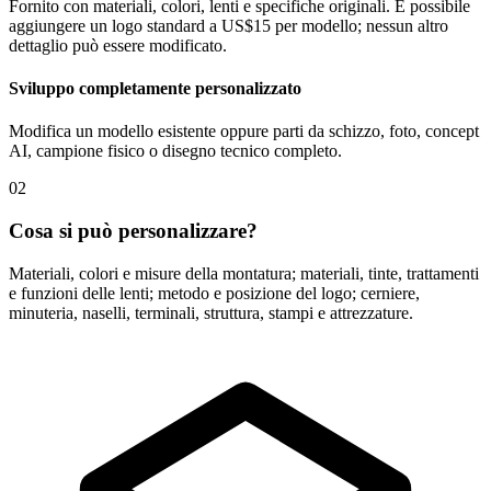
Fornito con materiali, colori, lenti e specifiche originali. È possibile
aggiungere un logo standard a US$15 per modello; nessun altro
dettaglio può essere modificato.
Sviluppo completamente personalizzato
Modifica un modello esistente oppure parti da schizzo, foto, concept
AI, campione fisico o disegno tecnico completo.
02
Cosa si può personalizzare?
Materiali, colori e misure della montatura; materiali, tinte, trattamenti
e funzioni delle lenti; metodo e posizione del logo; cerniere,
minuteria, naselli, terminali, struttura, stampi e attrezzature.