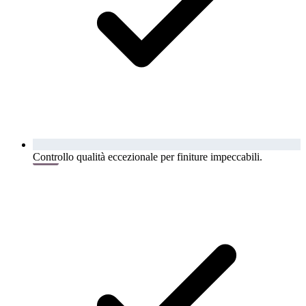
Controllo qualità eccezionale per finiture impeccabili.