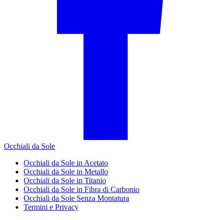
Occhiali da Sole
Occhiali da Sole in Acetato
Occhiali da Sole in Metallo
Occhiali da Sole in Titanio
Occhiali da Sole in Fibra di Carbonio
Occhiali da Sole Senza Montatura
Termini e Privacy