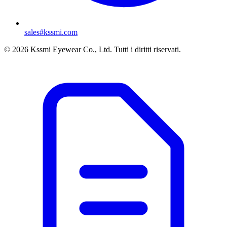
sales#kssmi.com
© 2026 Kssmi Eyewear Co., Ltd. Tutti i diritti riservati.