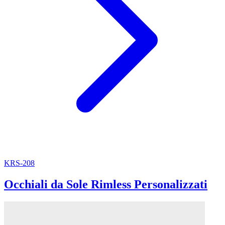
KRS-208
Occhiali da Sole Rimless Personalizzati