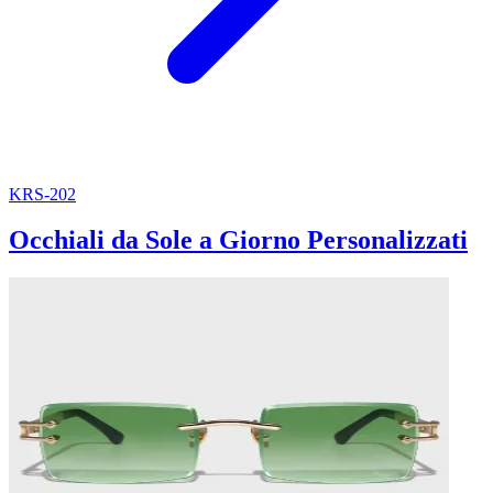
KRS-202
Occhiali da Sole a Giorno Personalizzati