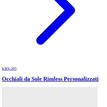
KRS-205
Occhiali da Sole Rimless Personalizzati