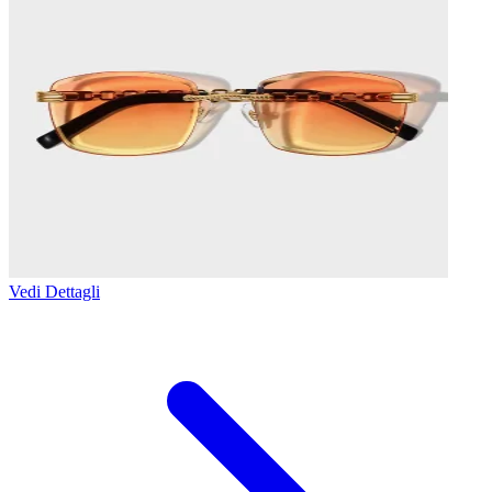
Vedi Dettagli