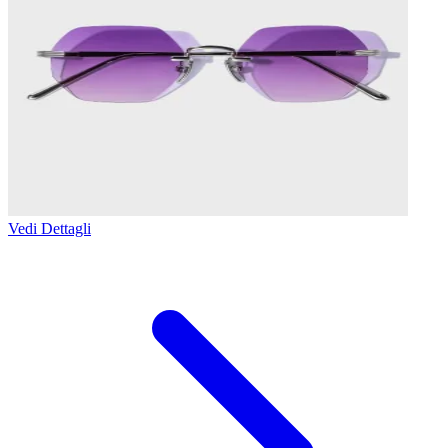
Vedi Dettagli