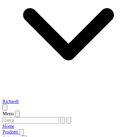
Richiedi
Menu
Home
Prodotti