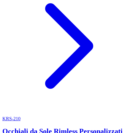
KRS-210
Occhiali da Sole Rimless Personalizzati