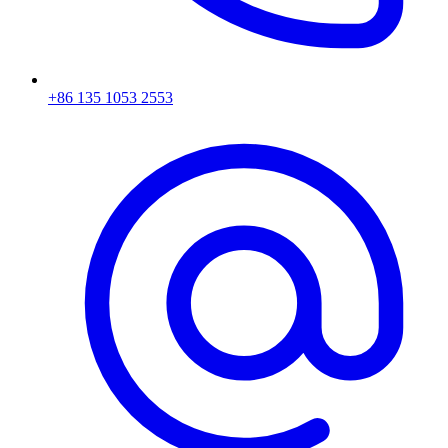
+86 135 1053 2553