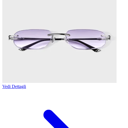
Vedi Dettagli