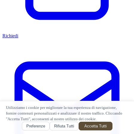
Richiedi
Utilizziamo i cookie per migliorare la tua esperienza di navigazione,
fornire contenuti personalizzati e analizzare il nostro traffico. Cliccando
"Accetta Tutti", acconsenti al nostro utilizzo dei cookie.
Preferenze
Rifiuta Tutti
Accetta Tutti