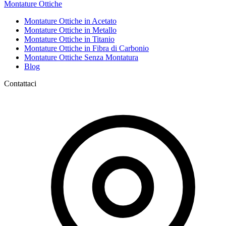
Montature Ottiche
Montature Ottiche in Acetato
Montature Ottiche in Metallo
Montature Ottiche in Titanio
Montature Ottiche in Fibra di Carbonio
Montature Ottiche Senza Montatura
Blog
Contattaci