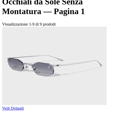
Occhiali da Sole Senza
Montatura —
Pagina 1
Visualizzazione 1-9 di 9 prodotti
Vedi Dettagli