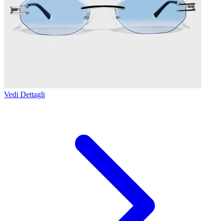
Vedi Dettagli