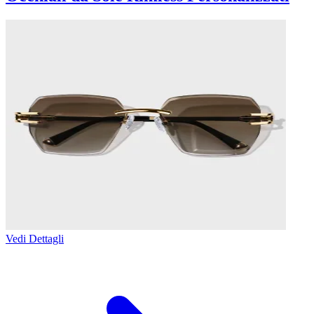
Vedi Dettagli