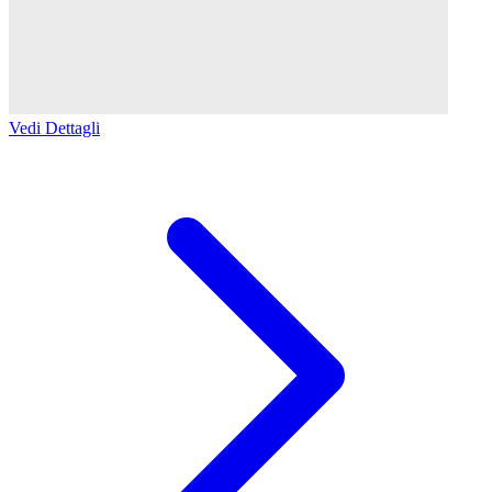
Vedi Dettagli