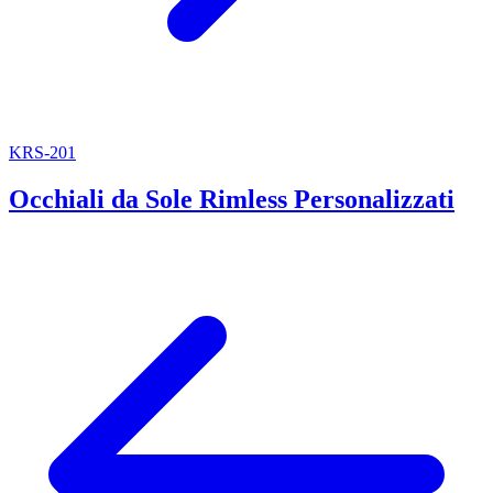
KRS-201
Occhiali da Sole Rimless Personalizzati