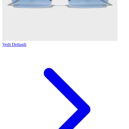
Vedi Dettagli