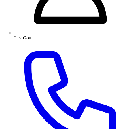
Jack Gou