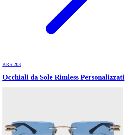
KRS-203
Occhiali da Sole Rimless Personalizzati