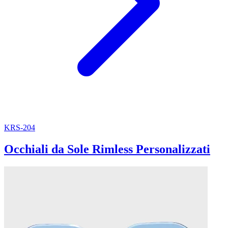
KRS-204
Occhiali da Sole Rimless Personalizzati