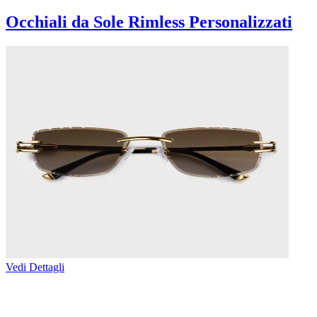
Occhiali da Sole Rimless Personalizzati
Vedi Dettagli