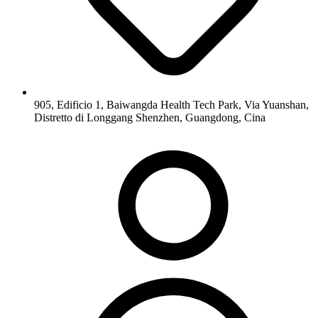
905, Edificio 1, Baiwangda Health Tech Park, Via Yuanshan,
Distretto di Longgang Shenzhen, Guangdong, Cina