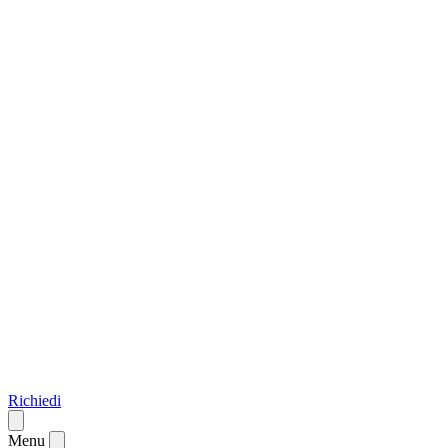
Richiedi
Menu