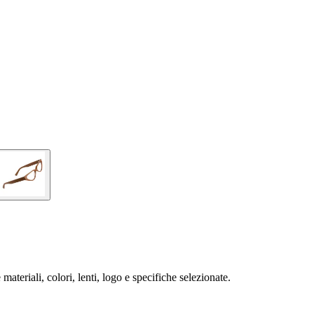
ateriali, colori, lenti, logo e specifiche selezionate.