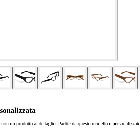
sonalizzata
non un prodotto al dettaglio. Partite da questo modello e personalizzate m