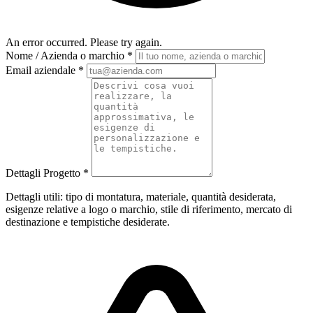
An error occurred. Please try again.
Nome / Azienda o marchio
*
Email aziendale
*
Dettagli Progetto
*
Dettagli utili: tipo di montatura, materiale, quantità desiderata,
esigenze relative a logo o marchio, stile di riferimento, mercato di
destinazione e tempistiche desiderate.