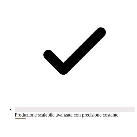
Produzione scalabile avanzata con precisione costante.