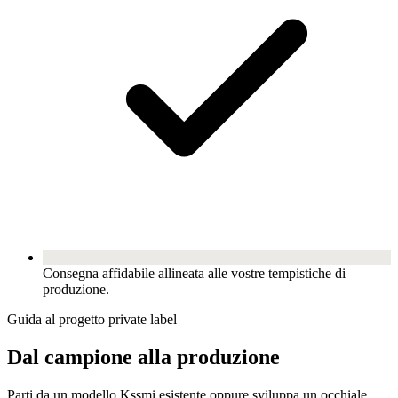
Consegna affidabile allineata alle vostre tempistiche di
produzione.
Guida al progetto private label
Dal campione alla produzione
Parti da un modello Kssmi esistente oppure sviluppa un occhiale