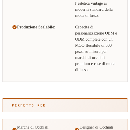
l’estetica vintage ai
moderni standard della
moda di lusso.
Produzione Scalabile:
Capacità di
personalizzazione OEM e
ODM complete con un
MOQ flessibile di 300
pezzi su misura per
marchi di occhiali
premium e case di moda
di lusso.
PERFETTO PER
Marche di Occhiali
Designer di Occhiali