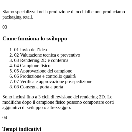
Siamo specializzati nella produzione di occhiali e non produciamo
packaging retail.
03
Come funziona lo sviluppo
01
Invio dell’idea
02
Valutazione tecnica e preventivo
03
Rendering 2D e conferma
04
Campione fisico
05
Approvazione del campione
06
Produzione e controllo qualità
07
Verifica e approvazione pre-spedizione
08
Consegna porta a porta
Sono inclusi fino a 3 cicli di revisione del rendering 2D. Le
modifiche dopo il campione fisico possono comportare costi
aggiuntivi di sviluppo o attrezzaggio.
04
Tempi indicativi