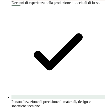
Decenni di esperienza nella produzione di occhiali di lusso.
Personalizzazione di precisione di materiali, design e
specifiche tecniche.