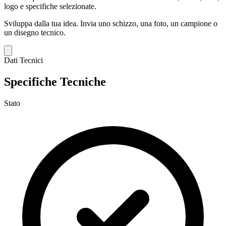
logo e specifiche selezionate.
Sviluppa dalla tua idea.
Invia uno schizzo, una foto, un campione o
un disegno tecnico.
Dati Tecnici
Specifiche Tecniche
Stato