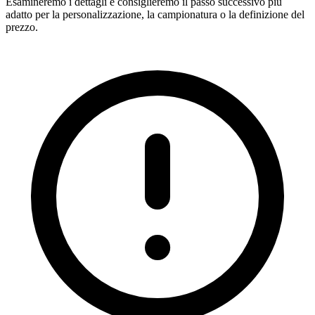
Esamineremo i dettagli e consiglieremo il passo successivo più
adatto per la personalizzazione, la campionatura o la definizione del
prezzo.