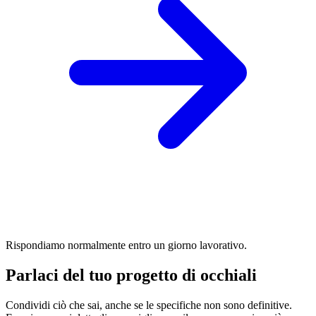
Rispondiamo normalmente entro un giorno lavorativo.
Parlaci del tuo progetto di occhiali
Condividi ciò che sai, anche se le specifiche non sono definitive.