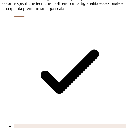
colori e specifiche tecniche—offrendo un'artigianalità eccezionale e
una qualità premium su larga scala.