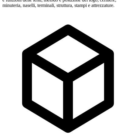
minuteria, naselli, terminali, struttura, stampi e attrezzature.