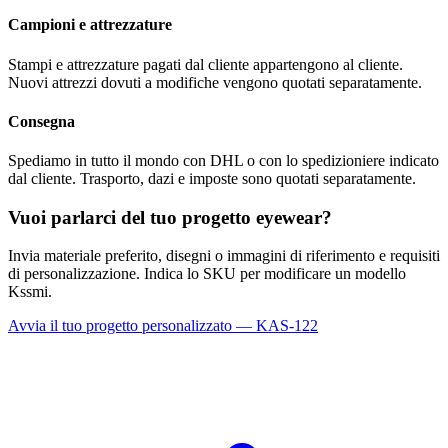
Campioni e attrezzature
Stampi e attrezzature pagati dal cliente appartengono al cliente.
Nuovi attrezzi dovuti a modifiche vengono quotati separatamente.
Consegna
Spediamo in tutto il mondo con DHL o con lo spedizioniere indicato
dal cliente. Trasporto, dazi e imposte sono quotati separatamente.
Vuoi parlarci del tuo progetto eyewear?
Invia materiale preferito, disegni o immagini di riferimento e requisiti
di personalizzazione. Indica lo SKU per modificare un modello
Kssmi.
Avvia il tuo progetto personalizzato — KAS-122