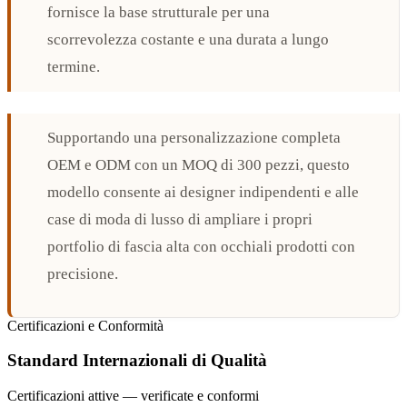
fornisce la base strutturale per una
scorrevolezza costante e una durata a lungo
termine.
Supportando una personalizzazione completa
OEM e ODM con un MOQ di 300 pezzi, questo
modello consente ai designer indipendenti e alle
case di moda di lusso di ampliare i propri
portfolio di fascia alta con occhiali prodotti con
precisione.
Certificazioni e Conformità
Standard Internazionali di Qualità
Certificazioni attive — verificate e conformi