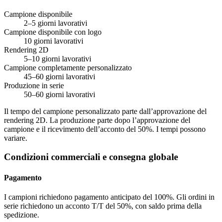
Campione disponibile
2–5 giorni lavorativi
Campione disponibile con logo
10 giorni lavorativi
Rendering 2D
5–10 giorni lavorativi
Campione completamente personalizzato
45–60 giorni lavorativi
Produzione in serie
50–60 giorni lavorativi
Il tempo del campione personalizzato parte dall’approvazione del
rendering 2D. La produzione parte dopo l’approvazione del
campione e il ricevimento dell’acconto del 50%. I tempi possono
variare.
Condizioni commerciali e consegna globale
Pagamento
I campioni richiedono pagamento anticipato del 100%. Gli ordini in
serie richiedono un acconto T/T del 50%, con saldo prima della
spedizione.