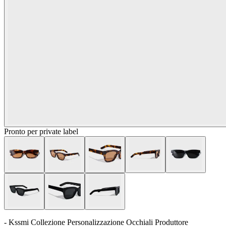
Pronto per private label
- Kssmi Collezione Personalizzazione Occhiali Produttore