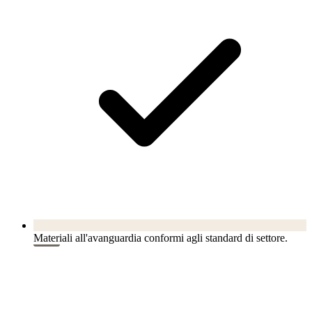
Materiali all'avanguardia conformi agli standard di settore.