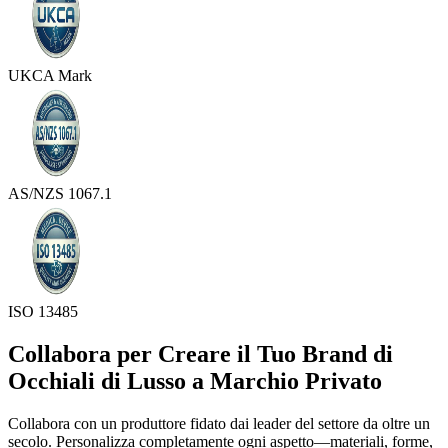
UKCA Mark
AS/NZS 1067.1
ISO 13485
Collabora per Creare il Tuo Brand di
Occhiali di Lusso a Marchio Privato
Collabora con un produttore fidato dai leader del settore da oltre un
secolo. Personalizza completamente ogni aspetto—materiali, forme,