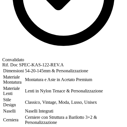
Convalidato
Rif. Doc
SPEC-KAS-122-REV.A
Dimensioni
54-20-145mm & Personalizzazione
Materiale
Montatura e Aste in Acetato Premium
Montatura
Materiale
Lenti in Nylon Tenace & Personalizzazione
Lenti
Stile
Classico, Vintage, Moda, Lusso, Unisex
Design
Naselli
Naselli Integrati
Cerniere con Struttura a Barilotto 3+2 &
Cerniera
Personalizzazione