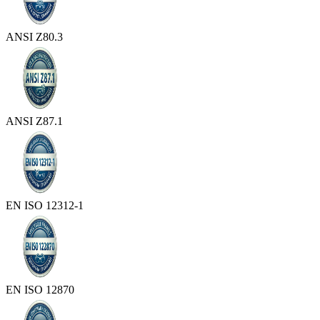
ANSI Z80.3
ANSI Z87.1
EN ISO 12312-1
EN ISO 12870