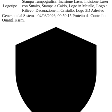
Stampa Tampografica, Incisione Laser, Incisione Laser
Logotipo
con Smalto, Stampa a Caldo, Logo in Metallo, Logo a
Rilievo, Decorazione in Cristallo, Logo 3D Adesivo
Generato dal Sistema: 04/08/2026, 00:59:15
Protetto da Controllo
Qualità Kssmi