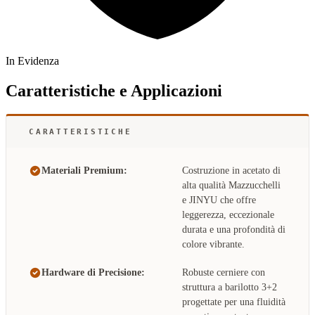
In Evidenza
Caratteristiche e Applicazioni
CARATTERISTICHE
Materiali Premium:
Costruzione in acetato di
alta qualità Mazzucchelli
e JINYU che offre
leggerezza, eccezionale
durata e una profondità di
colore vibrante.
Hardware di Precisione:
Robuste cerniere con
struttura a barilotto 3+2
progettate per una fluidità