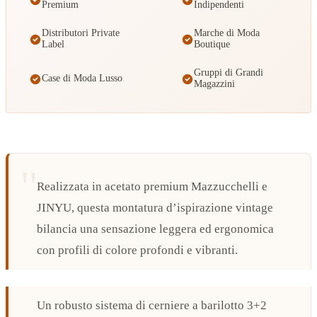
Premium
Indipendenti
Distributori Private
Marche di Moda
Label
Boutique
Gruppi di Grandi
Case di Moda Lusso
Magazzini
Realizzata in acetato premium Mazzucchelli e
JINYU, questa montatura d’ispirazione vintage
bilancia una sensazione leggera ed ergonomica
con profili di colore profondi e vibranti.
Un robusto sistema di cerniere a barilotto 3+2