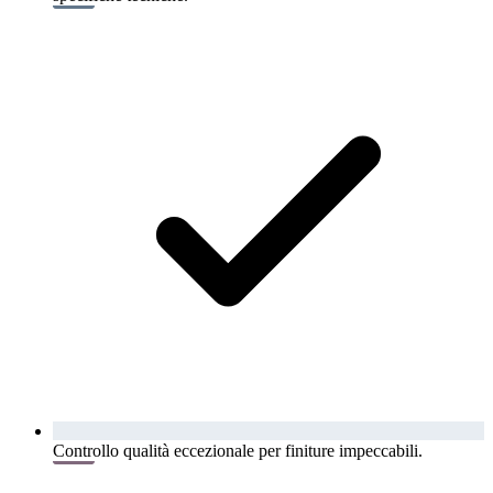
Controllo qualità eccezionale per finiture impeccabili.