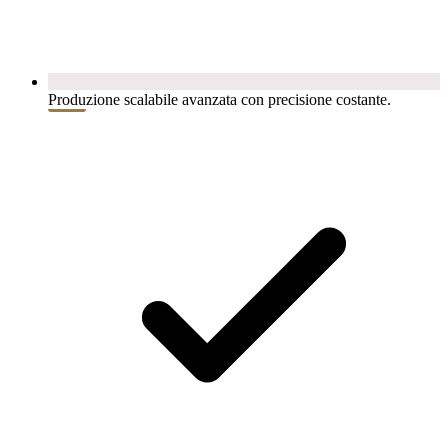
Produzione scalabile avanzata con precisione costante.