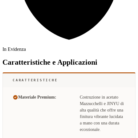
In Evidenza
Caratteristiche e Applicazioni
CARATTERISTICHE
Materiale Premium:
Costruzione in acetato
Mazzucchelli e JINYU di
alta qualità che offre una
finitura vibrante lucidata
a mano con una durata
eccezionale.