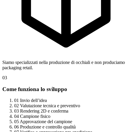
Siamo specializzati nella produzione di occhiali e non produciamo
packaging retail.
03
Come funziona lo sviluppo
01
Invio dell’idea
02
Valutazione tecnica e preventivo
03
Rendering 2D e conferma
04
Campione fisico
05
Approvazione del campione
06
Produzione e controllo qualità