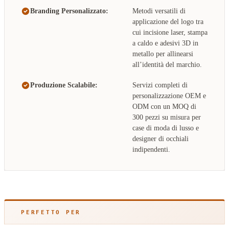
Branding Personalizzato:
Metodi versatili di
applicazione del logo tra
cui incisione laser, stampa
a caldo e adesivi 3D in
metallo per allinearsi
all’identità del marchio.
Produzione Scalabile:
Servizi completi di
personalizzazione OEM e
ODM con un MOQ di
300 pezzi su misura per
case di moda di lusso e
designer di occhiali
indipendenti.
PERFETTO PER