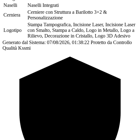
Naselli
Naselli Integrati
Cerniere con Struttura a Barilotto 3+2 &
Cerniera
Personalizzazione
Stampa Tampografica, Incisione Laser, Incisione Laser
Logotipo
con Smalto, Stampa a Caldo, Logo in Metallo, Logo a
Rilievo, Decorazione in Cristallo, Logo 3D Adesivo
Generato dal Sistema: 07/08/2026, 01:38:22
Protetto da Controllo
Qualità Kssmi