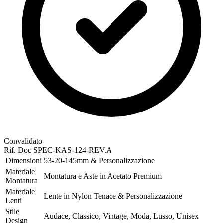
Convalidato
Rif. Doc
SPEC-KAS-124-REV.A
Dimensioni
53-20-145mm & Personalizzazione
Materiale
Montatura e Aste in Acetato Premium
Montatura
Materiale
Lente in Nylon Tenace & Personalizzazione
Lenti
Stile
Audace, Classico, Vintage, Moda, Lusso, Unisex
Design