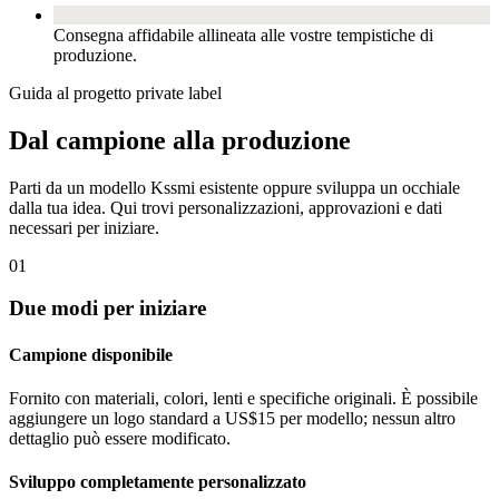
Consegna affidabile allineata alle vostre tempistiche di
produzione.
Guida al progetto private label
Dal campione alla produzione
Parti da un modello Kssmi esistente oppure sviluppa un occhiale
dalla tua idea. Qui trovi personalizzazioni, approvazioni e dati
necessari per iniziare.
01
Due modi per iniziare
Campione disponibile
Fornito con materiali, colori, lenti e specifiche originali. È possibile
aggiungere un logo standard a US$15 per modello; nessun altro
dettaglio può essere modificato.
Sviluppo completamente personalizzato