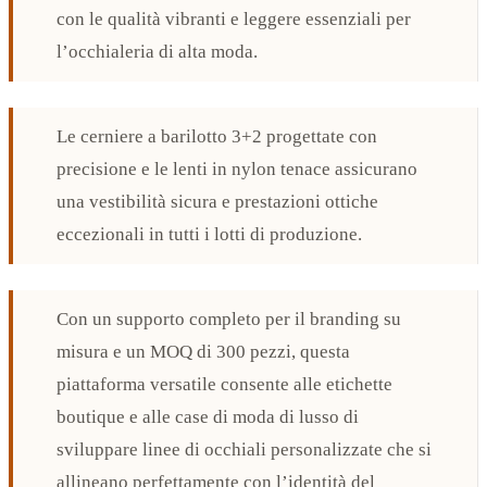
con le qualità vibranti e leggere essenziali per
l’occhialeria di alta moda.
Le cerniere a barilotto 3+2 progettate con
precisione e le lenti in nylon tenace assicurano
una vestibilità sicura e prestazioni ottiche
eccezionali in tutti i lotti di produzione.
Con un supporto completo per il branding su
misura e un MOQ di 300 pezzi, questa
piattaforma versatile consente alle etichette
boutique e alle case di moda di lusso di
sviluppare linee di occhiali personalizzate che si
allineano perfettamente con l’identità del