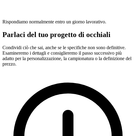
Rispondiamo normalmente entro un giorno lavorativo.
Parlaci del tuo progetto di occhiali
Condividi ciò che sai, anche se le specifiche non sono definitive.
Esamineremo i dettagli e consiglieremo il passo successivo più
adatto per la personalizzazione, la campionatura o la definizione del
prezzo.