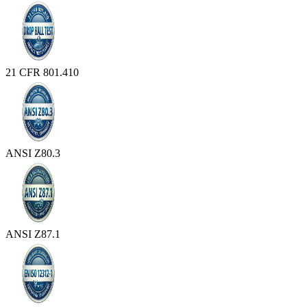
21 CFR 801.410
ANSI Z80.3
ANSI Z87.1