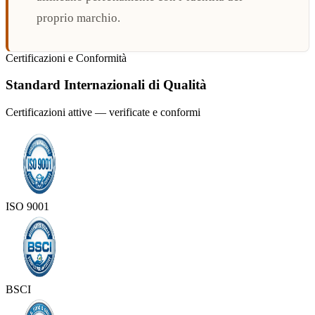
proprio marchio.
Certificazioni e Conformità
Standard Internazionali di Qualità
Certificazioni attive — verificate e conformi
ISO 9001
BSCI