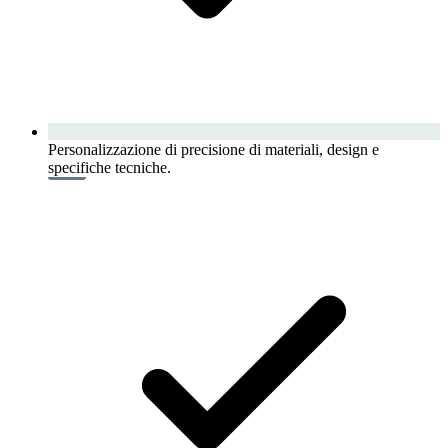
Personalizzazione di precisione di materiali, design e
specifiche tecniche.