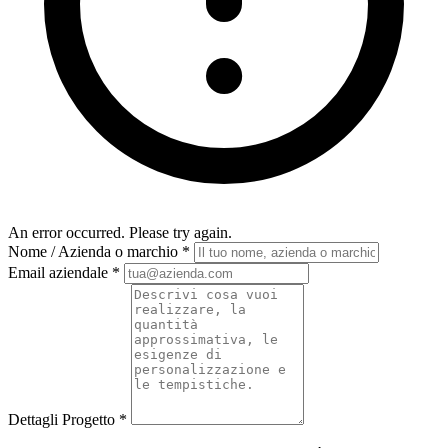
An error occurred. Please try again.
Nome / Azienda o marchio
*
Email aziendale
*
Dettagli Progetto
*