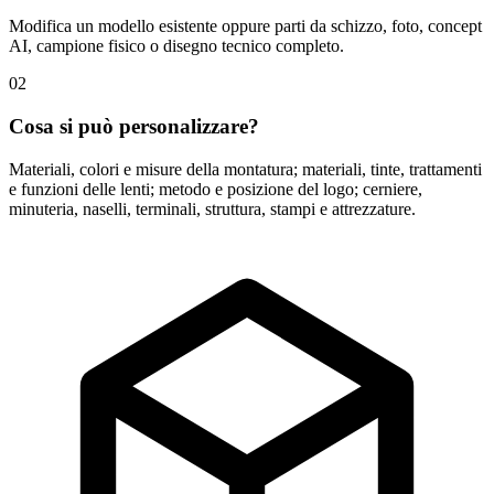
Modifica un modello esistente oppure parti da schizzo, foto, concept
AI, campione fisico o disegno tecnico completo.
02
Cosa si può personalizzare?
Materiali, colori e misure della montatura; materiali, tinte, trattamenti
e funzioni delle lenti; metodo e posizione del logo; cerniere,
minuteria, naselli, terminali, struttura, stampi e attrezzature.