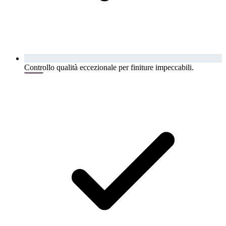
Controllo qualità eccezionale per finiture impeccabili.