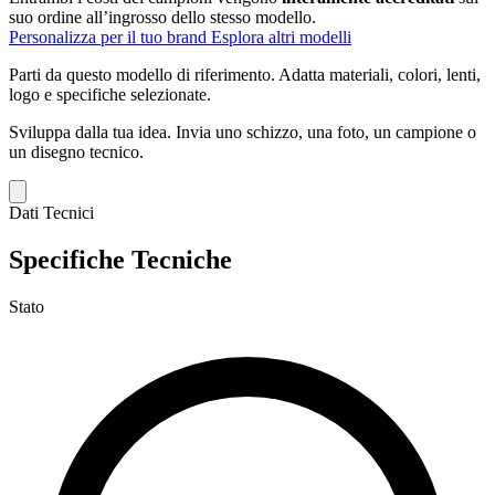
suo ordine all’ingrosso dello stesso modello.
Personalizza per il tuo brand
Esplora altri modelli
Parti da questo modello di riferimento.
Adatta materiali, colori, lenti,
logo e specifiche selezionate.
Sviluppa dalla tua idea.
Invia uno schizzo, una foto, un campione o
un disegno tecnico.
Dati Tecnici
Specifiche Tecniche
Stato