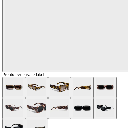
Pronto per private label