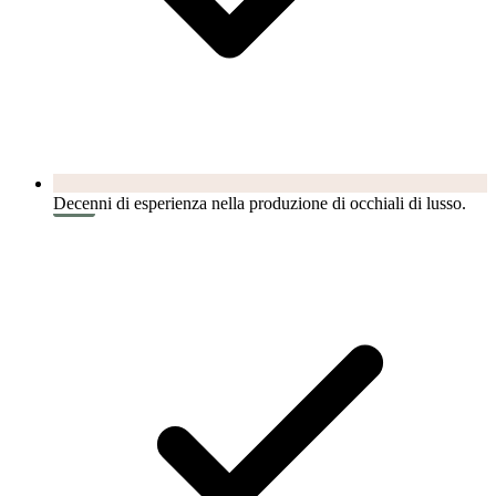
Decenni di esperienza nella produzione di occhiali di lusso.