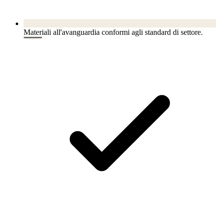
Materiali all'avanguardia conformi agli standard di settore.