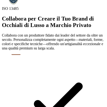
ISO 13485
Collabora per Creare il Tuo Brand di
Occhiali di Lusso a Marchio Privato
Collabora con un produttore fidato dai leader del settore da oltre un
secolo. Personalizza completamente ogni aspetto—materiali, forme,
colori e specifiche tecniche—offrendo un'artigianalità eccezionale e
una qualità premium su larga scala.