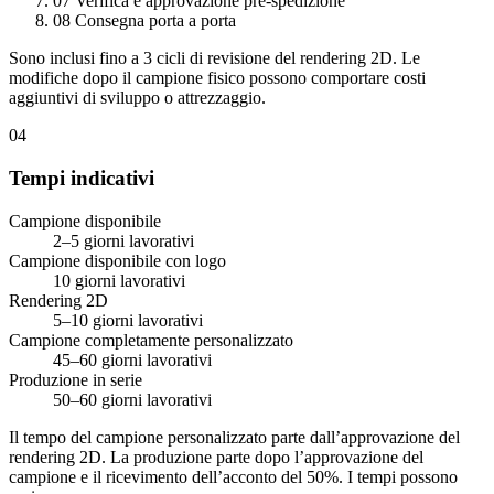
07
Verifica e approvazione pre-spedizione
08
Consegna porta a porta
Sono inclusi fino a 3 cicli di revisione del rendering 2D. Le
modifiche dopo il campione fisico possono comportare costi
aggiuntivi di sviluppo o attrezzaggio.
04
Tempi indicativi
Campione disponibile
2–5 giorni lavorativi
Campione disponibile con logo
10 giorni lavorativi
Rendering 2D
5–10 giorni lavorativi
Campione completamente personalizzato
45–60 giorni lavorativi
Produzione in serie
50–60 giorni lavorativi
Il tempo del campione personalizzato parte dall’approvazione del
rendering 2D. La produzione parte dopo l’approvazione del
campione e il ricevimento dell’acconto del 50%. I tempi possono