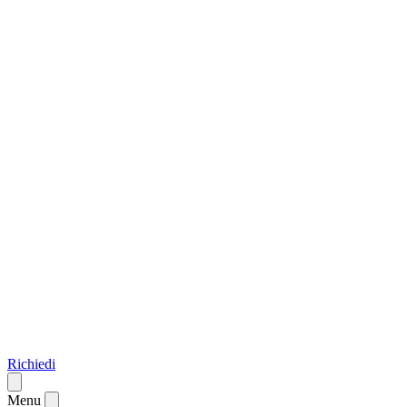
Richiedi
Menu