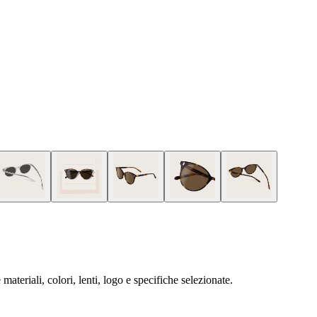
ateriali, colori, lenti, logo e specifiche selezionate.