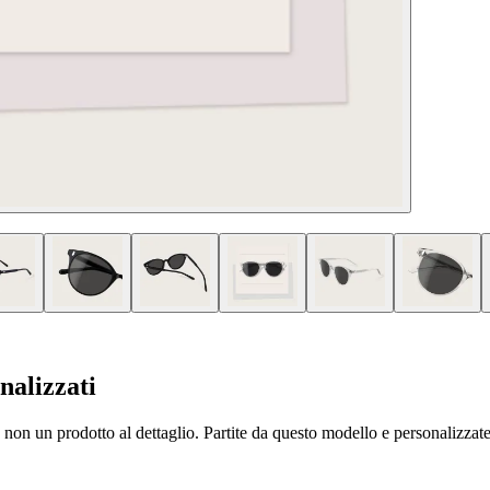
nalizzati
non un prodotto al dettaglio. Partite da questo modello e personalizzate m