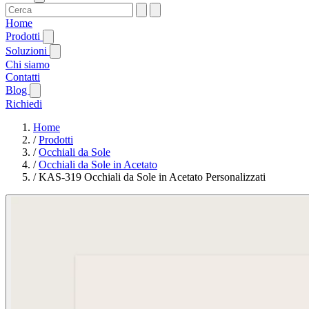
Home
Prodotti
Soluzioni
Chi siamo
Contatti
Blog
Richiedi
Home
/
Prodotti
/
Occhiali da Sole
/
Occhiali da Sole in Acetato
/
KAS-319 Occhiali da Sole in Acetato Personalizzati