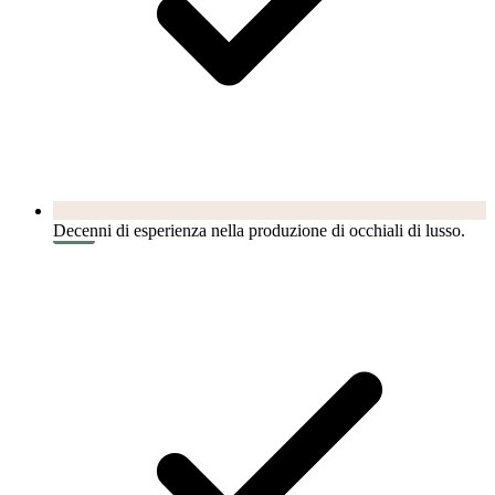
Decenni di esperienza nella produzione di occhiali di lusso.