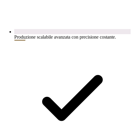
Produzione scalabile avanzata con precisione costante.