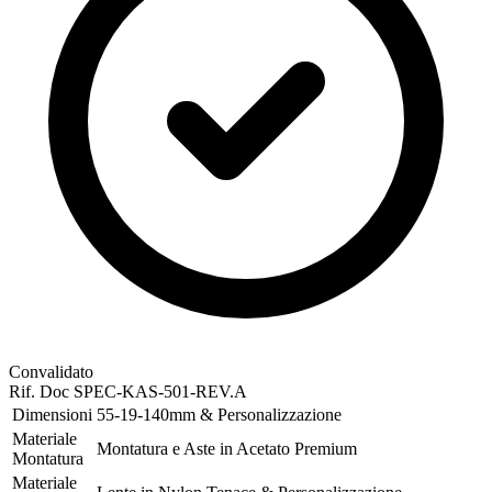
Convalidato
Rif. Doc
SPEC-KAS-501-REV.A
Dimensioni
55-19-140mm & Personalizzazione
Materiale
Montatura e Aste in Acetato Premium
Montatura
Materiale