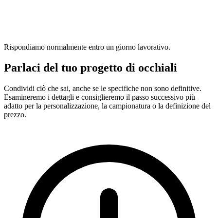
Rispondiamo normalmente entro un giorno lavorativo.
Parlaci del tuo progetto di occhiali
Condividi ciò che sai, anche se le specifiche non sono definitive.
Esamineremo i dettagli e consiglieremo il passo successivo più
adatto per la personalizzazione, la campionatura o la definizione del
prezzo.