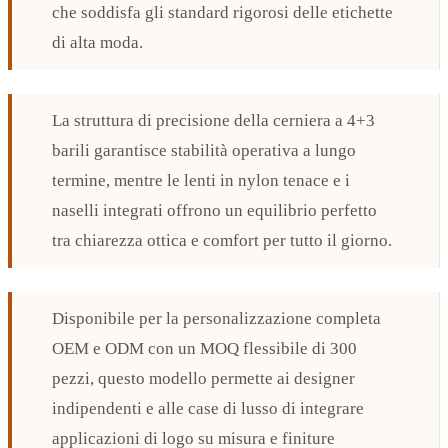
che soddisfa gli standard rigorosi delle etichette
di alta moda.
La struttura di precisione della cerniera a 4+3
barili garantisce stabilità operativa a lungo
termine, mentre le lenti in nylon tenace e i
naselli integrati offrono un equilibrio perfetto
tra chiarezza ottica e comfort per tutto il giorno.
Disponibile per la personalizzazione completa
OEM e ODM con un MOQ flessibile di 300
pezzi, questo modello permette ai designer
indipendenti e alle case di lusso di integrare
applicazioni di logo su misura e finiture