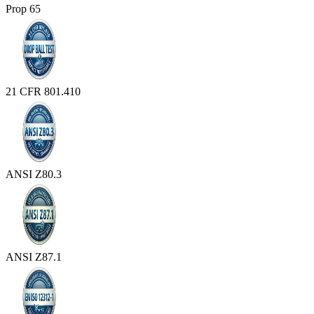
Prop 65
21 CFR 801.410
ANSI Z80.3
ANSI Z87.1