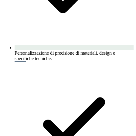
Personalizzazione di precisione di materiali, design e
specifiche tecniche.