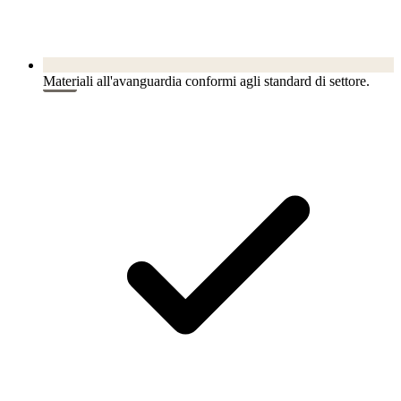
Materiali all'avanguardia conformi agli standard di settore.