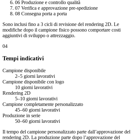
06
Produzione e controllo qualità
07
Verifica e approvazione pre-spedizione
08
Consegna porta a porta
Sono inclusi fino a 3 cicli di revisione del rendering 2D. Le
modifiche dopo il campione fisico possono comportare costi
aggiuntivi di sviluppo o attrezzaggio.
04
Tempi indicativi
Campione disponibile
2–5 giorni lavorativi
Campione disponibile con logo
10 giorni lavorativi
Rendering 2D
5–10 giorni lavorativi
Campione completamente personalizzato
45–60 giorni lavorativi
Produzione in serie
50–60 giorni lavorativi
Il tempo del campione personalizzato parte dall’approvazione del
rendering 2D. La produzione parte dopo l’approvazione del