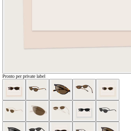
Pronto per private label