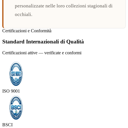
personalizzate nelle loro collezioni stagionali di
occhiali.
Certificazioni e Conformità
Standard Internazionali di Qualità
Certificazioni attive — verificate e conformi
ISO 9001
BSCI