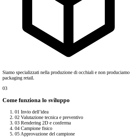
Siamo specializzati nella produzione di occhiali e non produciamo
packaging retail.
03
Come funziona lo sviluppo
01
Invio dell’idea
02
Valutazione tecnica e preventivo
03
Rendering 2D e conferma
04
Campione fisico
05
Approvazione del campione