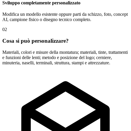
Sviluppo completamente personalizzato
Modifica un modello esistente oppure parti da schizzo, foto, concept
AI, campione fisico o disegno tecnico completo.
02
Cosa si può personalizzare?
Materiali, colori e misure della montatura; materiali, tinte, trattamenti
e funzioni delle lenti; metodo e posizione del logo; cerniere,
minuteria, naselli, terminali, struttura, stampi e attrezzature.