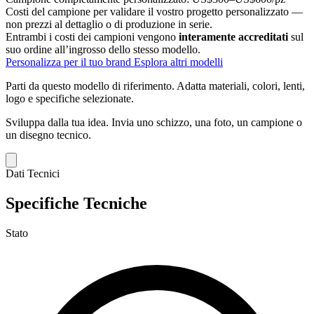
Costi del campione per validare il vostro progetto personalizzato —
non prezzi al dettaglio o di produzione in serie.
Entrambi i costi dei campioni vengono
interamente accreditati
sul
suo ordine all’ingrosso dello stesso modello.
Personalizza per il tuo brand
Esplora altri modelli
Parti da questo modello di riferimento.
Adatta materiali, colori, lenti,
logo e specifiche selezionate.
Sviluppa dalla tua idea.
Invia uno schizzo, una foto, un campione o
un disegno tecnico.
Dati Tecnici
Specifiche Tecniche
Stato