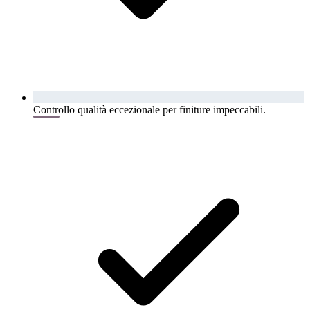
Controllo qualità eccezionale per finiture impeccabili.