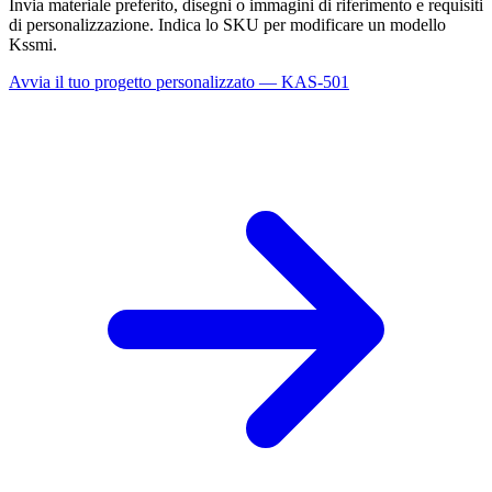
Invia materiale preferito, disegni o immagini di riferimento e requisiti
di personalizzazione. Indica lo SKU per modificare un modello
Kssmi.
Avvia il tuo progetto personalizzato — KAS-501