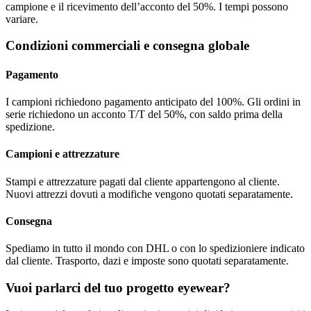
campione e il ricevimento dell’acconto del 50%. I tempi possono
variare.
Condizioni commerciali e consegna globale
Pagamento
I campioni richiedono pagamento anticipato del 100%. Gli ordini in
serie richiedono un acconto T/T del 50%, con saldo prima della
spedizione.
Campioni e attrezzature
Stampi e attrezzature pagati dal cliente appartengono al cliente.
Nuovi attrezzi dovuti a modifiche vengono quotati separatamente.
Consegna
Spediamo in tutto il mondo con DHL o con lo spedizioniere indicato
dal cliente. Trasporto, dazi e imposte sono quotati separatamente.
Vuoi parlarci del tuo progetto eyewear?