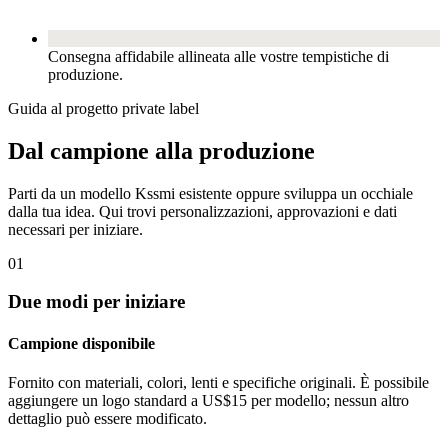
Consegna affidabile allineata alle vostre tempistiche di
produzione.
Guida al progetto private label
Dal campione alla produzione
Parti da un modello Kssmi esistente oppure sviluppa un occhiale
dalla tua idea. Qui trovi personalizzazioni, approvazioni e dati
necessari per iniziare.
01
Due modi per iniziare
Campione disponibile
Fornito con materiali, colori, lenti e specifiche originali. È possibile
aggiungere un logo standard a US$15 per modello; nessun altro
dettaglio può essere modificato.