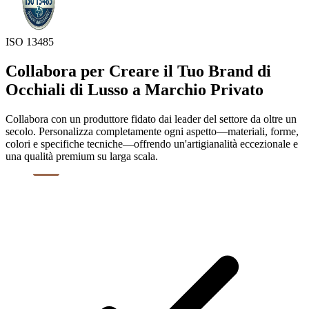
ISO 13485
Collabora per Creare il Tuo Brand di
Occhiali di Lusso a Marchio Privato
Collabora con un produttore fidato dai leader del settore da oltre un
secolo. Personalizza completamente ogni aspetto—materiali, forme,
colori e specifiche tecniche—offrendo un'artigianalità eccezionale e
una qualità premium su larga scala.