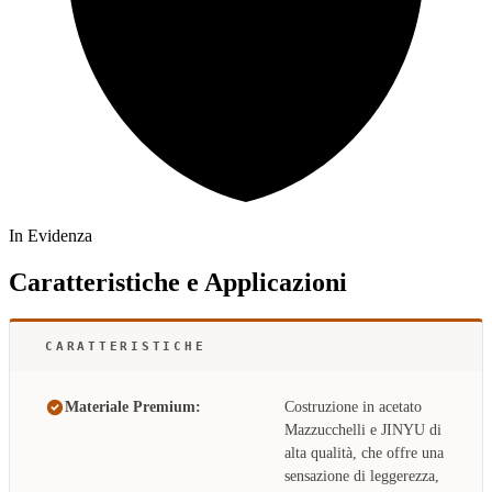
In Evidenza
Caratteristiche e Applicazioni
CARATTERISTICHE
Materiale Premium:
Costruzione in acetato
Mazzucchelli e JINYU di
alta qualità, che offre una
sensazione di leggerezza,