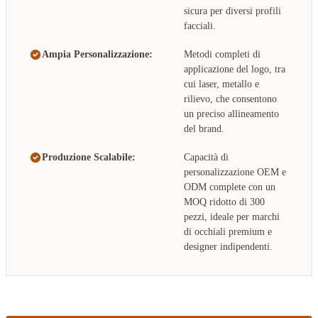
sicura per diversi profili
facciali.
Ampia Personalizzazione:
Metodi completi di
applicazione del logo, tra
cui laser, metallo e
rilievo, che consentono
un preciso allineamento
del brand.
Produzione Scalabile:
Capacità di
personalizzazione OEM e
ODM complete con un
MOQ ridotto di 300
pezzi, ideale per marchi
di occhiali premium e
designer indipendenti.