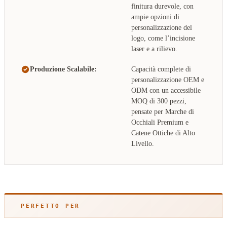
finitura durevole, con
ampie opzioni di
personalizzazione del
logo, come l’incisione
laser e a rilievo.
Produzione Scalabile:
Capacità complete di
personalizzazione OEM e
ODM con un accessibile
MOQ di 300 pezzi,
pensate per Marche di
Occhiali Premium e
Catene Ottiche di Alto
Livello.
PERFETTO PER