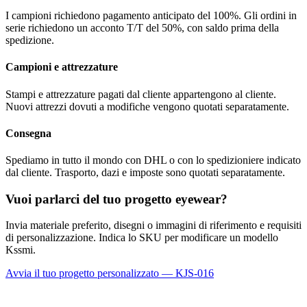
I campioni richiedono pagamento anticipato del 100%. Gli ordini in
serie richiedono un acconto T/T del 50%, con saldo prima della
spedizione.
Campioni e attrezzature
Stampi e attrezzature pagati dal cliente appartengono al cliente.
Nuovi attrezzi dovuti a modifiche vengono quotati separatamente.
Consegna
Spediamo in tutto il mondo con DHL o con lo spedizioniere indicato
dal cliente. Trasporto, dazi e imposte sono quotati separatamente.
Vuoi parlarci del tuo progetto eyewear?
Invia materiale preferito, disegni o immagini di riferimento e requisiti
di personalizzazione. Indica lo SKU per modificare un modello
Kssmi.
Avvia il tuo progetto personalizzato — KJS-016