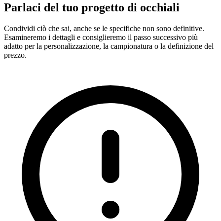
Parlaci del tuo progetto di occhiali
Condividi ciò che sai, anche se le specifiche non sono definitive.
Esamineremo i dettagli e consiglieremo il passo successivo più
adatto per la personalizzazione, la campionatura o la definizione del
prezzo.