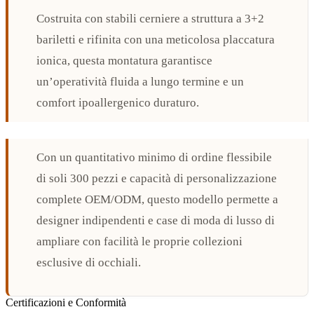
Costruita con stabili cerniere a struttura a 3+2
bariletti e rifinita con una meticolosa placcatura
ionica, questa montatura garantisce
un’operatività fluida a lungo termine e un
comfort ipoallergenico duraturo.
Con un quantitativo minimo di ordine flessibile
di soli 300 pezzi e capacità di personalizzazione
complete OEM/ODM, questo modello permette a
designer indipendenti e case di moda di lusso di
ampliare con facilità le proprie collezioni
esclusive di occhiali.
Certificazioni e Conformità