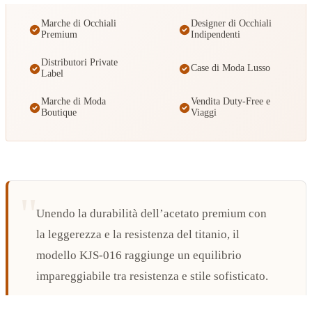
Marche di Occhiali
Designer di Occhiali
Premium
Indipendenti
Distributori Private
Case di Moda Lusso
Label
Marche di Moda
Vendita Duty-Free e
Boutique
Viaggi
Unendo la durabilità dell’acetato premium con
la leggerezza e la resistenza del titanio, il
modello KJS-016 raggiunge un equilibrio
impareggiabile tra resistenza e stile sofisticato.