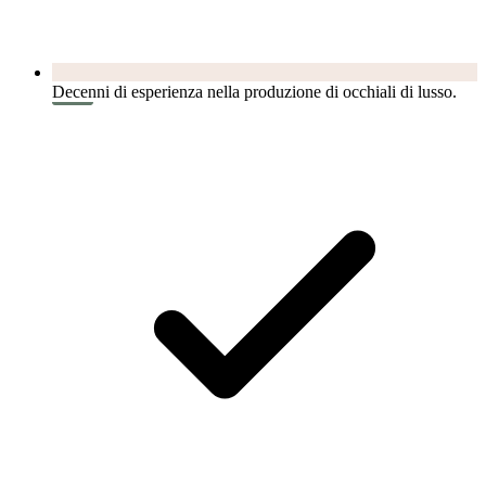
Decenni di esperienza nella produzione di occhiali di lusso.