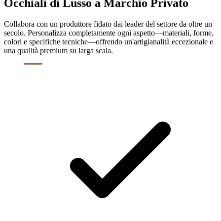
Occhiali di Lusso a Marchio Privato
Collabora con un produttore fidato dai leader del settore da oltre un
secolo. Personalizza completamente ogni aspetto—materiali, forme,
colori e specifiche tecniche—offrendo un'artigianalità eccezionale e
una qualità premium su larga scala.