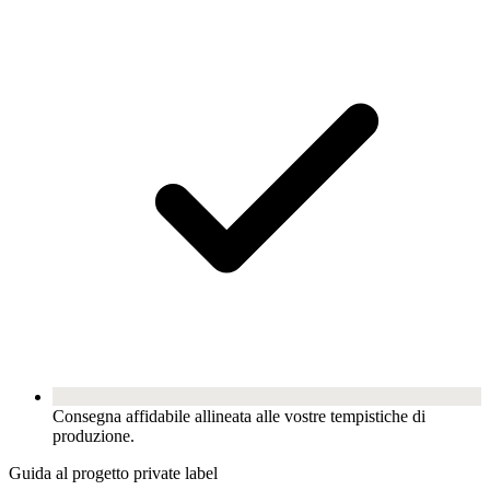
Consegna affidabile allineata alle vostre tempistiche di
produzione.
Guida al progetto private label