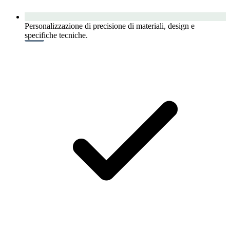
Personalizzazione di precisione di materiali, design e
specifiche tecniche.