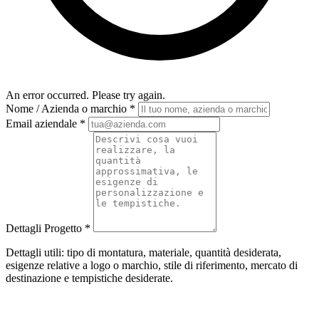
An error occurred. Please try again.
Nome / Azienda o marchio
*
Email aziendale
*
Dettagli Progetto
*
Dettagli utili: tipo di montatura, materiale, quantità desiderata,
esigenze relative a logo o marchio, stile di riferimento, mercato di
destinazione e tempistiche desiderate.