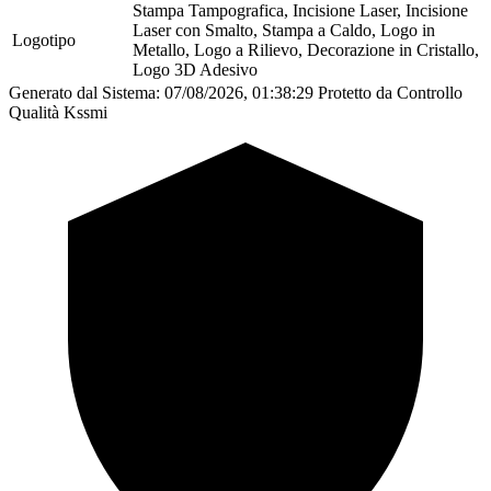
Stampa Tampografica, Incisione Laser, Incisione
Laser con Smalto, Stampa a Caldo, Logo in
Logotipo
Metallo, Logo a Rilievo, Decorazione in Cristallo,
Logo 3D Adesivo
Generato dal Sistema: 07/08/2026, 01:38:29
Protetto da Controllo
Qualità Kssmi