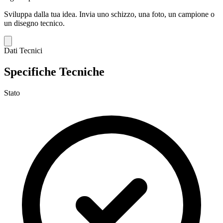
Sviluppa dalla tua idea.
Invia uno schizzo, una foto, un campione o
un disegno tecnico.
Dati Tecnici
Specifiche Tecniche
Stato