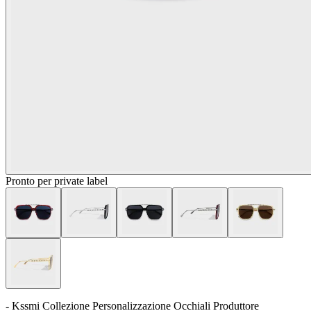
Pronto per private label
- Kssmi Collezione Personalizzazione Occhiali Produttore