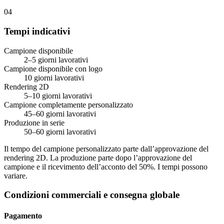
04
Tempi indicativi
Campione disponibile
2–5 giorni lavorativi
Campione disponibile con logo
10 giorni lavorativi
Rendering 2D
5–10 giorni lavorativi
Campione completamente personalizzato
45–60 giorni lavorativi
Produzione in serie
50–60 giorni lavorativi
Il tempo del campione personalizzato parte dall’approvazione del
rendering 2D. La produzione parte dopo l’approvazione del
campione e il ricevimento dell’acconto del 50%. I tempi possono
variare.
Condizioni commerciali e consegna globale
Pagamento