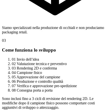
Siamo specializzati nella produzione di occhiali e non produciamo
packaging retail.
03
Come funziona lo sviluppo
01
Invio dell’idea
02
Valutazione tecnica e preventivo
03
Rendering 2D e conferma
04
Campione fisico
05
Approvazione del campione
06
Produzione e controllo qualità
07
Verifica e approvazione pre-spedizione
08
Consegna porta a porta
Sono inclusi fino a 3 cicli di revisione del rendering 2D. Le
modifiche dopo il campione fisico possono comportare costi
aggiuntivi di sviluppo o attrezzaggio.