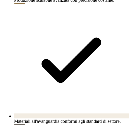
Produzione scalabile avanzata con precisione costante.
Materiali all'avanguardia conformi agli standard di settore.