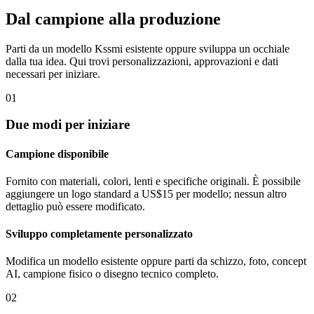
Dal campione alla produzione
Parti da un modello Kssmi esistente oppure sviluppa un occhiale
dalla tua idea. Qui trovi personalizzazioni, approvazioni e dati
necessari per iniziare.
01
Due modi per iniziare
Campione disponibile
Fornito con materiali, colori, lenti e specifiche originali. È possibile
aggiungere un logo standard a US$15 per modello; nessun altro
dettaglio può essere modificato.
Sviluppo completamente personalizzato
Modifica un modello esistente oppure parti da schizzo, foto, concept
AI, campione fisico o disegno tecnico completo.
02