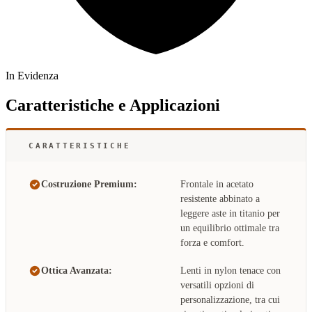
In Evidenza
Caratteristiche e Applicazioni
CARATTERISTICHE
Costruzione Premium:
Frontale in acetato
resistente abbinato a
leggere aste in titanio per
un equilibrio ottimale tra
forza e comfort.
Ottica Avanzata:
Lenti in nylon tenace con
versatili opzioni di
personalizzazione, tra cui