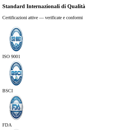
Standard Internazionali di Qualità
Certificazioni attive — verificate e conformi
ISO 9001
BSCI
FDA