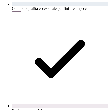
Controllo qualità eccezionale per finiture impeccabili.