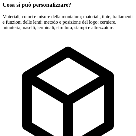
Cosa si può personalizzare?
Materiali, colori e misure della montatura; materiali, tinte, trattamenti
e funzioni delle lenti; metodo e posizione del logo; cerniere,
minuteria, naselli, terminali, struttura, stampi e attrezzature.