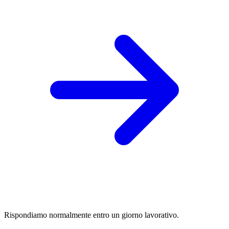
Rispondiamo normalmente entro un giorno lavorativo.