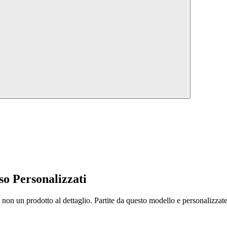
so Personalizzati
non un prodotto al dettaglio. Partite da questo modello e personalizzate m