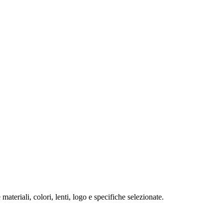
ateriali, colori, lenti, logo e specifiche selezionate.