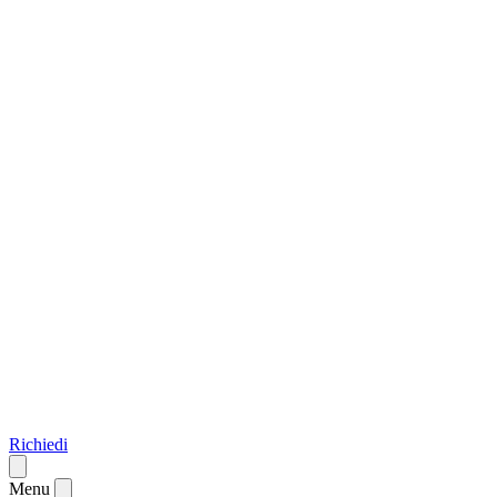
Richiedi
Menu