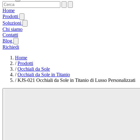
Home
Prodotti
Soluzioni
Chi siamo
Contatti
Blog
Richiedi
Home
/
Prodotti
/
Occhiali da Sole
/
Occhiali da Sole in Titanio
/
KJS-021 Occhiali da Sole in Titanio di Lusso Personalizzati