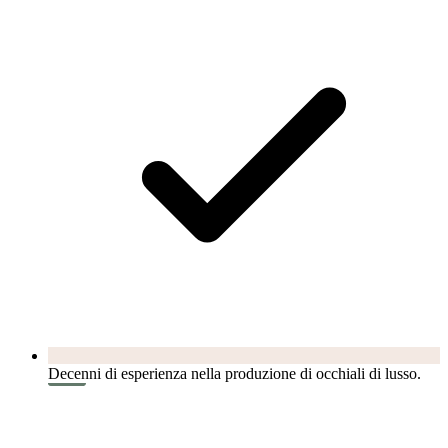
Decenni di esperienza nella produzione di occhiali di lusso.