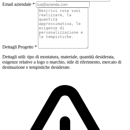
Email aziendale
*
Dettagli Progetto
*
Dettagli utili: tipo di montatura, materiale, quantità desiderata,
esigenze relative a logo o marchio, stile di riferimento, mercato di
destinazione e tempistiche desiderate.