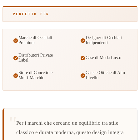
PERFETTO PER
Marche di Occhiali
Designer di Occhiali
Premium
Indipendenti
Distributori Private
Case di Moda Lusso
Label
Store di Concetto e
Catene Ottiche di Alto
Multi-Marchio
Livello
Per i marchi che cercano un equilibrio tra stile
classico e durata moderna, questo design integra