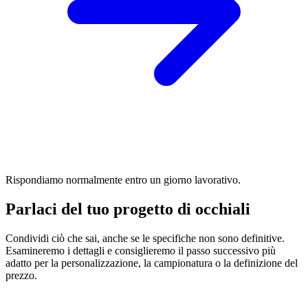
Rispondiamo normalmente entro un giorno lavorativo.
Parlaci del tuo progetto di occhiali
Condividi ciò che sai, anche se le specifiche non sono definitive.
Esamineremo i dettagli e consiglieremo il passo successivo più
adatto per la personalizzazione, la campionatura o la definizione del
prezzo.