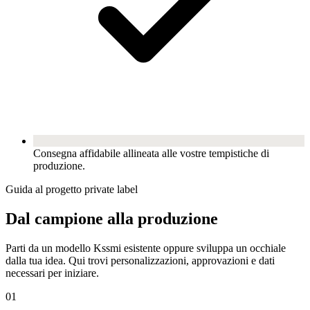
Consegna affidabile allineata alle vostre tempistiche di
produzione.
Guida al progetto private label
Dal campione alla produzione
Parti da un modello Kssmi esistente oppure sviluppa un occhiale
dalla tua idea. Qui trovi personalizzazioni, approvazioni e dati
necessari per iniziare.
01