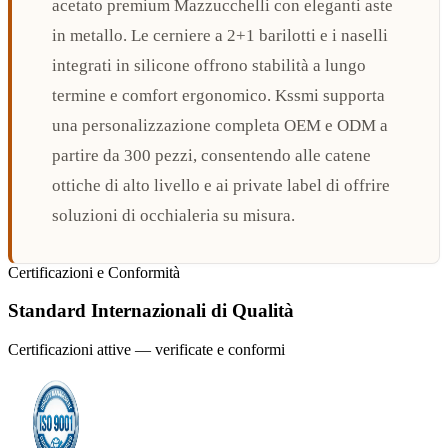
acetato premium Mazzucchelli con eleganti aste
in metallo. Le cerniere a 2+1 barilotti e i naselli
integrati in silicone offrono stabilità a lungo
termine e comfort ergonomico. Kssmi supporta
una personalizzazione completa OEM e ODM a
partire da 300 pezzi, consentendo alle catene
ottiche di alto livello e ai private label di offrire
soluzioni di occhialeria su misura.
Certificazioni e Conformità
Standard Internazionali di Qualità
Certificazioni attive — verificate e conformi