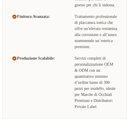
giorno per chi li indossa.
Finitura Avanzata:
Trattamento professionale
di placcatura ionica che
offre un’elevata resistenza
alla corrosione e all’usura
mantenendo un’estetica
premium.
Produzione Scalabile:
Servizi completi di
personalizzazione OEM
& ODM con un
quantitativo minimo
d’ordine basso di 300
pezzi per modello, ideale
per Marche di Occhiali
Premium e Distributori
Private Label.