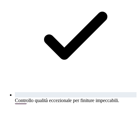
Controllo qualità eccezionale per finiture impeccabili.