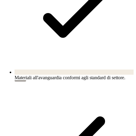
Materiali all'avanguardia conformi agli standard di settore.