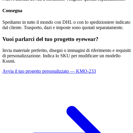
Consegna
Spediamo in tutto il mondo con DHL o con lo spedizioniere indicato
dal cliente. Trasporto, dazi e imposte sono quotati separatamente.
Vuoi parlarci del tuo progetto eyewear?
Invia materiale preferito, disegni o immagini di riferimento e requisiti
di personalizzazione. Indica lo SKU per modificare un modello
Kssmi.
Avvia il tuo progetto personalizzato — KMO-233