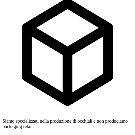
Siamo specializzati nella produzione di occhiali e non produciamo
packaging retail.