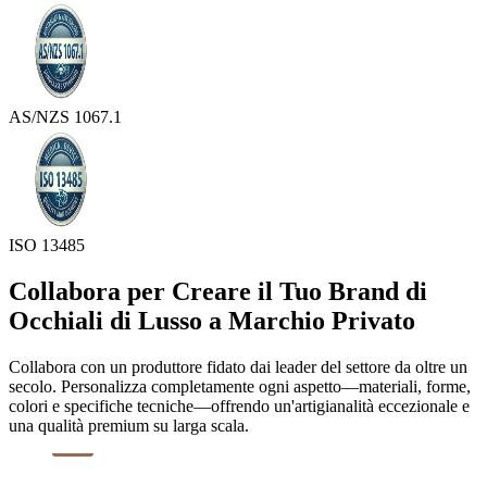
AS/NZS 1067.1
ISO 13485
Collabora per Creare il Tuo Brand di
Occhiali di Lusso a Marchio Privato
Collabora con un produttore fidato dai leader del settore da oltre un
secolo. Personalizza completamente ogni aspetto—materiali, forme,
colori e specifiche tecniche—offrendo un'artigianalità eccezionale e
una qualità premium su larga scala.