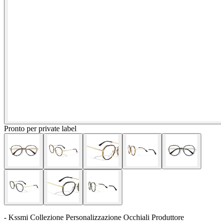
Pronto per private label
- Kssmi Collezione Personalizzazione Occhiali Produttore