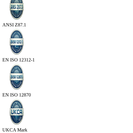
ANSI Z87.1
EN ISO 12312-1
EN ISO 12870
UKCA Mark