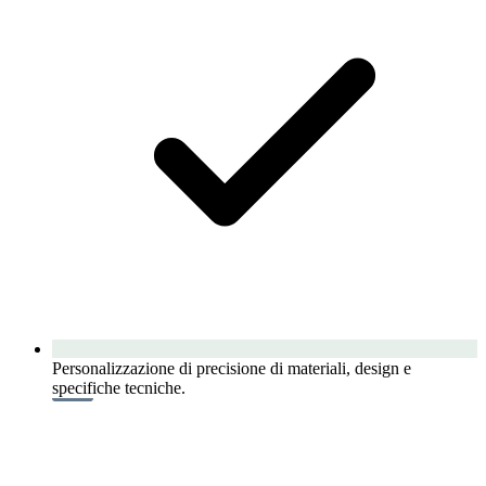
Personalizzazione di precisione di materiali, design e
specifiche tecniche.