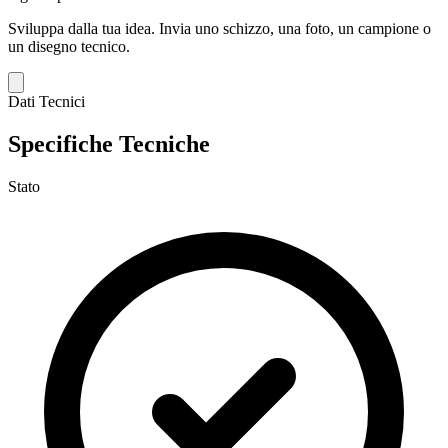
Sviluppa dalla tua idea.
Invia uno schizzo, una foto, un campione o
un disegno tecnico.
Dati Tecnici
Specifiche Tecniche
Stato