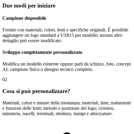
Due modi per iniziare
Campione disponibile
Fornito con materiali, colori, lenti e specifiche originali. È possibile
aggiungere un logo standard a US$15 per modello; nessun altro
dettaglio può essere modificato.
Sviluppo completamente personalizzato
Modifica un modello esistente oppure parti da schizzo, foto, concept
AI, campione fisico o disegno tecnico completo.
02
Cosa si può personalizzare?
Materiali, colori e misure della montatura; materiali, tinte, trattamenti
e funzioni delle lenti; metodo e posizione del logo; cerniere,
minuteria, naselli, terminali, struttura, stampi e attrezzature.