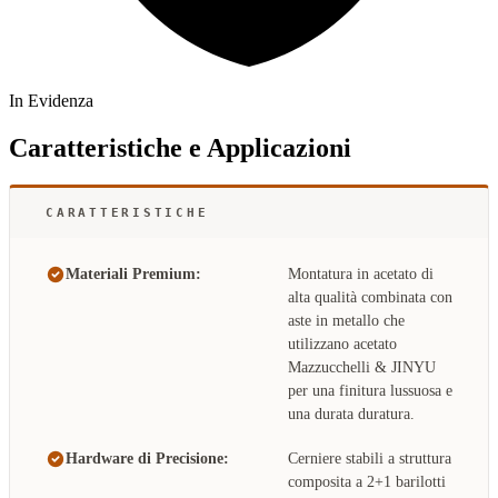
In Evidenza
Caratteristiche e Applicazioni
CARATTERISTICHE
Materiali Premium:
Montatura in acetato di
alta qualità combinata con
aste in metallo che
utilizzano acetato
Mazzucchelli & JINYU
per una finitura lussuosa e
una durata duratura.
Hardware di Precisione:
Cerniere stabili a struttura
composita a 2+1 barilotti