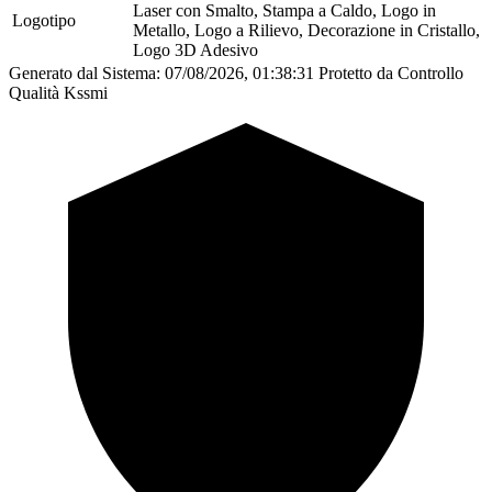
Laser con Smalto, Stampa a Caldo, Logo in
Logotipo
Metallo, Logo a Rilievo, Decorazione in Cristallo,
Logo 3D Adesivo
Generato dal Sistema: 07/08/2026, 01:38:31
Protetto da Controllo
Qualità Kssmi