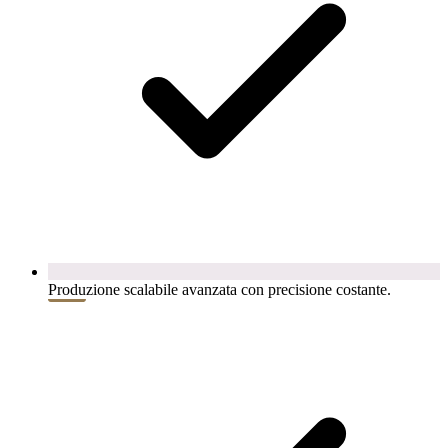
Produzione scalabile avanzata con precisione costante.