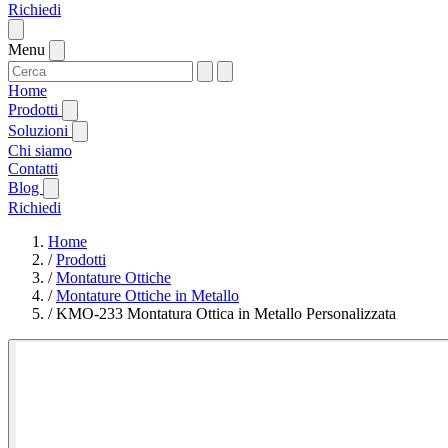
Richiedi
Menu
Home
Prodotti
Soluzioni
Chi siamo
Contatti
Blog
Richiedi
Home
/
Prodotti
/
Montature Ottiche
/
Montature Ottiche in Metallo
/
KMO-233 Montatura Ottica in Metallo Personalizzata