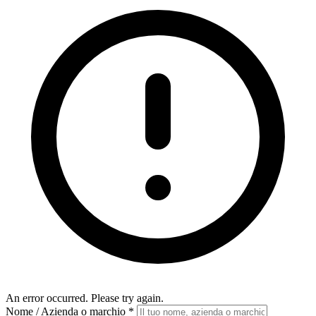
An error occurred. Please try again.
Nome / Azienda o marchio
*