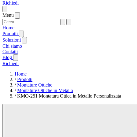
Richiedi
Menu
Home
Prodotti
Soluzioni
Chi siamo
Contatti
Blog
Richiedi
Home
/
Prodotti
/
Montature Ottiche
/
Montature Ottiche in Metallo
/
KMO-251 Montatura Ottica in Metallo Personalizzata