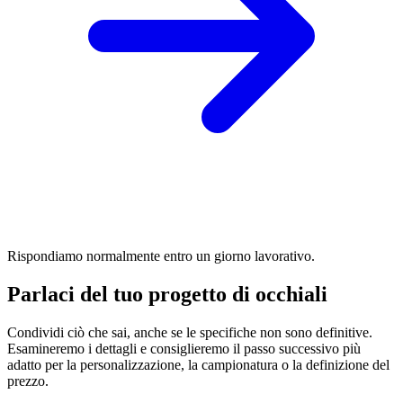
Rispondiamo normalmente entro un giorno lavorativo.
Parlaci del tuo progetto di occhiali
Condividi ciò che sai, anche se le specifiche non sono definitive.
Esamineremo i dettagli e consiglieremo il passo successivo più
adatto per la personalizzazione, la campionatura o la definizione del
prezzo.