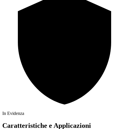
In Evidenza
Caratteristiche e Applicazioni