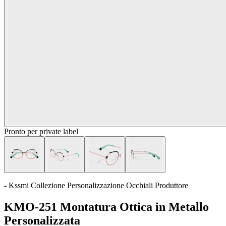
Pronto per private label
- Kssmi Collezione Personalizzazione Occhiali Produttore
KMO-251 Montatura Ottica in Metallo
Personalizzata