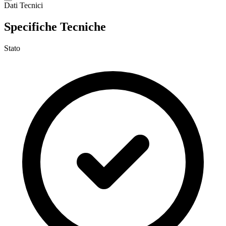
Dati Tecnici
Specifiche Tecniche
Stato