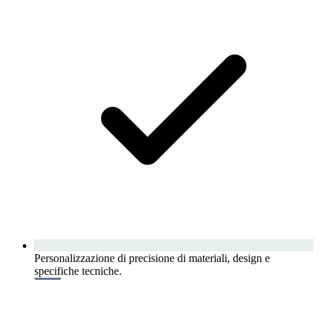
Personalizzazione di precisione di materiali, design e
specifiche tecniche.