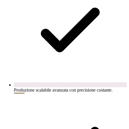
Produzione scalabile avanzata con precisione costante.