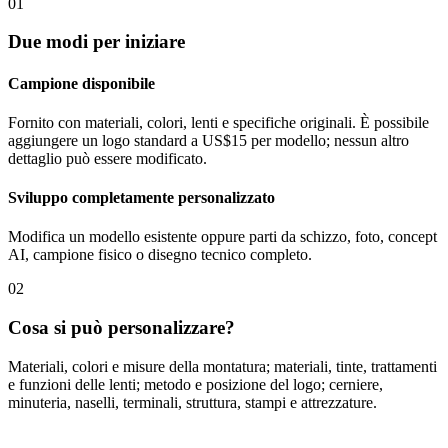
01
Due modi per iniziare
Campione disponibile
Fornito con materiali, colori, lenti e specifiche originali. È possibile
aggiungere un logo standard a US$15 per modello; nessun altro
dettaglio può essere modificato.
Sviluppo completamente personalizzato
Modifica un modello esistente oppure parti da schizzo, foto, concept
AI, campione fisico o disegno tecnico completo.
02
Cosa si può personalizzare?
Materiali, colori e misure della montatura; materiali, tinte, trattamenti
e funzioni delle lenti; metodo e posizione del logo; cerniere,
minuteria, naselli, terminali, struttura, stampi e attrezzature.