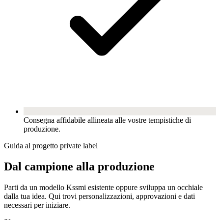
Consegna affidabile allineata alle vostre tempistiche di
produzione.
Guida al progetto private label
Dal campione alla produzione
Parti da un modello Kssmi esistente oppure sviluppa un occhiale
dalla tua idea. Qui trovi personalizzazioni, approvazioni e dati
necessari per iniziare.