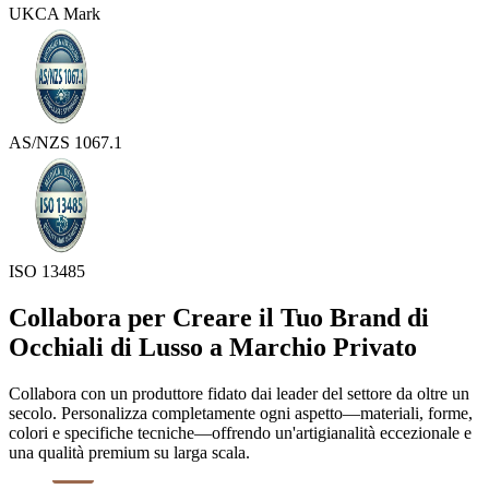
UKCA Mark
AS/NZS 1067.1
ISO 13485
Collabora per Creare il Tuo Brand di
Occhiali di Lusso a Marchio Privato
Collabora con un produttore fidato dai leader del settore da oltre un
secolo. Personalizza completamente ogni aspetto—materiali, forme,
colori e specifiche tecniche—offrendo un'artigianalità eccezionale e
una qualità premium su larga scala.