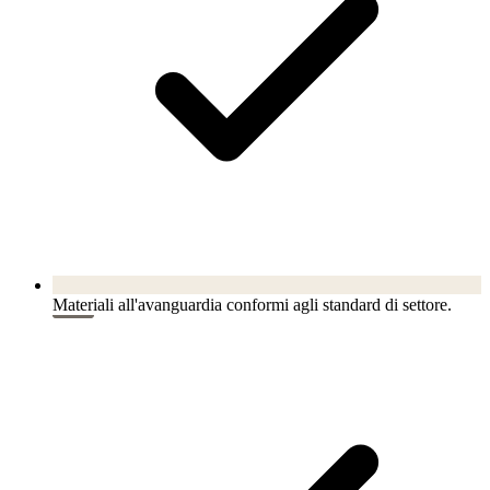
Materiali all'avanguardia conformi agli standard di settore.