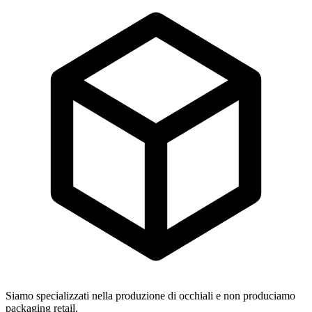
Siamo specializzati nella produzione di occhiali e non produciamo
packaging retail.