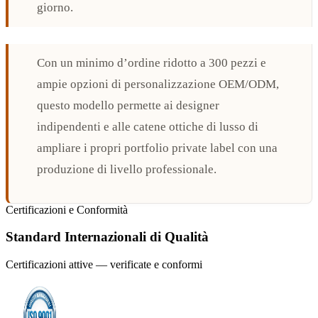
giorno.
Con un minimo d’ordine ridotto a 300 pezzi e
ampie opzioni di personalizzazione OEM/ODM,
questo modello permette ai designer
indipendenti e alle catene ottiche di lusso di
ampliare i propri portfolio private label con una
produzione di livello professionale.
Certificazioni e Conformità
Standard Internazionali di Qualità
Certificazioni attive — verificate e conformi