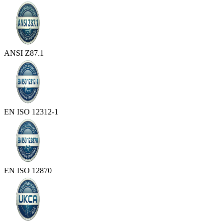
ANSI Z87.1
EN ISO 12312-1
EN ISO 12870