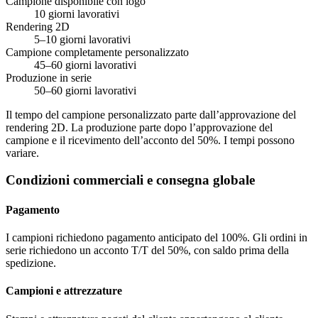
Campione disponibile con logo
10 giorni lavorativi
Rendering 2D
5–10 giorni lavorativi
Campione completamente personalizzato
45–60 giorni lavorativi
Produzione in serie
50–60 giorni lavorativi
Il tempo del campione personalizzato parte dall’approvazione del
rendering 2D. La produzione parte dopo l’approvazione del
campione e il ricevimento dell’acconto del 50%. I tempi possono
variare.
Condizioni commerciali e consegna globale
Pagamento
I campioni richiedono pagamento anticipato del 100%. Gli ordini in
serie richiedono un acconto T/T del 50%, con saldo prima della
spedizione.
Campioni e attrezzature