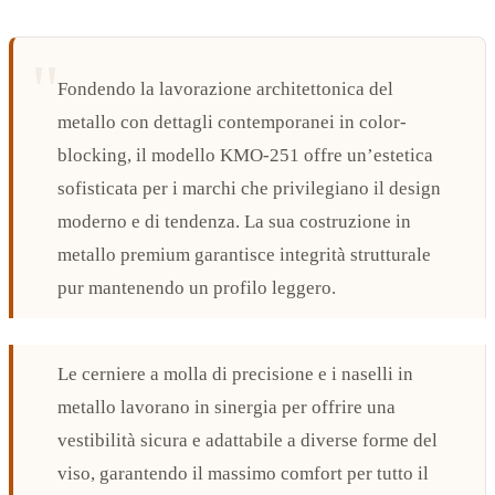
Fondendo la lavorazione architettonica del
metallo con dettagli contemporanei in color-
blocking, il modello KMO-251 offre un’estetica
sofisticata per i marchi che privilegiano il design
moderno e di tendenza. La sua costruzione in
metallo premium garantisce integrità strutturale
pur mantenendo un profilo leggero.
Le cerniere a molla di precisione e i naselli in
metallo lavorano in sinergia per offrire una
vestibilità sicura e adattabile a diverse forme del
viso, garantendo il massimo comfort per tutto il