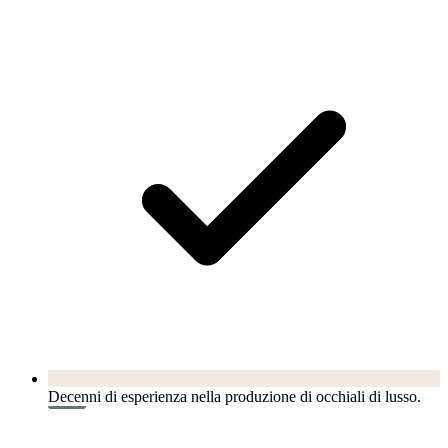
Decenni di esperienza nella produzione di occhiali di lusso.