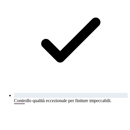
Controllo qualità eccezionale per finiture impeccabili.