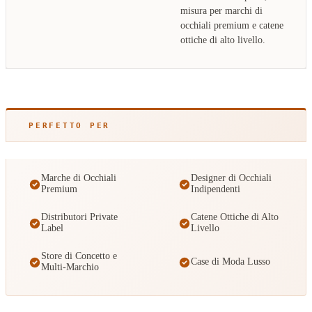
misura per marchi di
occhiali premium e catene
ottiche di alto livello.
PERFETTO PER
Marche di Occhiali
Designer di Occhiali
Premium
Indipendenti
Distributori Private
Catene Ottiche di Alto
Label
Livello
Store di Concetto e
Case di Moda Lusso
Multi-Marchio