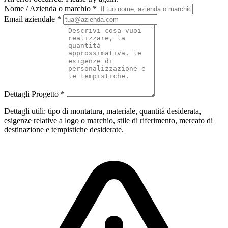
Nome / Azienda o marchio
*
Email aziendale
*
Dettagli Progetto
*
Dettagli utili: tipo di montatura, materiale, quantità desiderata,
esigenze relative a logo o marchio, stile di riferimento, mercato di
destinazione e tempistiche desiderate.