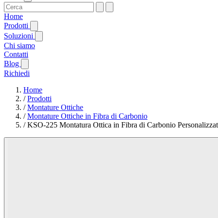
Home
Prodotti
Soluzioni
Chi siamo
Contatti
Blog
Richiedi
Home
/
Prodotti
/
Montature Ottiche
/
Montature Ottiche in Fibra di Carbonio
/
KSO-225 Montatura Ottica in Fibra di Carbonio Personalizza