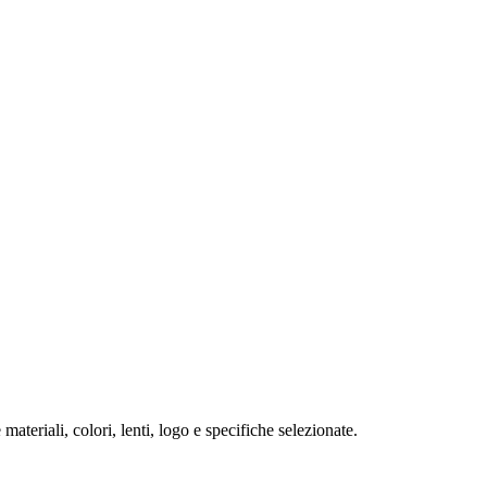
ateriali, colori, lenti, logo e specifiche selezionate.