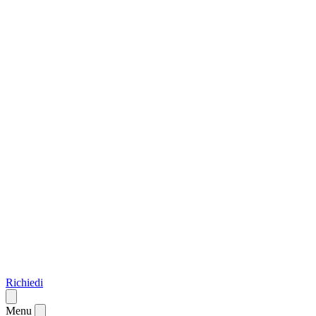
Richiedi
Menu