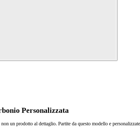
bonio Personalizzata
non un prodotto al dettaglio. Partite da questo modello e personalizzate m