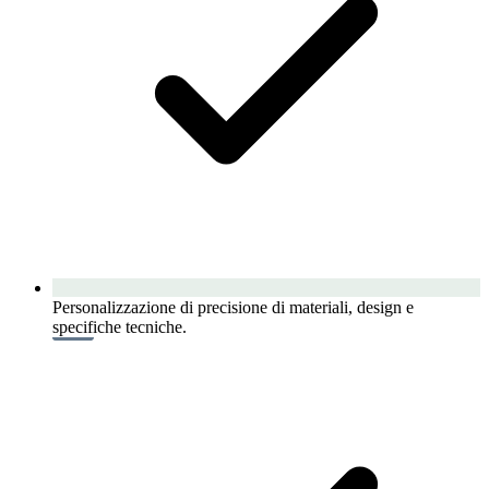
Personalizzazione di precisione di materiali, design e
specifiche tecniche.