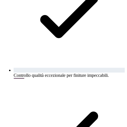
Controllo qualità eccezionale per finiture impeccabili.