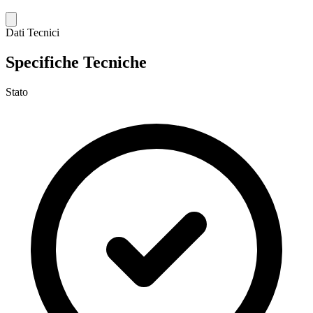
Dati Tecnici
Specifiche Tecniche
Stato