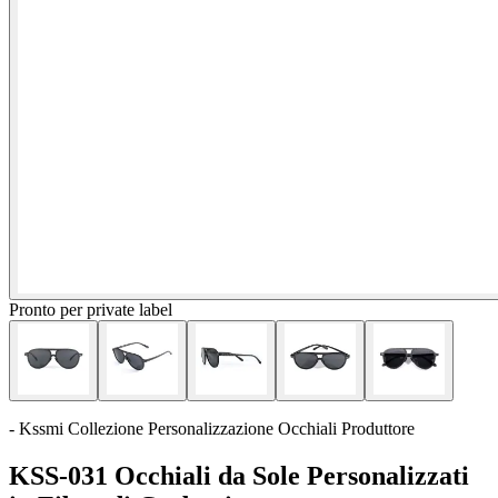
Pronto per private label
- Kssmi Collezione Personalizzazione Occhiali Produttore
KSS-031 Occhiali da Sole Personalizzati