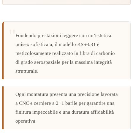
Fondendo prestazioni leggere con un’estetica
unisex sofisticata, il modello KSS-031 è
meticolosamente realizzato in fibra di carbonio
di grado aerospaziale per la massima integrità
strutturale.
Ogni montatura presenta una precisione lavorata
a CNC e cerniere a 2+1 barile per garantire una
finitura impeccabile e una duratura affidabilità
operativa.