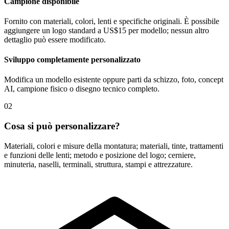
Campione disponibile
Fornito con materiali, colori, lenti e specifiche originali. È possibile
aggiungere un logo standard a US$15 per modello; nessun altro
dettaglio può essere modificato.
Sviluppo completamente personalizzato
Modifica un modello esistente oppure parti da schizzo, foto, concept
AI, campione fisico o disegno tecnico completo.
02
Cosa si può personalizzare?
Materiali, colori e misure della montatura; materiali, tinte, trattamenti
e funzioni delle lenti; metodo e posizione del logo; cerniere,
minuteria, naselli, terminali, struttura, stampi e attrezzature.