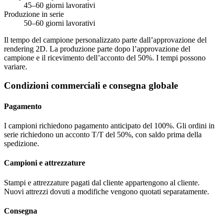
45–60 giorni lavorativi
Produzione in serie
50–60 giorni lavorativi
Il tempo del campione personalizzato parte dall’approvazione del
rendering 2D. La produzione parte dopo l’approvazione del
campione e il ricevimento dell’acconto del 50%. I tempi possono
variare.
Condizioni commerciali e consegna globale
Pagamento
I campioni richiedono pagamento anticipato del 100%. Gli ordini in
serie richiedono un acconto T/T del 50%, con saldo prima della
spedizione.
Campioni e attrezzature
Stampi e attrezzature pagati dal cliente appartengono al cliente.
Nuovi attrezzi dovuti a modifiche vengono quotati separatamente.
Consegna