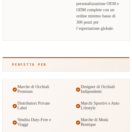
personalizzazione OEM e
ODM complete con un
ordine minimo basso di
300 pezzi per
l’esportazione globale.
PERFETTO PER
Marche di Occhiali
Designer di Occhiali
Premium
Indipendenti
Distributori Private
Marchi Sportivi e Auto
Label
Lifestyle
Vendita Duty-Free e
Marche di Moda
Viaggi
Boutique