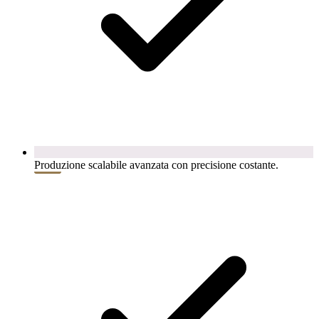
Produzione scalabile avanzata con precisione costante.