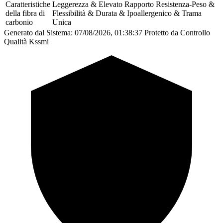
Caratteristiche
Leggerezza & Elevato Rapporto Resistenza-Peso &
della fibra di
Flessibilità & Durata & Ipoallergenico & Trama
carbonio
Unica
Generato dal Sistema: 07/08/2026, 01:38:37
Protetto da Controllo
Qualità Kssmi