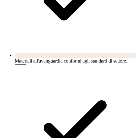
Materiali all'avanguardia conformi agli standard di settore.