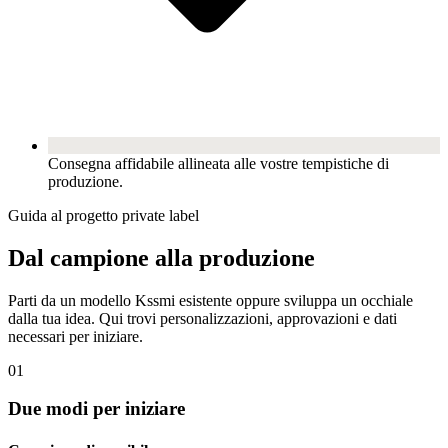
Consegna affidabile allineata alle vostre tempistiche di
produzione.
Guida al progetto private label
Dal campione alla produzione
Parti da un modello Kssmi esistente oppure sviluppa un occhiale
dalla tua idea. Qui trovi personalizzazioni, approvazioni e dati
necessari per iniziare.
01
Due modi per iniziare