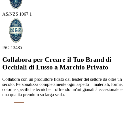
AS/NZS 1067.1
ISO 13485
Collabora per Creare il Tuo Brand di
Occhiali di Lusso a Marchio Privato
Collabora con un produttore fidato dai leader del settore da oltre un
secolo. Personalizza completamente ogni aspetto—materiali, forme,
colori e specifiche tecniche—offrendo un'artigianalità eccezionale e
una qualità premium su larga scala.