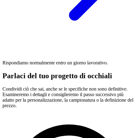
Rispondiamo normalmente entro un giorno lavorativo.
Parlaci del tuo progetto di occhiali
Condividi ciò che sai, anche se le specifiche non sono definitive.
Esamineremo i dettagli e consiglieremo il passo successivo più
adatto per la personalizzazione, la campionatura o la definizione del
prezzo.