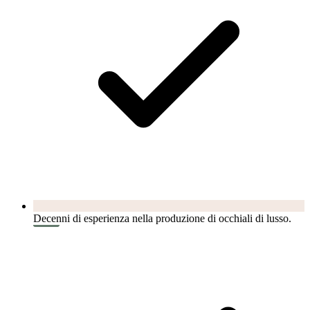
Decenni di esperienza nella produzione di occhiali di lusso.