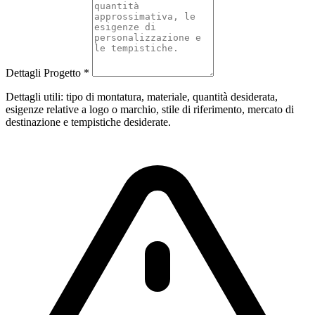
Dettagli Progetto
*
Dettagli utili: tipo di montatura, materiale, quantità desiderata,
esigenze relative a logo o marchio, stile di riferimento, mercato di
destinazione e tempistiche desiderate.