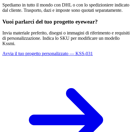
Spediamo in tutto il mondo con DHL o con lo spedizioniere indicato
dal cliente. Trasporto, dazi e imposte sono quotati separatamente.
Vuoi parlarci del tuo progetto eyewear?
Invia materiale preferito, disegni o immagini di riferimento e requisiti
di personalizzazione. Indica lo SKU per modificare un modello
Kssmi.
Avvia il tuo progetto personalizzato — KSS-031