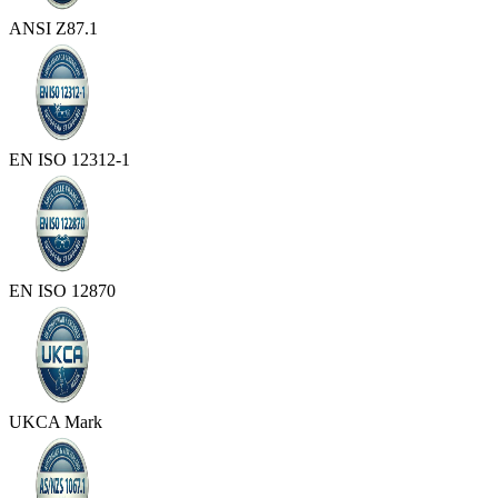
ANSI Z87.1
EN ISO 12312-1
EN ISO 12870
UKCA Mark