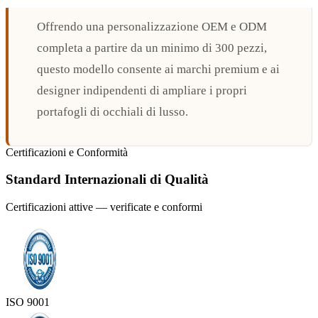
Offrendo una personalizzazione OEM e ODM
completa a partire da un minimo di 300 pezzi,
questo modello consente ai marchi premium e ai
designer indipendenti di ampliare i propri
portafogli di occhiali di lusso.
Certificazioni e Conformità
Standard Internazionali di Qualità
Certificazioni attive — verificate e conformi
ISO 9001