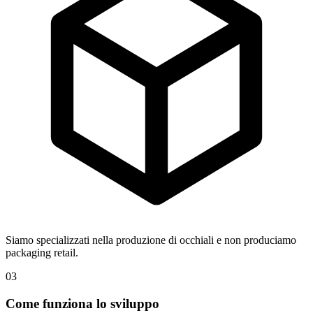
Siamo specializzati nella produzione di occhiali e non produciamo
packaging retail.
03
Come funziona lo sviluppo