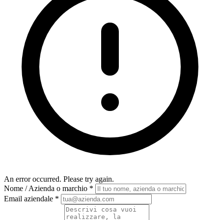
An error occurred. Please try again.
Nome / Azienda o marchio
*
Email aziendale
*