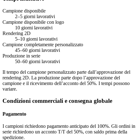
Campione disponibile
2–5 giorni lavorativi
Campione disponibile con logo
10 giorni lavorativi
Rendering 2D
5–10 giorni lavorativi
Campione completamente personalizzato
45–60 giorni lavorativi
Produzione in serie
50–60 giorni lavorativi
Il tempo del campione personalizzato parte dall’approvazione del
rendering 2D. La produzione parte dopo l’approvazione del
campione e il ricevimento dell’acconto del 50%. I tempi possono
variare.
Condizioni commerciali e consegna globale
Pagamento
I campioni richiedono pagamento anticipato del 100%. Gli ordini in
serie richiedono un acconto T/T del 50%, con saldo prima della
spedizione.