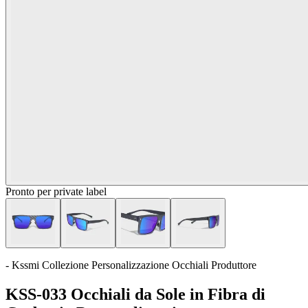
Pronto per private label
- Kssmi Collezione Personalizzazione Occhiali Produttore
KSS-033 Occhiali da Sole in Fibra di