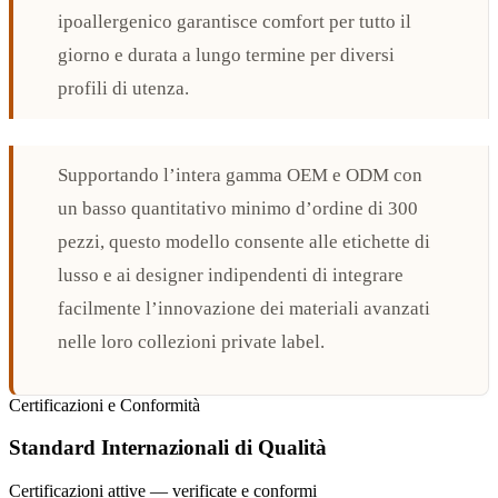
ipoallergenico garantisce comfort per tutto il
giorno e durata a lungo termine per diversi
profili di utenza.
Supportando l’intera gamma OEM e ODM con
un basso quantitativo minimo d’ordine di 300
pezzi, questo modello consente alle etichette di
lusso e ai designer indipendenti di integrare
facilmente l’innovazione dei materiali avanzati
nelle loro collezioni private label.
Certificazioni e Conformità
Standard Internazionali di Qualità
Certificazioni attive — verificate e conformi