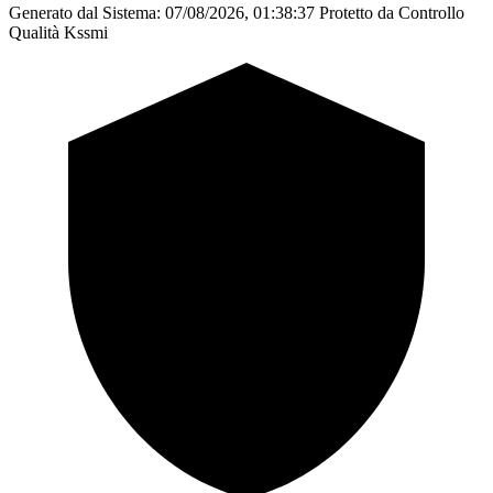
Generato dal Sistema: 07/08/2026, 01:38:37
Protetto da Controllo
Qualità Kssmi