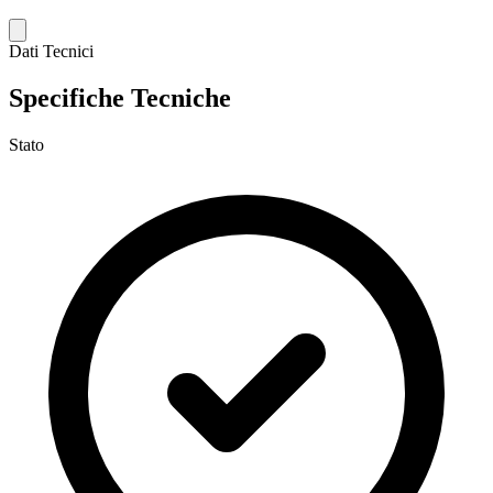
Dati Tecnici
Specifiche Tecniche
Stato