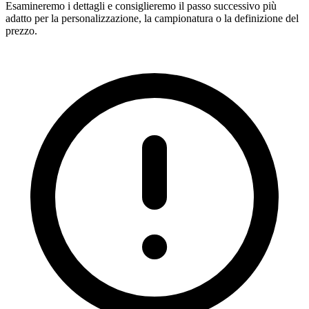
Esamineremo i dettagli e consiglieremo il passo successivo più
adatto per la personalizzazione, la campionatura o la definizione del
prezzo.