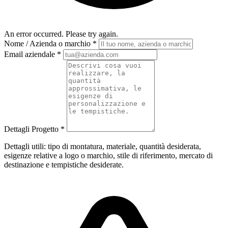
An error occurred. Please try again.
Nome / Azienda o marchio
*
Email aziendale
*
Dettagli Progetto
*
Dettagli utili: tipo di montatura, materiale, quantità desiderata,
esigenze relative a logo o marchio, stile di riferimento, mercato di
destinazione e tempistiche desiderate.