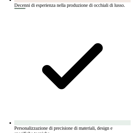
Decenni di esperienza nella produzione di occhiali di lusso.
Personalizzazione di precisione di materiali, design e