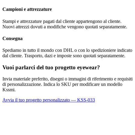
Campioni e attrezzature
Stampi e attrezzature pagati dal cliente appartengono al cliente.
Nuovi attrezzi dovuti a modifiche vengono quotati separatamente.
Consegna
Spediamo in tutto il mondo con DHL o con lo spedizioniere indicato
dal cliente. Trasporto, dazi e imposte sono quotati separatamente.
Vuoi parlarci del tuo progetto eyewear?
Invia materiale preferito, disegni o immagini di riferimento e requisiti
di personalizzazione. Indica lo SKU per modificare un modello
Kssmi.
Avvia il tuo progetto personalizzato — KSS-033