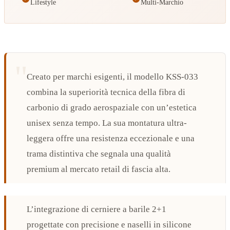
Lifestyle
Multi-Marchio
Creato per marchi esigenti, il modello KSS-033
combina la superiorità tecnica della fibra di
carbonio di grado aerospaziale con un’estetica
unisex senza tempo. La sua montatura ultra-
leggera offre una resistenza eccezionale e una
trama distintiva che segnala una qualità
premium al mercato retail di fascia alta.
L’integrazione di cerniere a barile 2+1
progettate con precisione e naselli in silicone