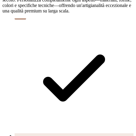
colori e specifiche tecniche—offrendo un'artigianalità eccezionale e
una qualità premium su larga scala.