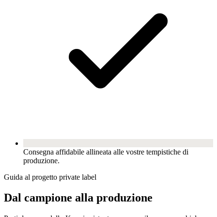
Consegna affidabile allineata alle vostre tempistiche di
produzione.
Guida al progetto private label
Dal campione alla produzione