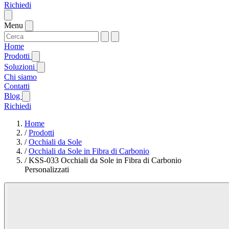
Richiedi
Menu
Home
Prodotti
Soluzioni
Chi siamo
Contatti
Blog
Richiedi
Home
/
Prodotti
/
Occhiali da Sole
/
Occhiali da Sole in Fibra di Carbonio
/
KSS-033 Occhiali da Sole in Fibra di Carbonio
Personalizzati