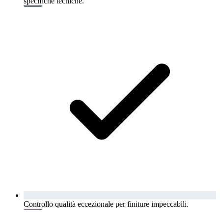
specifiche tecniche.
Controllo qualità eccezionale per finiture impeccabili.