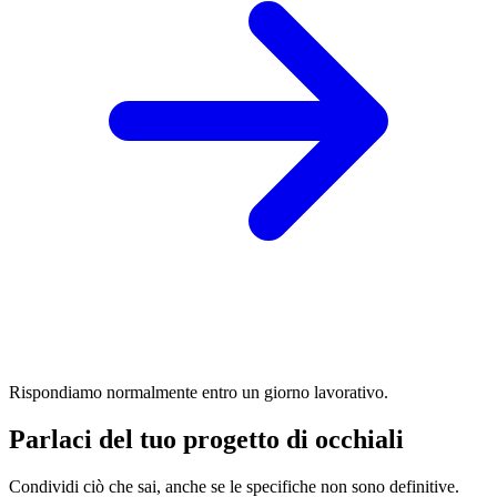
Rispondiamo normalmente entro un giorno lavorativo.
Parlaci del tuo progetto di occhiali
Condividi ciò che sai, anche se le specifiche non sono definitive.