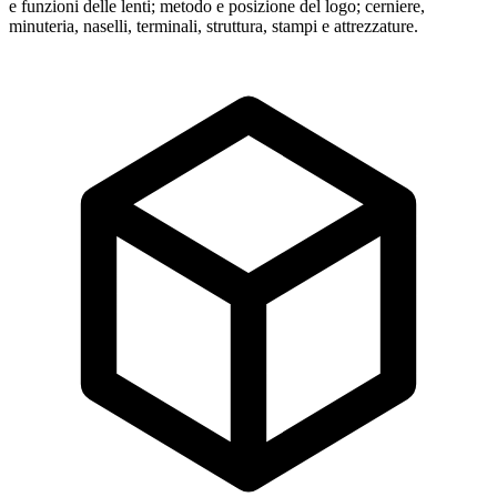
e funzioni delle lenti; metodo e posizione del logo; cerniere,
minuteria, naselli, terminali, struttura, stampi e attrezzature.