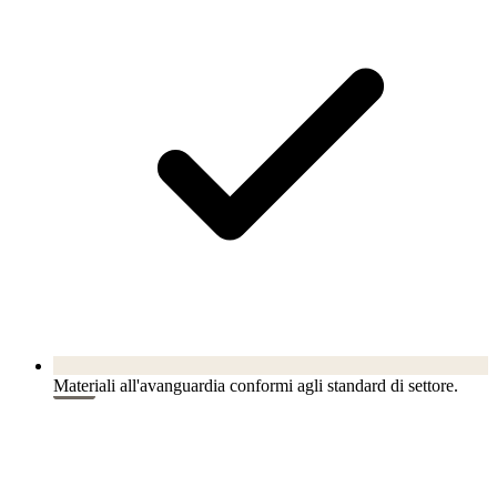
Materiali all'avanguardia conformi agli standard di settore.