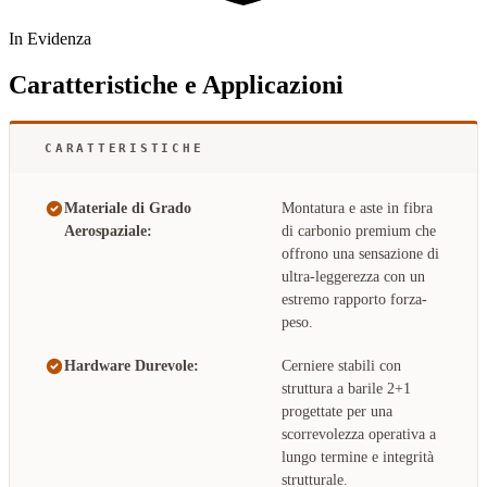
In Evidenza
Caratteristiche e Applicazioni
CARATTERISTICHE
Materiale di Grado
Montatura e aste in fibra
Aerospaziale:
di carbonio premium che
offrono una sensazione di
ultra-leggerezza con un
estremo rapporto forza-
peso.
Hardware Durevole:
Cerniere stabili con
struttura a barile 2+1
progettate per una
scorrevolezza operativa a
lungo termine e integrità
strutturale.