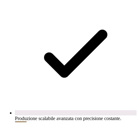
Produzione scalabile avanzata con precisione costante.