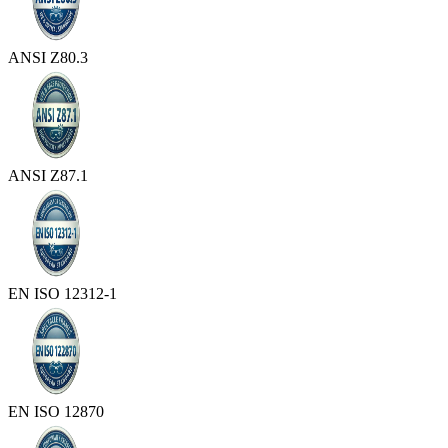
ANSI Z80.3
ANSI Z87.1
EN ISO 12312-1
EN ISO 12870