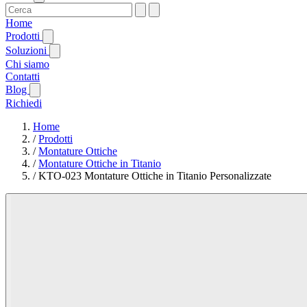
Home
Prodotti
Soluzioni
Chi siamo
Contatti
Blog
Richiedi
Home
/
Prodotti
/
Montature Ottiche
/
Montature Ottiche in Titanio
/
KTO-023 Montature Ottiche in Titanio Personalizzate