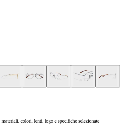
ateriali, colori, lenti, logo e specifiche selezionate.