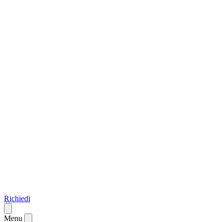
Richiedi
Menu