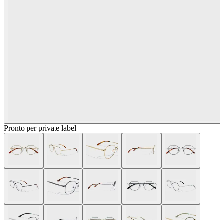
Pronto per private label