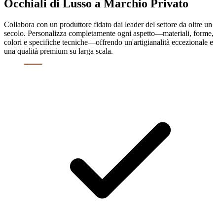
Occhiali di Lusso a Marchio Privato
Collabora con un produttore fidato dai leader del settore da oltre un
secolo. Personalizza completamente ogni aspetto—materiali, forme,
colori e specifiche tecniche—offrendo un'artigianalità eccezionale e
una qualità premium su larga scala.