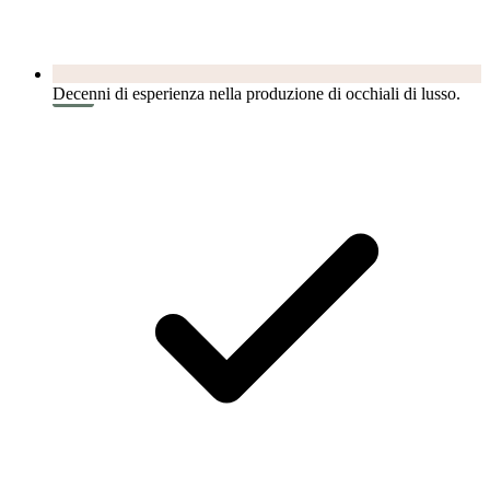
Decenni di esperienza nella produzione di occhiali di lusso.