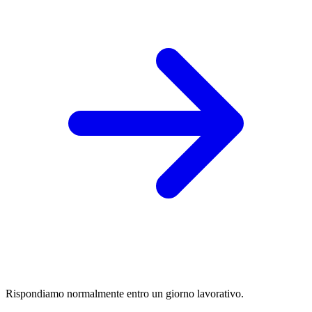
Rispondiamo normalmente entro un giorno lavorativo.