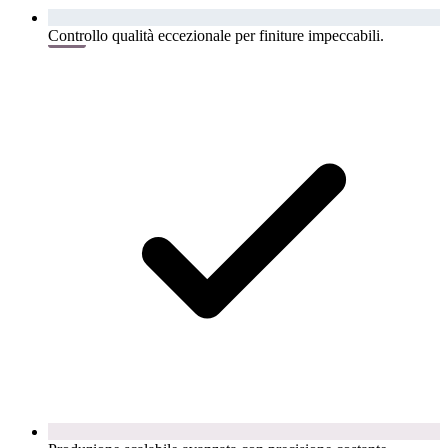
Controllo qualità eccezionale per finiture impeccabili.