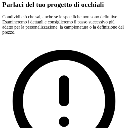
Parlaci del tuo progetto di occhiali
Condividi ciò che sai, anche se le specifiche non sono definitive.
Esamineremo i dettagli e consiglieremo il passo successivo più
adatto per la personalizzazione, la campionatura o la definizione del
prezzo.