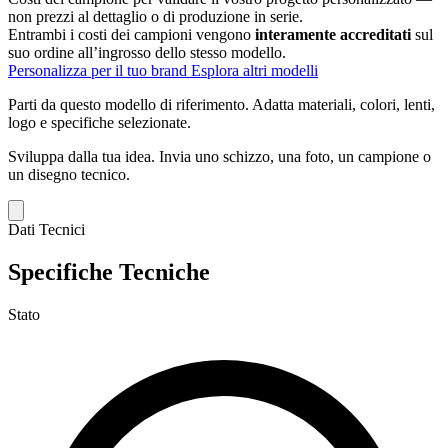
non prezzi al dettaglio o di produzione in serie.
Entrambi i costi dei campioni vengono
interamente accreditati
sul
suo ordine all’ingrosso dello stesso modello.
Personalizza per il tuo brand
Esplora altri modelli
Parti da questo modello di riferimento.
Adatta materiali, colori, lenti,
logo e specifiche selezionate.
Sviluppa dalla tua idea.
Invia uno schizzo, una foto, un campione o
un disegno tecnico.
Dati Tecnici
Specifiche Tecniche
Stato