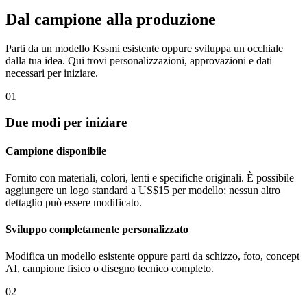
Dal campione alla produzione
Parti da un modello Kssmi esistente oppure sviluppa un occhiale
dalla tua idea. Qui trovi personalizzazioni, approvazioni e dati
necessari per iniziare.
01
Due modi per iniziare
Campione disponibile
Fornito con materiali, colori, lenti e specifiche originali. È possibile
aggiungere un logo standard a US$15 per modello; nessun altro
dettaglio può essere modificato.
Sviluppo completamente personalizzato
Modifica un modello esistente oppure parti da schizzo, foto, concept
AI, campione fisico o disegno tecnico completo.
02