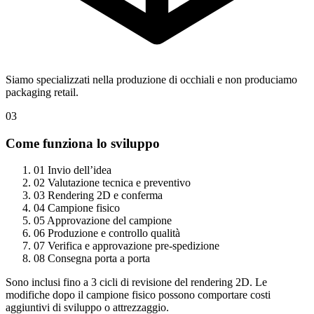
Siamo specializzati nella produzione di occhiali e non produciamo
packaging retail.
03
Come funziona lo sviluppo
01
Invio dell’idea
02
Valutazione tecnica e preventivo
03
Rendering 2D e conferma
04
Campione fisico
05
Approvazione del campione
06
Produzione e controllo qualità
07
Verifica e approvazione pre-spedizione
08
Consegna porta a porta
Sono inclusi fino a 3 cicli di revisione del rendering 2D. Le
modifiche dopo il campione fisico possono comportare costi
aggiuntivi di sviluppo o attrezzaggio.