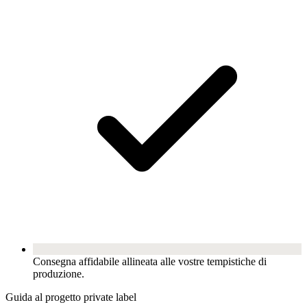
Consegna affidabile allineata alle vostre tempistiche di
produzione.
Guida al progetto private label