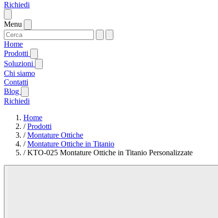
Richiedi
Menu
Home
Prodotti
Soluzioni
Chi siamo
Contatti
Blog
Richiedi
Home
/
Prodotti
/
Montature Ottiche
/
Montature Ottiche in Titanio
/
KTO-025 Montature Ottiche in Titanio Personalizzate