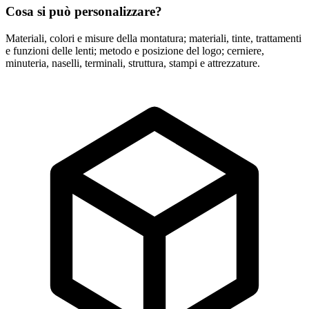
Cosa si può personalizzare?
Materiali, colori e misure della montatura; materiali, tinte, trattamenti
e funzioni delle lenti; metodo e posizione del logo; cerniere,
minuteria, naselli, terminali, struttura, stampi e attrezzature.