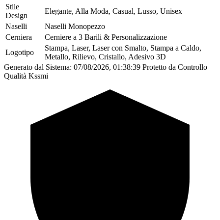
Stile
Elegante, Alla Moda, Casual, Lusso, Unisex
Design
Naselli
Naselli Monopezzo
Cerniera
Cerniere a 3 Barili & Personalizzazione
Stampa, Laser, Laser con Smalto, Stampa a Caldo,
Logotipo
Metallo, Rilievo, Cristallo, Adesivo 3D
Generato dal Sistema: 07/08/2026, 01:38:39
Protetto da Controllo
Qualità Kssmi