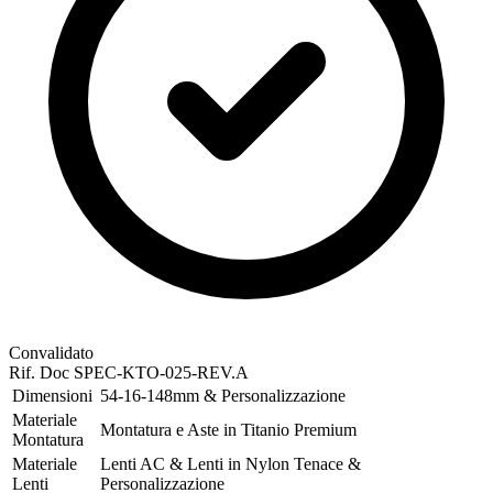
Convalidato
Rif. Doc
SPEC-KTO-025-REV.A
Dimensioni
54-16-148mm & Personalizzazione
Materiale
Montatura e Aste in Titanio Premium
Montatura
Materiale
Lenti AC & Lenti in Nylon Tenace &
Lenti
Personalizzazione