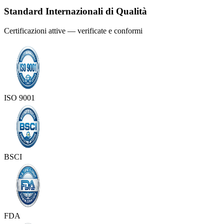
Standard Internazionali di Qualità
Certificazioni attive — verificate e conformi
ISO 9001
BSCI
FDA