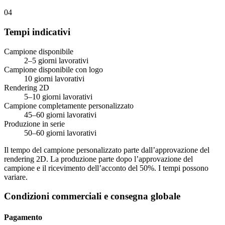
04
Tempi indicativi
Campione disponibile
2–5 giorni lavorativi
Campione disponibile con logo
10 giorni lavorativi
Rendering 2D
5–10 giorni lavorativi
Campione completamente personalizzato
45–60 giorni lavorativi
Produzione in serie
50–60 giorni lavorativi
Il tempo del campione personalizzato parte dall’approvazione del
rendering 2D. La produzione parte dopo l’approvazione del
campione e il ricevimento dell’acconto del 50%. I tempi possono
variare.
Condizioni commerciali e consegna globale
Pagamento