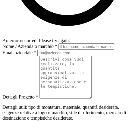
An error occurred. Please try again.
Nome / Azienda o marchio
*
Email aziendale
*
Dettagli Progetto
*
Dettagli utili: tipo di montatura, materiale, quantità desiderata,
esigenze relative a logo o marchio, stile di riferimento, mercato di
destinazione e tempistiche desiderate.