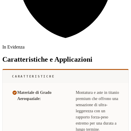
In Evidenza
Caratteristiche e Applicazioni
CARATTERISTICHE
Materiale di Grado
Montatura e aste in titanio
Aerospaziale:
premium che offrono una
sensazione di ultra-
leggerezza con un
rapporto forza-peso
estremo per una durata a
lungo termine.