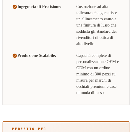
Ingegneria di Precisione:
Costruzione ad alta
tolleranza che garantisce
un allineamento esatto e
una finitura di lusso che
soddisfa gli standard dei
rivenditori di ottica di
alto livello.
Produzione Scalabile:
Capacità complete di
personalizzazione OEM e
ODM con un ordine
minimo di 300 pezzi su
misura per marchi di
occhiali premium e case
di moda di lusso.
PERFETTO PER