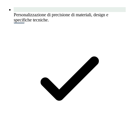
Personalizzazione di precisione di materiali, design e
specifiche tecniche.