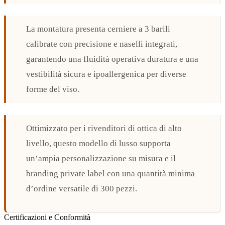
La montatura presenta cerniere a 3 barili
calibrate con precisione e naselli integrati,
garantendo una fluidità operativa duratura e una
vestibilità sicura e ipoallergenica per diverse
forme del viso.
Ottimizzato per i rivenditori di ottica di alto
livello, questo modello di lusso supporta
un’ampia personalizzazione su misura e il
branding private label con una quantità minima
d’ordine versatile di 300 pezzi.
Certificazioni e Conformità