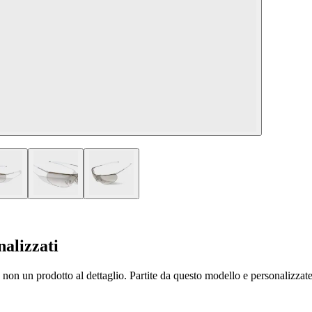
nalizzati
non un prodotto al dettaglio. Partite da questo modello e personalizzate m