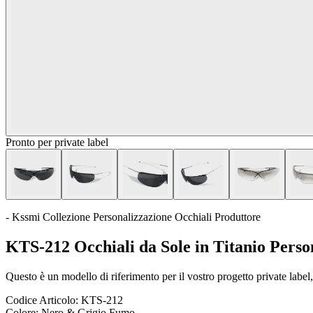
Pronto per private label
- Kssmi Collezione Personalizzazione Occhiali Produttore
KTS-212 Occhiali da Sole in Titanio Perso
Questo è un modello di riferimento per il vostro progetto private label, 
Codice Articolo:
KTS-212
Colore:
Nero & Grigio Fumo