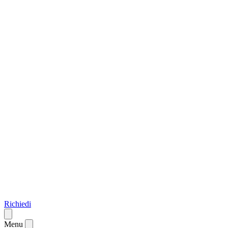
Richiedi
Menu