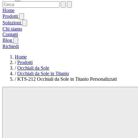
Home
Prodotti
Soluzioni
Chi siamo
Contatti
Blog
Richiedi
Home
/
Prodotti
/
Occhiali da Sole
/
Occhiali da Sole in Titanio
/
KTS-212 Occhiali da Sole in Titanio Personalizzati