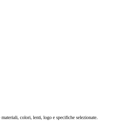
ateriali, colori, lenti, logo e specifiche selezionate.