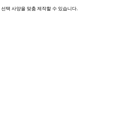
 선택 사양을 맞춤 제작할 수 있습니다.