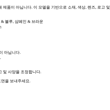
제품이 아닙니다. 이 모델을 기반으로 소재, 색상, 렌즈, 로고 및
& 블루, 샴페인 & 브라운
스
이 아닙니다.
.
로고 및 사양을 조정합니다.
 도면을 보내주세요.