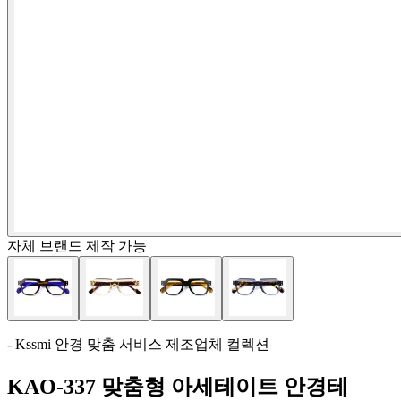
자체 브랜드 제작 가능
- Kssmi 안경 맞춤 서비스 제조업체 컬렉션
KAO-337 맞춤형 아세테이트 안경테