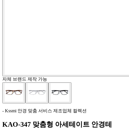
자체 브랜드 제작 가능
- Kssmi 안경 맞춤 서비스 제조업체 컬렉션
KAO-347 맞춤형 아세테이트 안경테