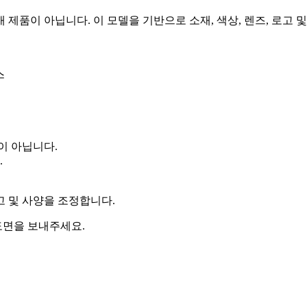
제품이 아닙니다. 이 모델을 기반으로 소재, 색상, 렌즈, 로고 및
스
이 아닙니다.
.
로고 및 사양을 조정합니다.
 도면을 보내주세요.