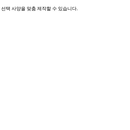
 선택 사양을 맞춤 제작할 수 있습니다.