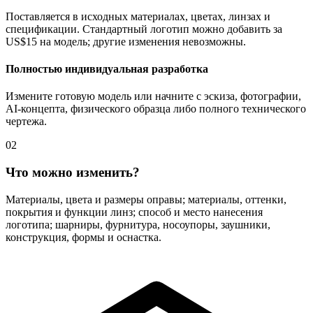
Поставляется в исходных материалах, цветах, линзах и
спецификации. Стандартный логотип можно добавить за
US$15 на модель; другие изменения невозможны.
Полностью индивидуальная разработка
Измените готовую модель или начните с эскиза, фотографии,
AI-концепта, физического образца либо полного технического
чертежа.
02
Что можно изменить?
Материалы, цвета и размеры оправы; материалы, оттенки,
покрытия и функции линз; способ и место нанесения
логотипа; шарниры, фурнитура, носоупоры, заушники,
конструкция, формы и оснастка.