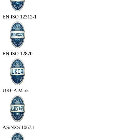
EN ISO 12312-1
EN ISO 12870
UKCA Mark
AS/NZS 1067.1