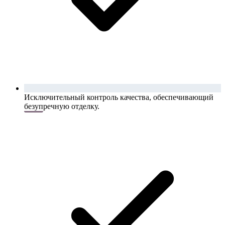
Исключительный контроль качества, обеспечивающий
безупречную отделку.