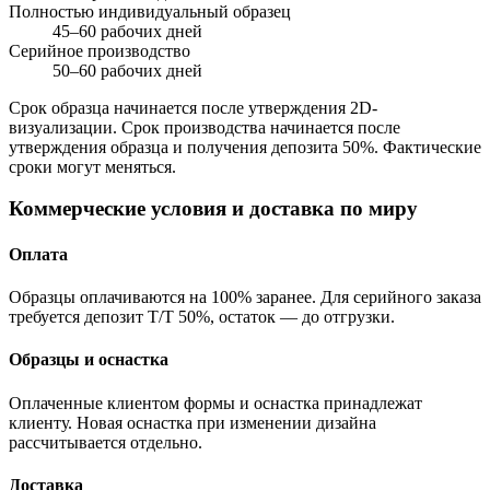
Полностью индивидуальный образец
45–60 рабочих дней
Серийное производство
50–60 рабочих дней
Срок образца начинается после утверждения 2D-
визуализации. Срок производства начинается после
утверждения образца и получения депозита 50%. Фактические
сроки могут меняться.
Коммерческие условия и доставка по миру
Оплата
Образцы оплачиваются на 100% заранее. Для серийного заказа
требуется депозит T/T 50%, остаток — до отгрузки.
Образцы и оснастка
Оплаченные клиентом формы и оснастка принадлежат
клиенту. Новая оснастка при изменении дизайна
рассчитывается отдельно.
Доставка