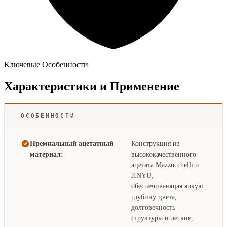
Ключевые Особенности
Характеристики и Применение
ОСОБЕННОСТИ
Премиальный ацетатный
Конструкция из
материал:
высококачественного
ацетата Mazzucchelli и
JINYU,
обеспечивающая яркую
глубину цвета,
долговечность
структуры и легкие,