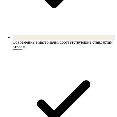
Современные материалы, соответствующие стандартам
отрасли.