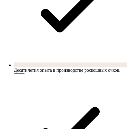
Десятилетия опыта в производстве роскошных очков.