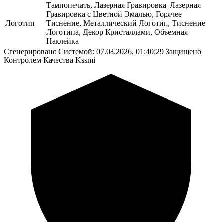
Тампопечать, Лазерная Гравировка, Лазерная
Гравировка с Цветной Эмалью, Горячее
Логотип
Тиснение, Металлический Логотип, Тиснение
Логотипа, Декор Кристаллами, Объемная
Наклейка
Сгенерировано Системой: 07.08.2026, 01:40:29
Защищено
Контролем Качества Kssmi