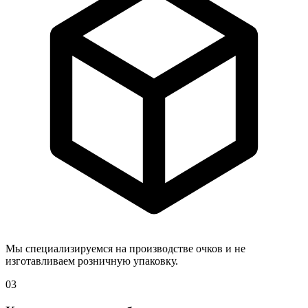
Мы специализируемся на производстве очков и не
изготавливаем розничную упаковку.
03