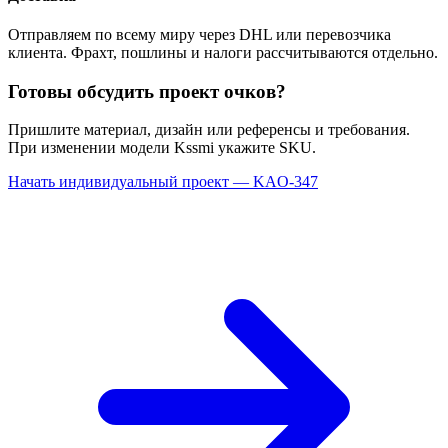
Отправляем по всему миру через DHL или перевозчика
клиента. Фрахт, пошлины и налоги рассчитываются отдельно.
Готовы обсудить проект очков?
Пришлите материал, дизайн или референсы и требования.
При изменении модели Kssmi укажите SKU.
Начать индивидуальный проект — KAO-347