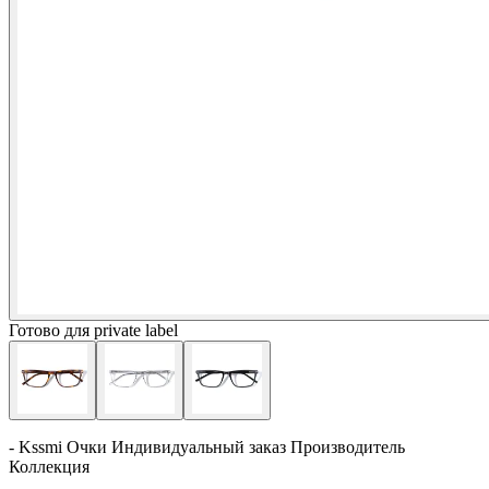
Готово для private label
- Kssmi Очки Индивидуальный заказ Производитель
Коллекция