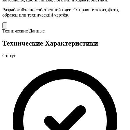
Разработайте по собственной идее.
Отправьте эскиз, фото,
образец или технический чертёж.
Технические Данные
Технические Характеристики
Статус