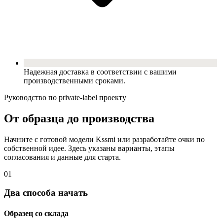
Надежная доставка в соответствии с вашими
производственными сроками.
Руководство по private-label проекту
От образца до производства
Начните с готовой модели Kssmi или разработайте очки по
собственной идее. Здесь указаны варианты, этапы
согласования и данные для старта.
01
Два способа начать
Образец со склада