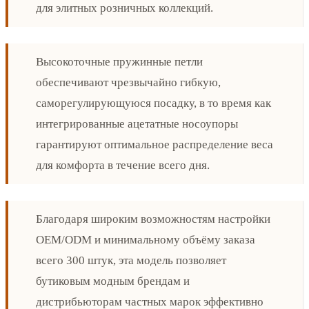
для элитных розничных коллекций.
Высокоточные пружинные петли
обеспечивают чрезвычайно гибкую,
саморегулирующуюся посадку, в то время как
интегрированные ацетатные носоупоры
гарантируют оптимальное распределение веса
для комфорта в течение всего дня.
Благодаря широким возможностям настройки
OEM/ODM и минимальному объёму заказа
всего 300 штук, эта модель позволяет
бутиковым модным брендам и
дистрибьюторам частных марок эффективно