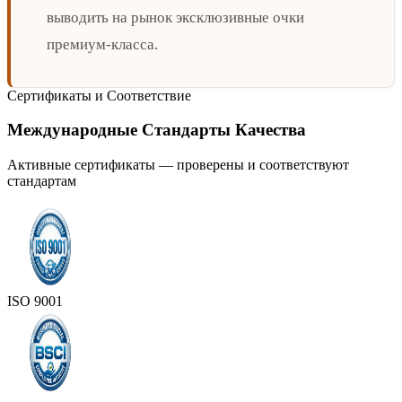
выводить на рынок эксклюзивные очки
премиум-класса.
Сертификаты и Соответствие
Международные Стандарты Качества
Активные сертификаты — проверены и соответствуют
стандартам
ISO 9001