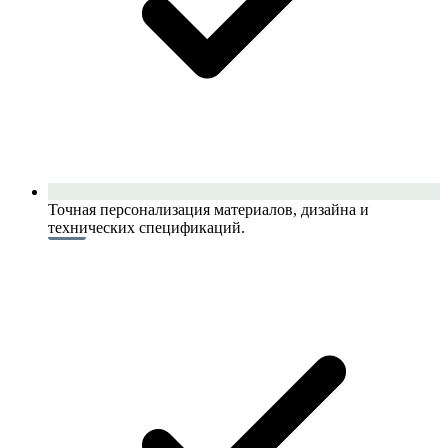
Точная персонализация материалов, дизайна и
технических спецификаций.