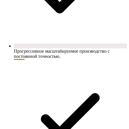
Прогрессивное масштабируемое производство с
постоянной точностью.