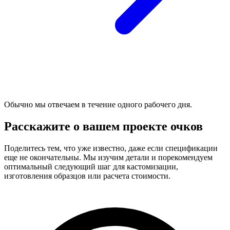
Обычно мы отвечаем в течение одного рабочего дня.
Расскажите о вашем проекте очков
Поделитесь тем, что уже известно, даже если спецификации
еще не окончательны. Мы изучим детали и порекомендуем
оптимальный следующий шаг для кастомизации,
изготовления образцов или расчета стоимости.