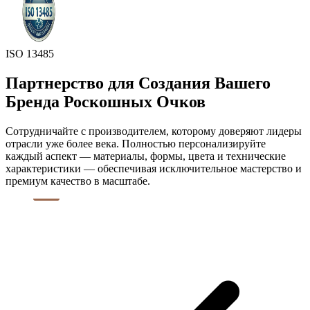
ISO 13485
Партнерство для Создания Вашего
Бренда Роскошных Очков
Сотрудничайте с производителем, которому доверяют лидеры
отрасли уже более века. Полностью персонализируйте
каждый аспект — материалы, формы, цвета и технические
характеристики — обеспечивая исключительное мастерство и
премиум качество в масштабе.