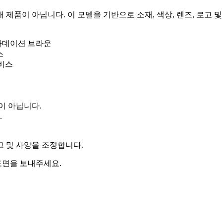
제품이 아닙니다. 이 모델을 기반으로 소재, 색상, 렌즈, 로고 및
그라데이션 브라운
스
서비스
이 아닙니다.
.
로고 및 사양을 조정합니다.
 도면을 보내주세요.