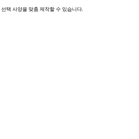
 선택 사양을 맞춤 제작할 수 있습니다.