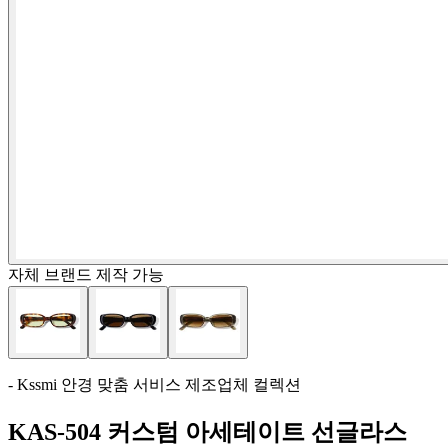
자체 브랜드 제작 가능
- Kssmi 안경 맞춤 서비스 제조업체 컬렉션
KAS-504 커스텀 아세테이트 선글라스