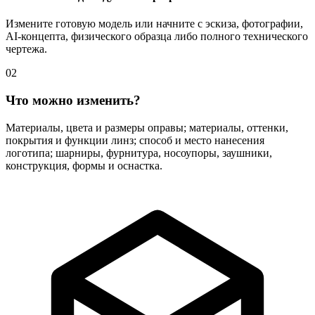
Измените готовую модель или начните с эскиза, фотографии,
AI-концепта, физического образца либо полного технического
чертежа.
02
Что можно изменить?
Материалы, цвета и размеры оправы; материалы, оттенки,
покрытия и функции линз; способ и место нанесения
логотипа; шарниры, фурнитура, носоупоры, заушники,
конструкция, формы и оснастка.