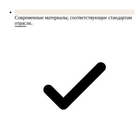
Современные материалы, соответствующие стандартам
отрасли.