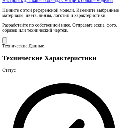
Настроить для вашего бренда
Смотреть больше моделей
Начните с этой референсной модели.
Измените выбранные
материалы, цвета, линзы, логотип и характеристики.
Разработайте по собственной идее.
Отправьте эскиз, фото,
образец или технический чертёж.
Технические Данные
Технические Характеристики
Статус