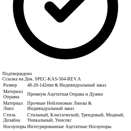
Подтверждено
Ссылка на Док.
SPEC-KAS-504-REV.A
Размер
48-20-142mm & Индивидуальный заказ
Материал
Премиум Ацетатная Оправа и Дужки
Оправы
Материал
Прочные Нейлоновые Линзы &
Линз
Индивидуальный заказ
Стиль
Стильный, Классический, Трендовый, Модный,
Дизайна
Уникальный, Унисекс
Носоупоры
Интегрированные Ацетатные Носоупоры