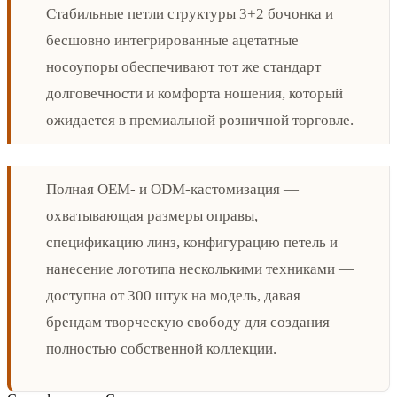
Стабильные петли структуры 3+2 бочонка и
бесшовно интегрированные ацетатные
носоупоры обеспечивают тот же стандарт
долговечности и комфорта ношения, который
ожидается в премиальной розничной торговле.
Полная OEM- и ODM-кастомизация —
охватывающая размеры оправы,
спецификацию линз, конфигурацию петель и
нанесение логотипа несколькими техниками —
доступна от 300 штук на модель, давая
брендам творческую свободу для создания
полностью собственной коллекции.