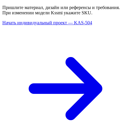
Пришлите материал, дизайн или референсы и требования.
При изменении модели Kssmi укажите SKU.
Начать индивидуальный проект — KAS-504