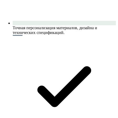
Точная персонализация материалов, дизайна и
технических спецификаций.