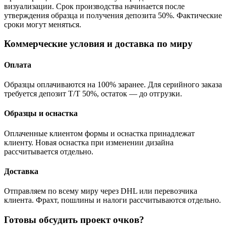
визуализации. Срок производства начинается после
утверждения образца и получения депозита 50%. Фактические
сроки могут меняться.
Коммерческие условия и доставка по миру
Оплата
Образцы оплачиваются на 100% заранее. Для серийного заказа
требуется депозит T/T 50%, остаток — до отгрузки.
Образцы и оснастка
Оплаченные клиентом формы и оснастка принадлежат
клиенту. Новая оснастка при изменении дизайна
рассчитывается отдельно.
Доставка
Отправляем по всему миру через DHL или перевозчика
клиента. Фрахт, пошлины и налоги рассчитываются отдельно.
Готовы обсудить проект очков?