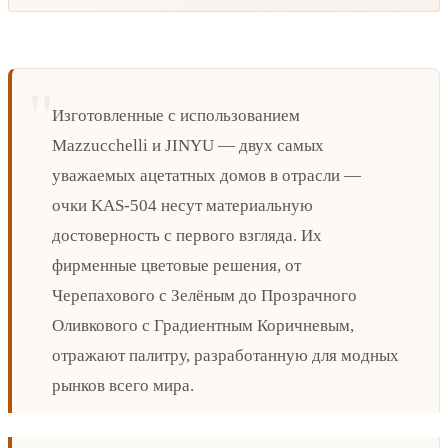
Изготовленные с использованием
Mazzucchelli и JINYU — двух самых
уважаемых ацетатных домов в отрасли —
очки KAS-504 несут материальную
достоверность с первого взгляда. Их
фирменные цветовые решения, от
Черепахового с Зелёным до Прозрачного
Оливкового с Градиентным Коричневым,
отражают палитру, разработанную для модных
рынков всего мира.