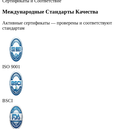
Сертификаты и Соответствие
Международные Стандарты Качества
Активные сертификаты — проверены и соответствуют
стандартам
ISO 9001
BSCI