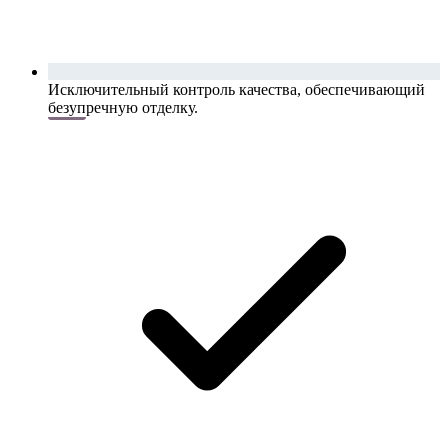
Исключительный контроль качества, обеспечивающий
безупречную отделку.