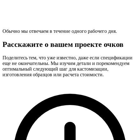
Обычно мы отвечаем в течение одного рабочего дня.
Расскажите о вашем проекте очков
Поделитесь тем, что уже известно, даже если спецификации
еще не окончательны. Мы изучим детали и порекомендуем
оптимальный следующий шаг для кастомизации,
изготовления образцов или расчета стоимости.