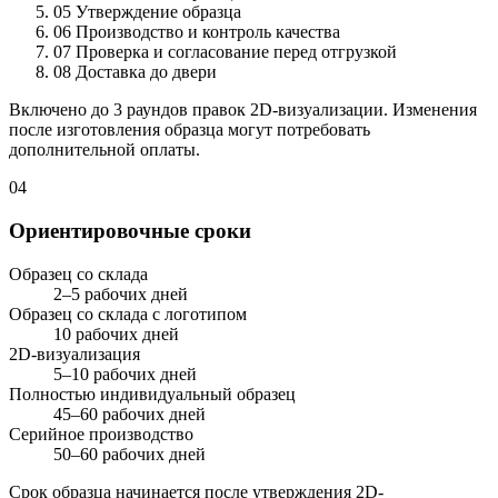
05
Утверждение образца
06
Производство и контроль качества
07
Проверка и согласование перед отгрузкой
08
Доставка до двери
Включено до 3 раундов правок 2D-визуализации. Изменения
после изготовления образца могут потребовать
дополнительной оплаты.
04
Ориентировочные сроки
Образец со склада
2–5 рабочих дней
Образец со склада с логотипом
10 рабочих дней
2D-визуализация
5–10 рабочих дней
Полностью индивидуальный образец
45–60 рабочих дней
Серийное производство
50–60 рабочих дней
Срок образца начинается после утверждения 2D-