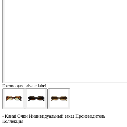
Готово для private label
- Kssmi Очки Индивидуальный заказ Производитель
Коллекция