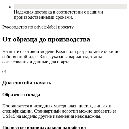
Надежная доставка в соответствии с вашими
производственными сроками.
Руководство по private-label проекту
От образца до производства
Начните с готовой модели Kssmi или разработайте очки по
собственной идее. Здесь указаны варианты, этапы
согласования и данные для старта.
01
Два способа начать
Образец со склада
Поставляется в исходных материалах, цветах, линзах и
спецификации. Стандартный логотип можно добавить за
US$15 на модель; другие изменения невозможны.
Полностью индивидуальная разработка