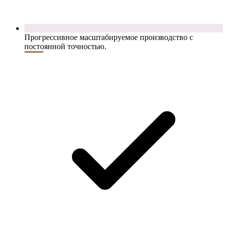
Прогрессивное масштабируемое производство с
постоянной точностью.