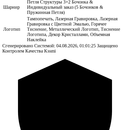
Петля Структуры 3+2 Бочонка &
Шарнир
Индивидуальный заказ (5 Бочонков &
Пружинная Петля)
Тампопечать, Лазерная Гравировка, Лазерная
Гравировка с Цветной Эмалью, Горячее
Логотип
Тиснение, Металлический Логотип, Тиснение
Логотипа, Декор Кристаллами, Объемная
Наклейка
Сгенерировано Системой: 04.08.2026, 01:01:25
Защищено
Контролем Качества Kssmi