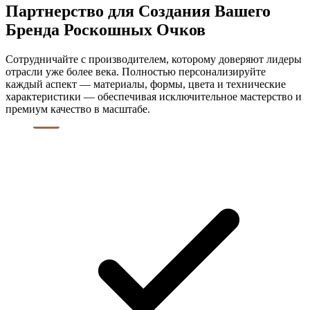
Партнерство для Создания Вашего
Бренда Роскошных Очков
Сотрудничайте с производителем, которому доверяют лидеры
отрасли уже более века. Полностью персонализируйте
каждый аспект — материалы, формы, цвета и технические
характеристики — обеспечивая исключительное мастерство и
премиум качество в масштабе.