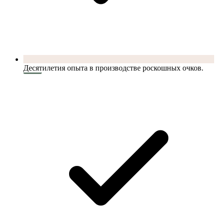
Десятилетия опыта в производстве роскошных очков.