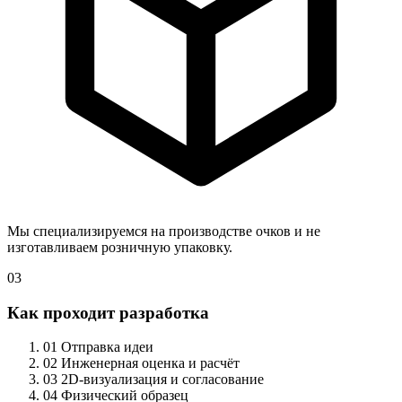
Мы специализируемся на производстве очков и не
изготавливаем розничную упаковку.
03
Как проходит разработка
01
Отправка идеи
02
Инженерная оценка и расчёт
03
2D-визуализация и согласование
04
Физический образец