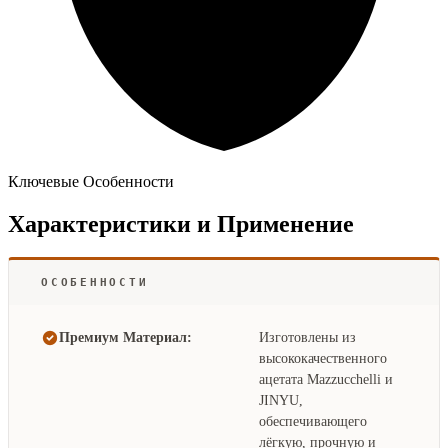
Ключевые Особенности
Характеристики и Применение
ОСОБЕННОСТИ
Премиум Материал:
Изготовлены из
высококачественного
ацетата Mazzucchelli и
JINYU,
обеспечивающего
лёгкую, прочную и