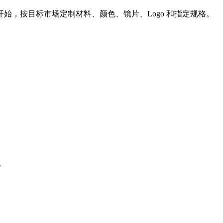
始，按目标市场定制材料、颜色、镜片、Logo 和指定规格。
。
。