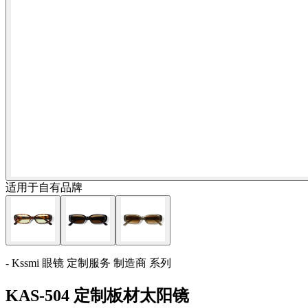
适用于自有品牌
- Kssmi 眼镜 定制服务 制造商 系列
KAS-504 定制板材太阳镜