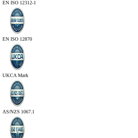
EN ISO 12312-1
EN ISO 12870
UKCA Mark
AS/NZS 1067.1