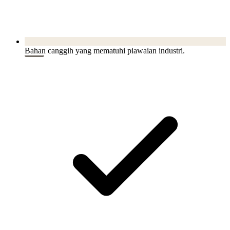
Bahan canggih yang mematuhi piawaian industri.