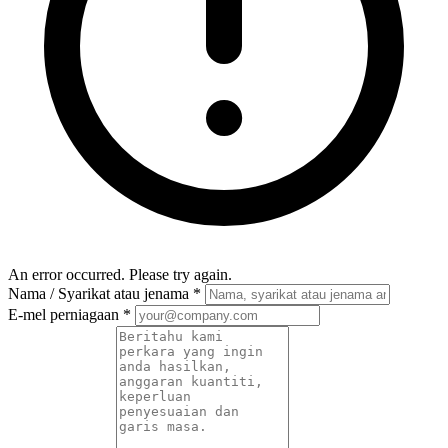
An error occurred. Please try again.
Nama / Syarikat atau jenama
*
E-mel perniagaan
*