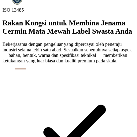
ISO 13485
Rakan Kongsi untuk Membina Jenama
Cermin Mata Mewah Label Swasta Anda
Bekerjasama dengan pengeluar yang dipercayai oleh peneraju
industri selama lebih satu abad. Sesuaikan sepenuhnya setiap aspek
— bahan, bentuk, warna dan spesifikasi teknikal — memberikan
ketukangan yang luar biasa dan kualiti premium pada skala.