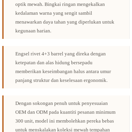
optik mewah. Bingkai ringan mengekalkan
kedalaman warna yang sengit sambil
menawarkan daya tahan yang diperlukan untuk
kegunaan harian.
Engsel rivet 4+3 barrel yang direka dengan
ketepatan dan alas hidung bersepadu
memberikan keseimbangan halus antara umur
panjang struktur dan keselesaan ergonomik.
Dengan sokongan penuh untuk penyesuaian
OEM dan ODM pada kuantiti pesanan minimum
300 unit, model ini membolehkan pereka bebas
untuk menskalakan koleksi mewah tempahan