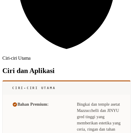
Ciri-ciri Utama
Ciri dan Aplikasi
CIRI-CIRI UTAMA
Bahan Premium:
Bingkai dan temple asetat
Mazzucchelli dan JINYU
gred tinggi yang
memberikan estetika yang
ceria, ringan dan tahan