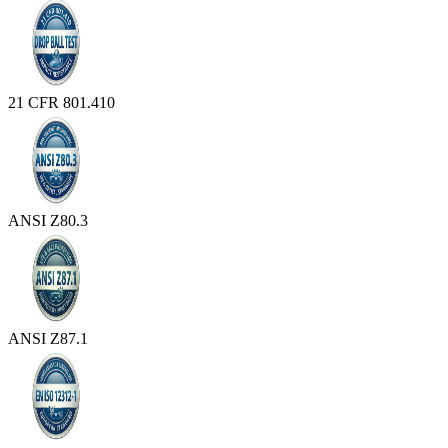
21 CFR 801.410
ANSI Z80.3
ANSI Z87.1