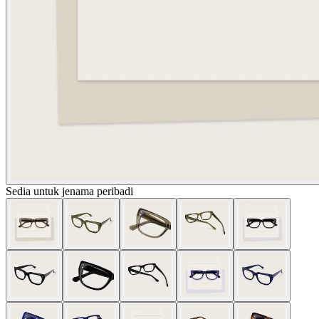
Sedia untuk jenama peribadi