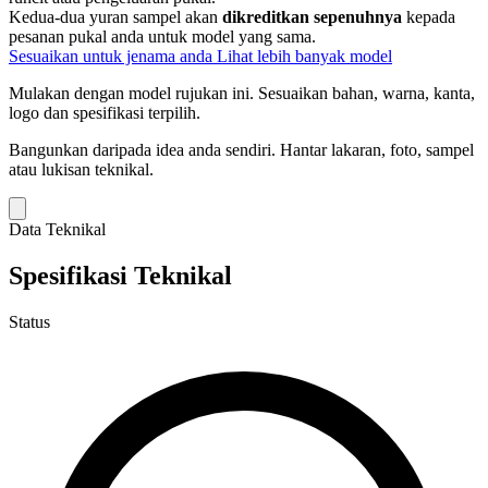
Kedua-dua yuran sampel akan
dikreditkan sepenuhnya
kepada
pesanan pukal anda untuk model yang sama.
Sesuaikan untuk jenama anda
Lihat lebih banyak model
Mulakan dengan model rujukan ini.
Sesuaikan bahan, warna, kanta,
logo dan spesifikasi terpilih.
Bangunkan daripada idea anda sendiri.
Hantar lakaran, foto, sampel
atau lukisan teknikal.
Data Teknikal
Spesifikasi Teknikal
Status