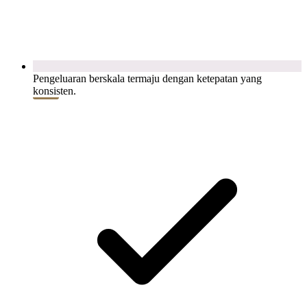
Pengeluaran berskala termaju dengan ketepatan yang
konsisten.