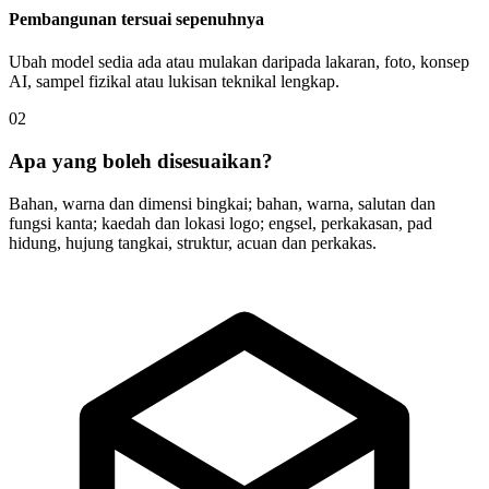
Pembangunan tersuai sepenuhnya
Ubah model sedia ada atau mulakan daripada lakaran, foto, konsep
AI, sampel fizikal atau lukisan teknikal lengkap.
02
Apa yang boleh disesuaikan?
Bahan, warna dan dimensi bingkai; bahan, warna, salutan dan
fungsi kanta; kaedah dan lokasi logo; engsel, perkakasan, pad
hidung, hujung tangkai, struktur, acuan dan perkakas.