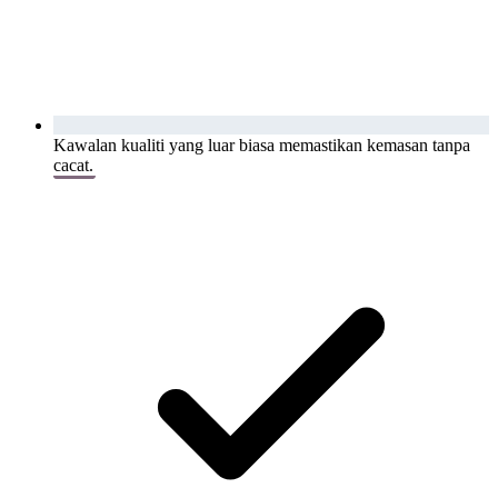
Kawalan kualiti yang luar biasa memastikan kemasan tanpa
cacat.