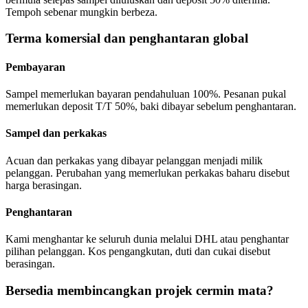
Tempoh sebenar mungkin berbeza.
Terma komersial dan penghantaran global
Pembayaran
Sampel memerlukan bayaran pendahuluan 100%. Pesanan pukal
memerlukan deposit T/T 50%, baki dibayar sebelum penghantaran.
Sampel dan perkakas
Acuan dan perkakas yang dibayar pelanggan menjadi milik
pelanggan. Perubahan yang memerlukan perkakas baharu disebut
harga berasingan.
Penghantaran
Kami menghantar ke seluruh dunia melalui DHL atau penghantar
pilihan pelanggan. Kos pengangkutan, duti dan cukai disebut
berasingan.
Bersedia membincangkan projek cermin mata?