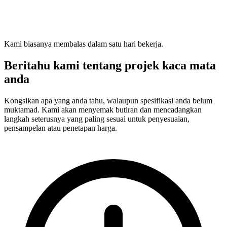
Kami biasanya membalas dalam satu hari bekerja.
Beritahu kami tentang projek kaca mata
anda
Kongsikan apa yang anda tahu, walaupun spesifikasi anda belum
muktamad. Kami akan menyemak butiran dan mencadangkan
langkah seterusnya yang paling sesuai untuk penyesuaian,
pensampelan atau penetapan harga.