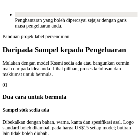
Penghantaran yang boleh dipercayai sejajar dengan garis
masa pengeluaran anda.
Panduan projek label persendirian
Daripada Sampel kepada Pengeluaran
Mulakan dengan model Kssmi sedia ada atau bangunkan cermin
mata daripada idea anda. Lihat pilihan, proses kelulusan dan
maklumat untuk bermula.
01
Dua cara untuk bermula
Sampel stok sedia ada
Dibekalkan dengan bahan, warna, kanta dan spesifikasi asal. Logo
standard boleh ditambah pada harga US$15 setiap model; butiran
lain tidak boleh diubah.