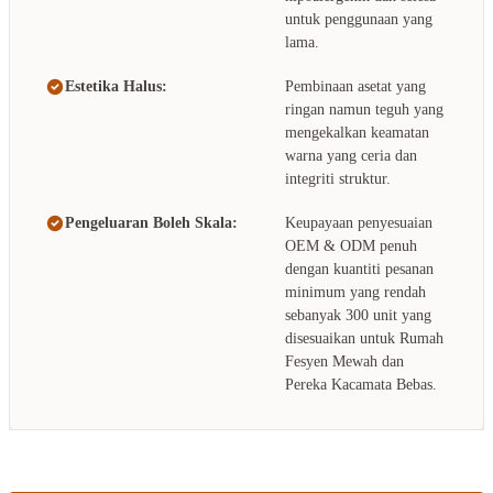
untuk penggunaan yang
lama.
Estetika Halus:
Pembinaan asetat yang
ringan namun teguh yang
mengekalkan keamatan
warna yang ceria dan
integriti struktur.
Pengeluaran Boleh Skala:
Keupayaan penyesuaian
OEM & ODM penuh
dengan kuantiti pesanan
minimum yang rendah
sebanyak 300 unit yang
disesuaikan untuk Rumah
Fesyen Mewah dan
Pereka Kacamata Bebas.