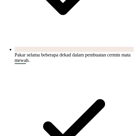
Pakar selama beberapa dekad dalam pembuatan cermin mata
mewah.