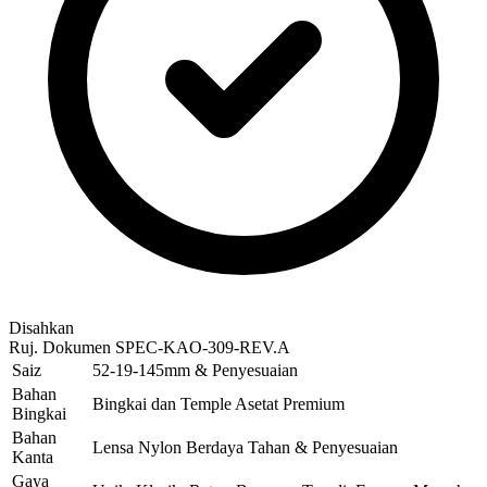
Disahkan
Ruj. Dokumen
SPEC-KAO-309-REV.A
Saiz
52-19-145mm & Penyesuaian
Bahan
Bingkai dan Temple Asetat Premium
Bingkai
Bahan
Lensa Nylon Berdaya Tahan & Penyesuaian
Kanta
Gaya