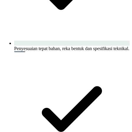
Penyesuaian tepat bahan, reka bentuk dan spesifikasi teknikal.