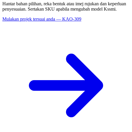
Hantar bahan pilihan, reka bentuk atau imej rujukan dan keperluan
penyesuaian. Sertakan SKU apabila mengubah model Kssmi.
Mulakan projek tersuai anda — KAO-309