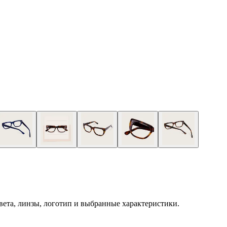
 цвета, линзы, логотип и выбранные характеристики.