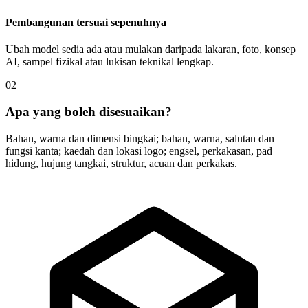
Pembangunan tersuai sepenuhnya
Ubah model sedia ada atau mulakan daripada lakaran, foto, konsep
AI, sampel fizikal atau lukisan teknikal lengkap.
02
Apa yang boleh disesuaikan?
Bahan, warna dan dimensi bingkai; bahan, warna, salutan dan
fungsi kanta; kaedah dan lokasi logo; engsel, perkakasan, pad
hidung, hujung tangkai, struktur, acuan dan perkakas.