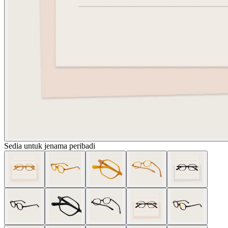
Sedia untuk jenama peribadi