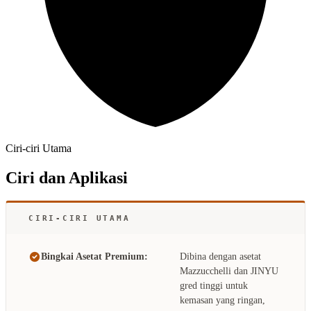
Ciri-ciri Utama
Ciri dan Aplikasi
CIRI-CIRI UTAMA
Bingkai Asetat Premium:
Dibina dengan asetat
Mazzucchelli dan JINYU
gred tinggi untuk
kemasan yang ringan,