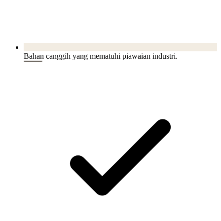
Bahan canggih yang mematuhi piawaian industri.