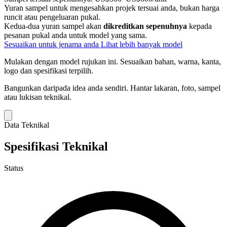
Yuran sampel untuk mengesahkan projek tersuai anda, bukan harga
runcit atau pengeluaran pukal.
Kedua-dua yuran sampel akan
dikreditkan sepenuhnya
kepada
pesanan pukal anda untuk model yang sama.
Sesuaikan untuk jenama anda
Lihat lebih banyak model
Mulakan dengan model rujukan ini.
Sesuaikan bahan, warna, kanta,
logo dan spesifikasi terpilih.
Bangunkan daripada idea anda sendiri.
Hantar lakaran, foto, sampel
atau lukisan teknikal.
Data Teknikal
Spesifikasi Teknikal
Status