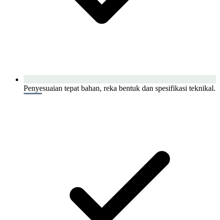
Penyesuaian tepat bahan, reka bentuk dan spesifikasi teknikal.