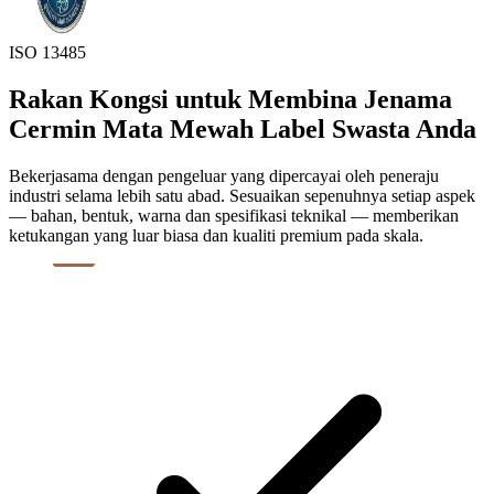
ISO 13485
Rakan Kongsi untuk Membina Jenama
Cermin Mata Mewah Label Swasta Anda
Bekerjasama dengan pengeluar yang dipercayai oleh peneraju
industri selama lebih satu abad. Sesuaikan sepenuhnya setiap aspek
— bahan, bentuk, warna dan spesifikasi teknikal — memberikan
ketukangan yang luar biasa dan kualiti premium pada skala.