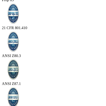
21 CFR 801.410
ANSI Z80.3
ANSI Z87.1