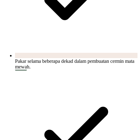
Pakar selama beberapa dekad dalam pembuatan cermin mata
mewah.