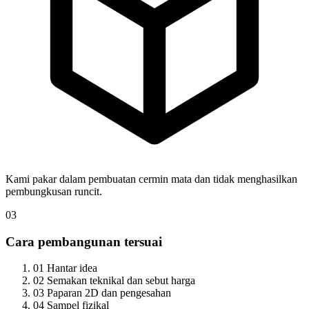
Kami pakar dalam pembuatan cermin mata dan tidak menghasilkan
pembungkusan runcit.
03
Cara pembangunan tersuai
01
Hantar idea
02
Semakan teknikal dan sebut harga
03
Paparan 2D dan pengesahan
04
Sampel fizikal