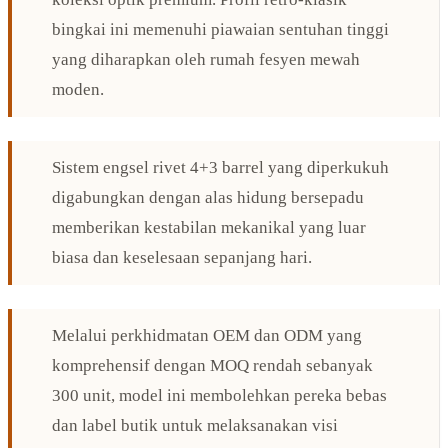
bingkai ini memenuhi piawaian sentuhan tinggi
yang diharapkan oleh rumah fesyen mewah
moden.
Sistem engsel rivet 4+3 barrel yang diperkukuh
digabungkan dengan alas hidung bersepadu
memberikan kestabilan mekanikal yang luar
biasa dan keselesaan sepanjang hari.
Melalui perkhidmatan OEM dan ODM yang
komprehensif dengan MOQ rendah sebanyak
300 unit, model ini membolehkan pereka bebas
dan label butik untuk melaksanakan visi