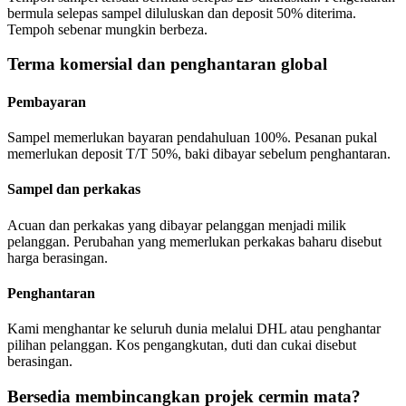
bermula selepas sampel diluluskan dan deposit 50% diterima.
Tempoh sebenar mungkin berbeza.
Terma komersial dan penghantaran global
Pembayaran
Sampel memerlukan bayaran pendahuluan 100%. Pesanan pukal
memerlukan deposit T/T 50%, baki dibayar sebelum penghantaran.
Sampel dan perkakas
Acuan dan perkakas yang dibayar pelanggan menjadi milik
pelanggan. Perubahan yang memerlukan perkakas baharu disebut
harga berasingan.
Penghantaran
Kami menghantar ke seluruh dunia melalui DHL atau penghantar
pilihan pelanggan. Kos pengangkutan, duti dan cukai disebut
berasingan.
Bersedia membincangkan projek cermin mata?