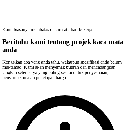
Kami biasanya membalas dalam satu hari bekerja.
Beritahu kami tentang projek kaca mata
anda
Kongsikan apa yang anda tahu, walaupun spesifikasi anda belum
muktamad. Kami akan menyemak butiran dan mencadangkan
langkah seterusnya yang paling sesuai untuk penyesuaian,
pensampelan atau penetapan harga.