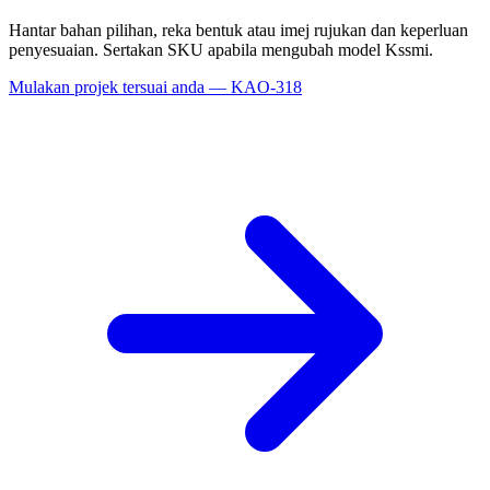
Hantar bahan pilihan, reka bentuk atau imej rujukan dan keperluan
penyesuaian. Sertakan SKU apabila mengubah model Kssmi.
Mulakan projek tersuai anda — KAO-318