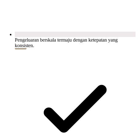
Pengeluaran berskala termaju dengan ketepatan yang
konsisten.