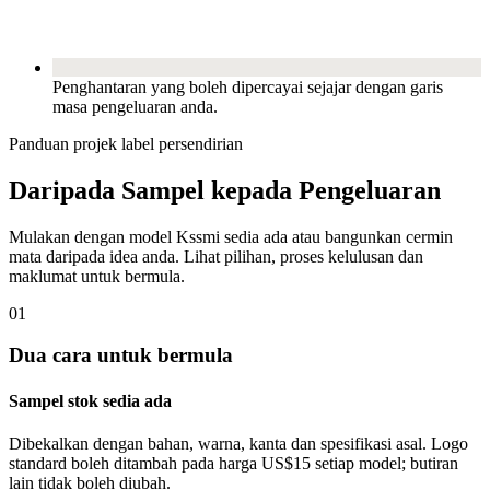
Penghantaran yang boleh dipercayai sejajar dengan garis
masa pengeluaran anda.
Panduan projek label persendirian
Daripada Sampel kepada Pengeluaran
Mulakan dengan model Kssmi sedia ada atau bangunkan cermin
mata daripada idea anda. Lihat pilihan, proses kelulusan dan
maklumat untuk bermula.
01
Dua cara untuk bermula
Sampel stok sedia ada
Dibekalkan dengan bahan, warna, kanta dan spesifikasi asal. Logo
standard boleh ditambah pada harga US$15 setiap model; butiran
lain tidak boleh diubah.