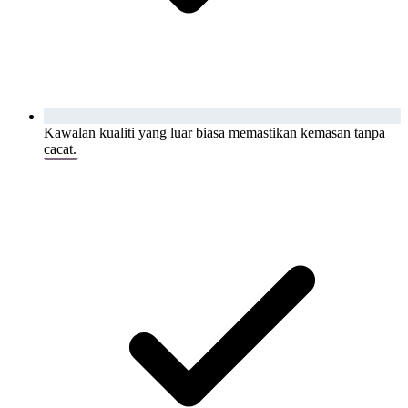
Kawalan kualiti yang luar biasa memastikan kemasan tanpa
cacat.