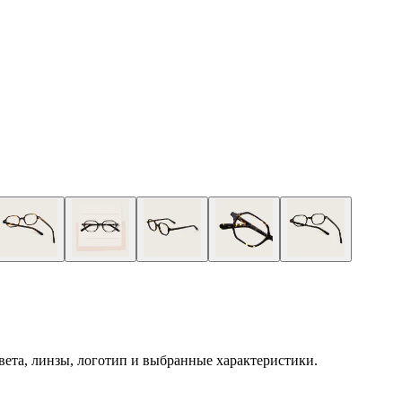
 цвета, линзы, логотип и выбранные характеристики.