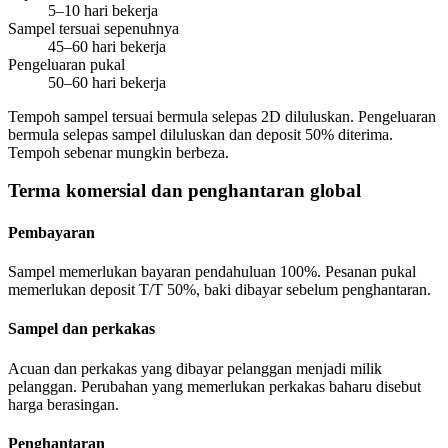
5–10 hari bekerja
Sampel tersuai sepenuhnya
45–60 hari bekerja
Pengeluaran pukal
50–60 hari bekerja
Tempoh sampel tersuai bermula selepas 2D diluluskan. Pengeluaran
bermula selepas sampel diluluskan dan deposit 50% diterima.
Tempoh sebenar mungkin berbeza.
Terma komersial dan penghantaran global
Pembayaran
Sampel memerlukan bayaran pendahuluan 100%. Pesanan pukal
memerlukan deposit T/T 50%, baki dibayar sebelum penghantaran.
Sampel dan perkakas
Acuan dan perkakas yang dibayar pelanggan menjadi milik
pelanggan. Perubahan yang memerlukan perkakas baharu disebut
harga berasingan.
Penghantaran