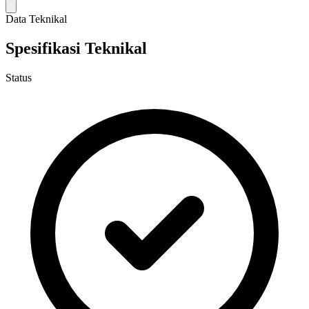
Data Teknikal
Spesifikasi Teknikal
Status