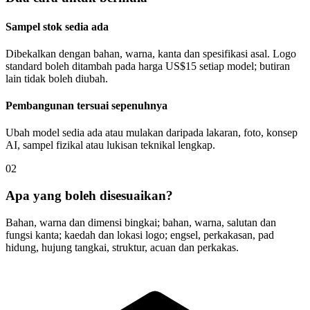
Sampel stok sedia ada
Dibekalkan dengan bahan, warna, kanta dan spesifikasi asal. Logo
standard boleh ditambah pada harga US$15 setiap model; butiran
lain tidak boleh diubah.
Pembangunan tersuai sepenuhnya
Ubah model sedia ada atau mulakan daripada lakaran, foto, konsep
AI, sampel fizikal atau lukisan teknikal lengkap.
02
Apa yang boleh disesuaikan?
Bahan, warna dan dimensi bingkai; bahan, warna, salutan dan
fungsi kanta; kaedah dan lokasi logo; engsel, perkakasan, pad
hidung, hujung tangkai, struktur, acuan dan perkakas.