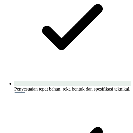
Penyesuaian tepat bahan, reka bentuk dan spesifikasi teknikal.