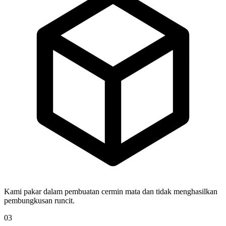
Kami pakar dalam pembuatan cermin mata dan tidak menghasilkan
pembungkusan runcit.
03