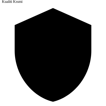
Kualiti Kssmi