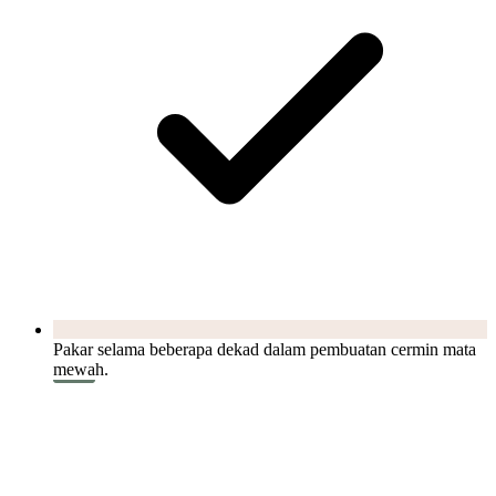
Pakar selama beberapa dekad dalam pembuatan cermin mata
mewah.