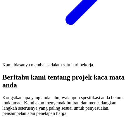
Kami biasanya membalas dalam satu hari bekerja.
Beritahu kami tentang projek kaca mata
anda
Kongsikan apa yang anda tahu, walaupun spesifikasi anda belum
muktamad. Kami akan menyemak butiran dan mencadangkan
langkah seterusnya yang paling sesuai untuk penyesuaian,
pensampelan atau penetapan harga.