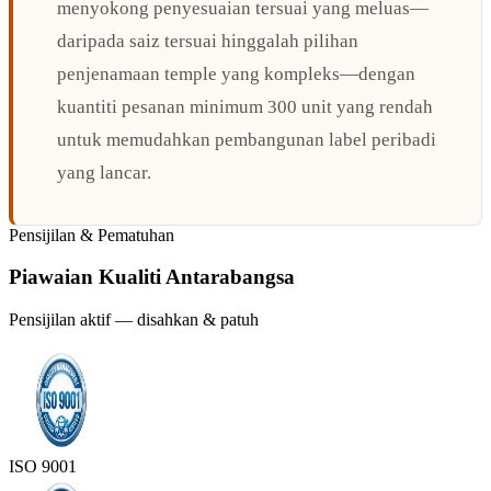
menyokong penyesuaian tersuai yang meluas—
daripada saiz tersuai hinggalah pilihan
penjenamaan temple yang kompleks—dengan
kuantiti pesanan minimum 300 unit yang rendah
untuk memudahkan pembangunan label peribadi
yang lancar.
Pensijilan & Pematuhan
Piawaian Kualiti Antarabangsa
Pensijilan aktif — disahkan & patuh
ISO 9001