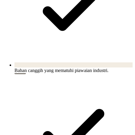
Bahan canggih yang mematuhi piawaian industri.