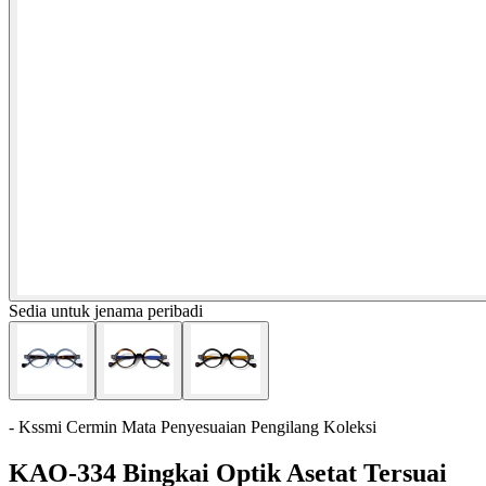
Sedia untuk jenama peribadi
- Kssmi Cermin Mata Penyesuaian Pengilang Koleksi
KAO-334 Bingkai Optik Asetat Tersuai