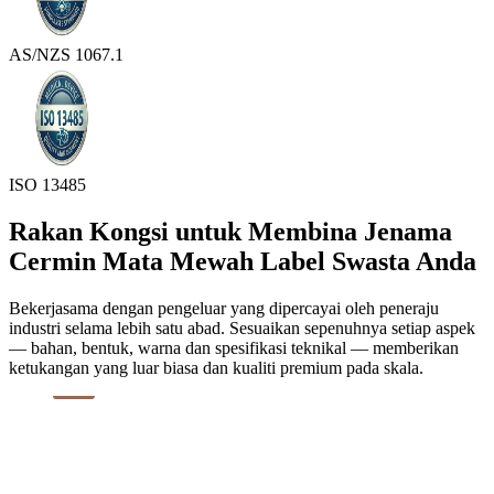
AS/NZS 1067.1
ISO 13485
Rakan Kongsi untuk Membina Jenama
Cermin Mata Mewah Label Swasta Anda
Bekerjasama dengan pengeluar yang dipercayai oleh peneraju
industri selama lebih satu abad. Sesuaikan sepenuhnya setiap aspek
— bahan, bentuk, warna dan spesifikasi teknikal — memberikan
ketukangan yang luar biasa dan kualiti premium pada skala.