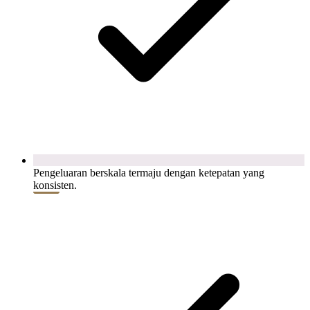
Pengeluaran berskala termaju dengan ketepatan yang
konsisten.