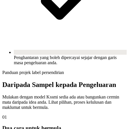
Penghantaran yang boleh dipercayai sejajar dengan garis
masa pengeluaran anda.
Panduan projek label persendirian
Daripada Sampel kepada Pengeluaran
Mulakan dengan model Kssmi sedia ada atau bangunkan cermin
mata daripada idea anda. Lihat pilihan, proses kelulusan dan
maklumat untuk bermula.
01
Dua cara untuk bermula