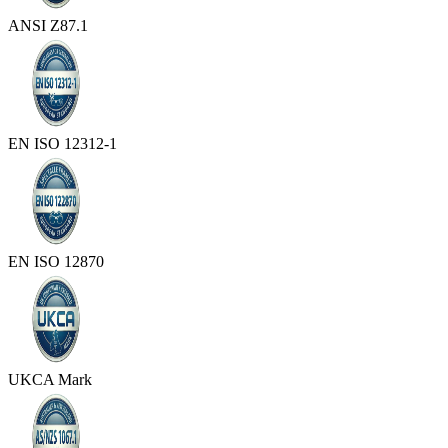
ANSI Z87.1
EN ISO 12312-1
EN ISO 12870
UKCA Mark