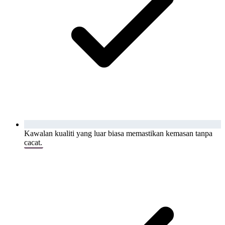
Kawalan kualiti yang luar biasa memastikan kemasan tanpa
cacat.