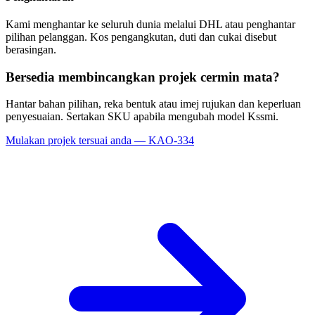
Kami menghantar ke seluruh dunia melalui DHL atau penghantar
pilihan pelanggan. Kos pengangkutan, duti dan cukai disebut
berasingan.
Bersedia membincangkan projek cermin mata?
Hantar bahan pilihan, reka bentuk atau imej rujukan dan keperluan
penyesuaian. Sertakan SKU apabila mengubah model Kssmi.
Mulakan projek tersuai anda — KAO-334