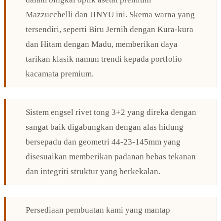
Mazzucchelli dan JINYU ini. Skema warna yang
tersendiri, seperti Biru Jernih dengan Kura-kura
dan Hitam dengan Madu, memberikan daya
tarikan klasik namun trendi kepada portfolio
kacamata premium.
Sistem engsel rivet tong 3+2 yang direka dengan
sangat baik digabungkan dengan alas hidung
bersepadu dan geometri 44-23-145mm yang
disesuaikan memberikan padanan bebas tekanan
dan integriti struktur yang berkekalan.
Persediaan pembuatan kami yang mantap