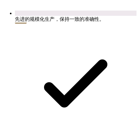
先进的规模化生产，保持一致的准确性。