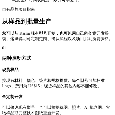
自有品牌项目指南
从样品到批量生产
您可以从 Kssmi 现有型号开始，也可以用自己的创意开发眼
镜。这里说明可定制范围、确认流程以及项目启动所需资料。
01
两种启动方式
现货样品
按现有材料、颜色、镜片和规格提供。每个型号可加标准
Logo，费用为 US$15；现货样品的其他内容不能修改。
全定制开发
可以修改现有型号，也可以根据草图、照片、AI 概念图、实
物样品或完整技术图纸重新开发。