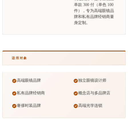
单款 300 付（单色 100
件），专为高端眼镜品
牌和私有品牌经销商量
身定制。
适用对象
高端眼镜品牌
独立眼镜设计师
私有品牌经销商
概念店与多品牌店
奢侈时装品牌
高端光学连锁