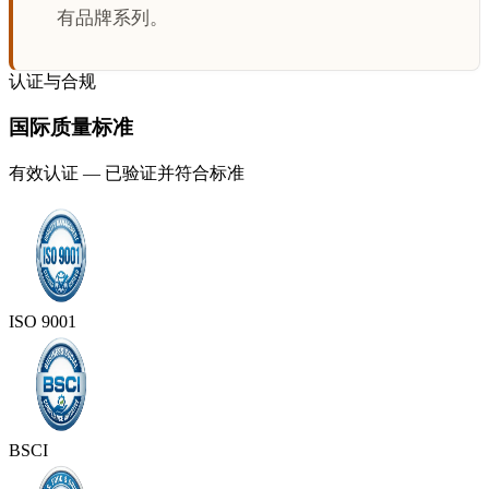
有品牌系列。
认证与合规
国际质量标准
有效认证 — 已验证并符合标准
ISO 9001
BSCI