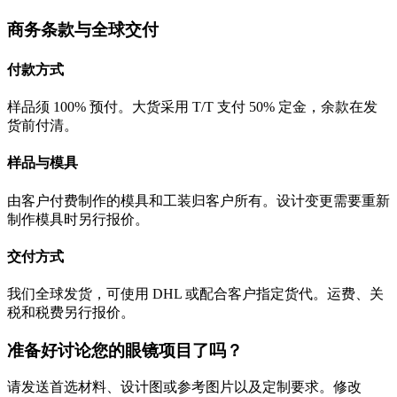
商务条款与全球交付
付款方式
样品须 100% 预付。大货采用 T/T 支付 50% 定金，余款在发
货前付清。
样品与模具
由客户付费制作的模具和工装归客户所有。设计变更需要重新
制作模具时另行报价。
交付方式
我们全球发货，可使用 DHL 或配合客户指定货代。运费、关
税和税费另行报价。
准备好讨论您的眼镜项目了吗？
请发送首选材料、设计图或参考图片以及定制要求。修改