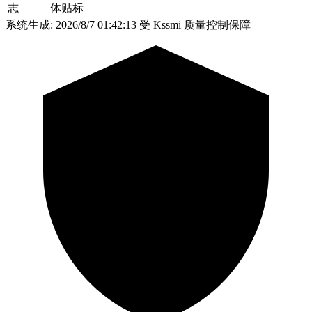
志
体贴标
系统生成: 2026/8/7 01:42:13
受 Kssmi 质量控制保障