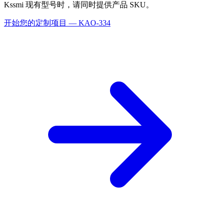
Kssmi 现有型号时，请同时提供产品 SKU。
开始您的定制项目 — KAO-334