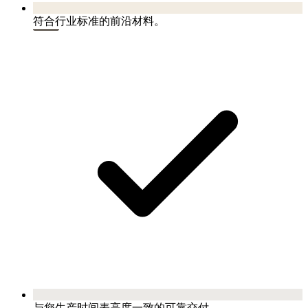
符合行业标准的前沿材料。
与您生产时间表高度一致的可靠交付。