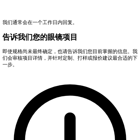
我们通常会在一个工作日内回复。
告诉我们您的眼镜项目
即使规格尚未最终确定，也请告诉我们您目前掌握的信息。我
们会审核项目详情，并针对定制、打样或报价建议最合适的下
一步。