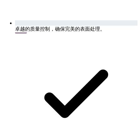
卓越的质量控制，确保完美的表面处理。