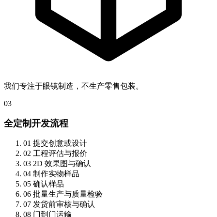
我们专注于眼镜制造，不生产零售包装。
03
全定制开发流程
01
提交创意或设计
02
工程评估与报价
03
2D 效果图与确认
04
制作实物样品
05
确认样品
06
批量生产与质量检验
07
发货前审核与确认
08
门到门运输