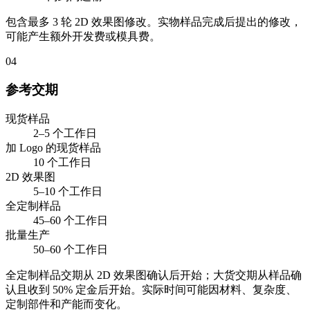
包含最多 3 轮 2D 效果图修改。实物样品完成后提出的修改，
可能产生额外开发费或模具费。
04
参考交期
现货样品
2–5 个工作日
加 Logo 的现货样品
10 个工作日
2D 效果图
5–10 个工作日
全定制样品
45–60 个工作日
批量生产
50–60 个工作日
全定制样品交期从 2D 效果图确认后开始；大货交期从样品确
认且收到 50% 定金后开始。实际时间可能因材料、复杂度、
定制部件和产能而变化。