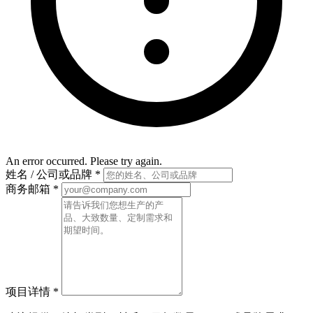
An error occurred. Please try again.
姓名 / 公司或品牌
*
商务邮箱
*
项目详情
*