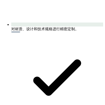
对材质、设计和技术规格进行精密定制。