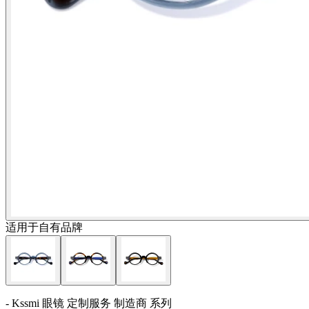
适用于自有品牌
- Kssmi 眼镜 定制服务 制造商 系列