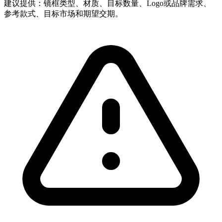
建议提供：镜框类型、材质、目标数量、Logo或品牌需求、
参考款式、目标市场和期望交期。