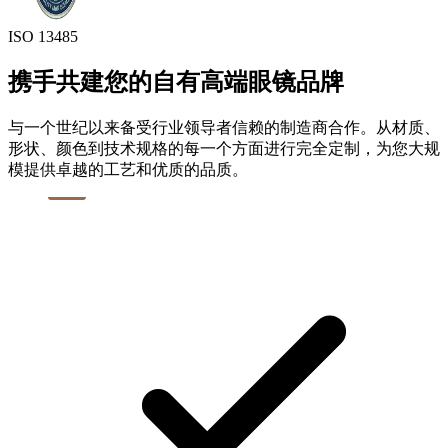
ISO 13485
携手共建您的自有高端眼镜品牌
与一个世纪以来备受行业领导者信赖的制造商合作。从材质、
形状、颜色到技术规格的每一个方面进行完全定制，为您大规
模提供卓越的工艺和优质的品质。