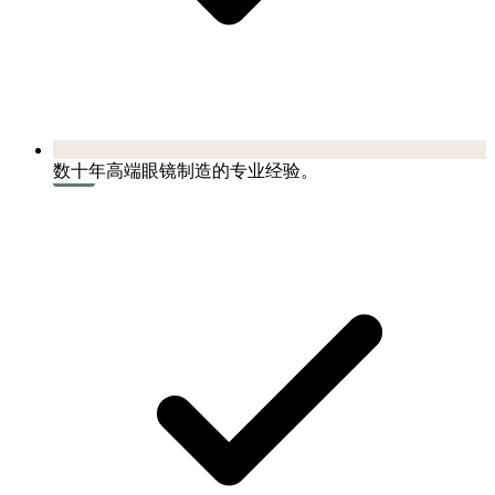
数十年高端眼镜制造的专业经验。