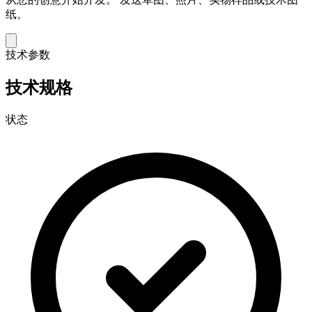
纸。
技术参数
技术规格
状态