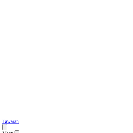
Tawaran