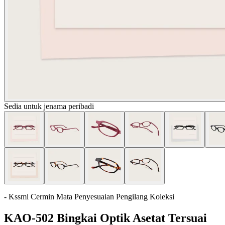
Sedia untuk jenama peribadi
- Kssmi Cermin Mata Penyesuaian Pengilang Koleksi
KAO-502 Bingkai Optik Asetat Tersuai