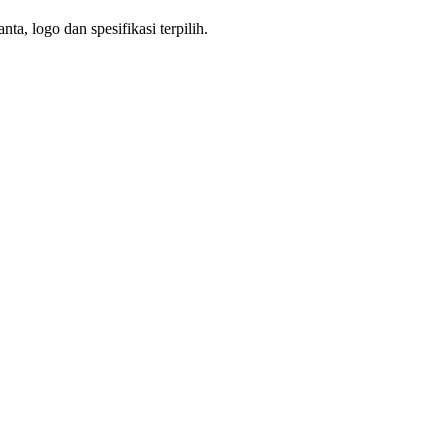
a, logo dan spesifikasi terpilih.