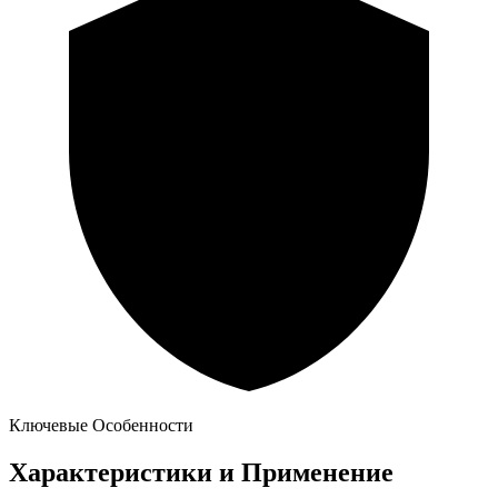
Ключевые Особенности
Характеристики и Применение