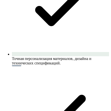
Точная персонализация материалов, дизайна и
технических спецификаций.