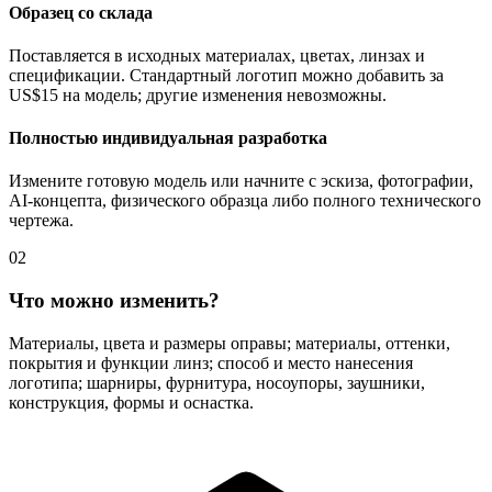
Образец со склада
Поставляется в исходных материалах, цветах, линзах и
спецификации. Стандартный логотип можно добавить за
US$15 на модель; другие изменения невозможны.
Полностью индивидуальная разработка
Измените готовую модель или начните с эскиза, фотографии,
AI-концепта, физического образца либо полного технического
чертежа.
02
Что можно изменить?
Материалы, цвета и размеры оправы; материалы, оттенки,
покрытия и функции линз; способ и место нанесения
логотипа; шарниры, фурнитура, носоупоры, заушники,
конструкция, формы и оснастка.