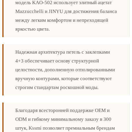
модель KAO-502 использует элитный ацетат
Mazzucchelli и JINYU для достижения баланса
между легким комфортом и непреходящей
яркостью цвета.
Надежная архитектура петель с заклепками
4+3 обеспечивает основу структурной
целостности, дополненную отполированными
вручную контурами, которые соответствуют
строгим стандартам роскошной моды.
Благодаря всесторонней поддержке OEM и
ODM и гибкому минимальному заказу в 300
штук, Kssmi позволяет премиальным брендам