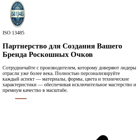
ISO 13485
Партнерство для Создания Вашего
Бренда Роскошных Очков
Сотрудничайте с производителем, которому доверяют лидеры
отрасли уже более века. Полностью персонализируйте
каждый аспект — материалы, формы, цвета и технические
характеристики — обеспечивая исключительное мастерство и
премиум качество в масштабе.