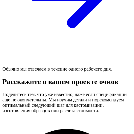
Обычно мы отвечаем в течение одного рабочего дня.
Расскажите о вашем проекте очков
Поделитесь тем, что уже известно, даже если спецификации
еще не окончательны. Мы изучим детали и порекомендуем
оптимальный следующий шаг для кастомизации,
изготовления образцов или расчета стоимости.