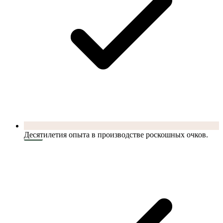
Десятилетия опыта в производстве роскошных очков.