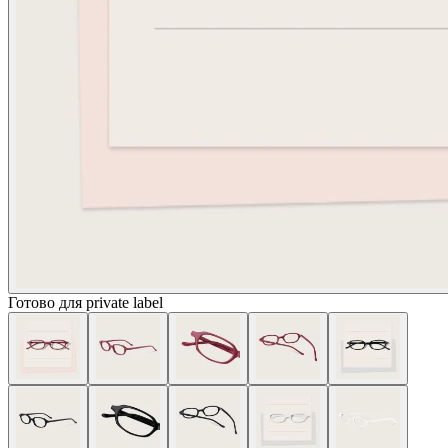
Готово для private label