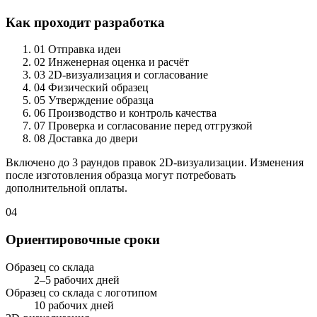
Как проходит разработка
01
Отправка идеи
02
Инженерная оценка и расчёт
03
2D-визуализация и согласование
04
Физический образец
05
Утверждение образца
06
Производство и контроль качества
07
Проверка и согласование перед отгрузкой
08
Доставка до двери
Включено до 3 раундов правок 2D-визуализации. Изменения
после изготовления образца могут потребовать
дополнительной оплаты.
04
Ориентировочные сроки
Образец со склада
2–5 рабочих дней
Образец со склада с логотипом
10 рабочих дней