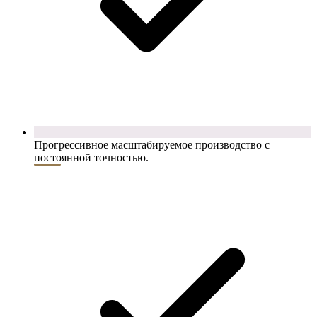
Прогрессивное масштабируемое производство с
постоянной точностью.