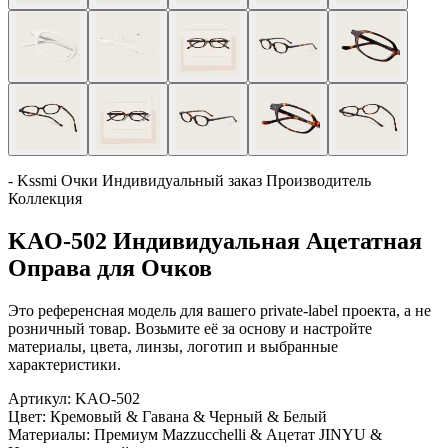
- Kssmi Очки Индивидуальный заказ Производитель
Коллекция
KAO-502 Индивидуальная Ацетатная
Оправа для Очков
Это референсная модель для вашего private-label проекта, а не
розничный товар. Возьмите её за основу и настройте
материалы, цвета, линзы, логотип и выбранные
характеристики.
Артикул:
KAO-502
Цвет:
Кремовый & Гавана & Черный & Белый
Материалы:
Премиум Mazzucchelli & Ацетат JINYU &