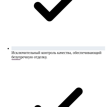
Исключительный контроль качества, обеспечивающий
безупречную отделку.