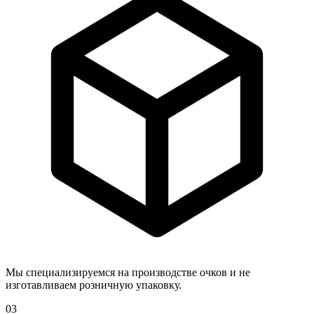
Мы специализируемся на производстве очков и не
изготавливаем розничную упаковку.
03