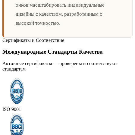
очков масштабировать индивидуальные
дизайны с качеством, разработанным с
высокой точностью.
Сертификаты и Соответствие
Международные Стандарты Качества
Активные сертификаты — проверены и соответствуют
стандартам
ISO 9001