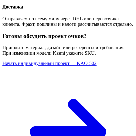
Доставка
Отправляем по всему миру через DHL или перевозчика
клиента. Фрахт, пошлины и налоги рассчитываются отдельно.
Готовы обсудить проект очков?
Пришлите материал, дизайн или референсы и требования.
При изменении модели Kssmi укажите SKU.
Начать индивидуальный проект — KAO-502