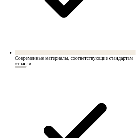
Современные материалы, соответствующие стандартам
отрасли.