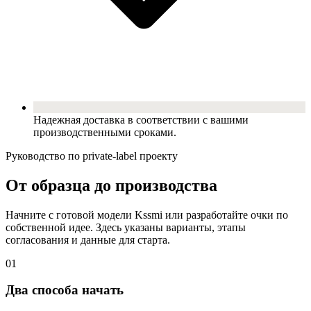
Надежная доставка в соответствии с вашими
производственными сроками.
Руководство по private-label проекту
От образца до производства
Начните с готовой модели Kssmi или разработайте очки по
собственной идее. Здесь указаны варианты, этапы
согласования и данные для старта.
01
Два способа начать