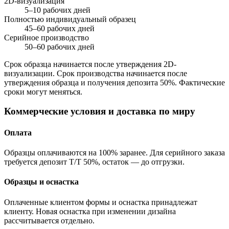
2D-визуализация
5–10 рабочих дней
Полностью индивидуальный образец
45–60 рабочих дней
Серийное производство
50–60 рабочих дней
Срок образца начинается после утверждения 2D-
визуализации. Срок производства начинается после
утверждения образца и получения депозита 50%. Фактические
сроки могут меняться.
Коммерческие условия и доставка по миру
Оплата
Образцы оплачиваются на 100% заранее. Для серийного заказа
требуется депозит T/T 50%, остаток — до отгрузки.
Образцы и оснастка
Оплаченные клиентом формы и оснастка принадлежат
клиенту. Новая оснастка при изменении дизайна
рассчитывается отдельно.