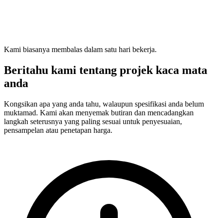
Kami biasanya membalas dalam satu hari bekerja.
Beritahu kami tentang projek kaca mata
anda
Kongsikan apa yang anda tahu, walaupun spesifikasi anda belum
muktamad. Kami akan menyemak butiran dan mencadangkan
langkah seterusnya yang paling sesuai untuk penyesuaian,
pensampelan atau penetapan harga.