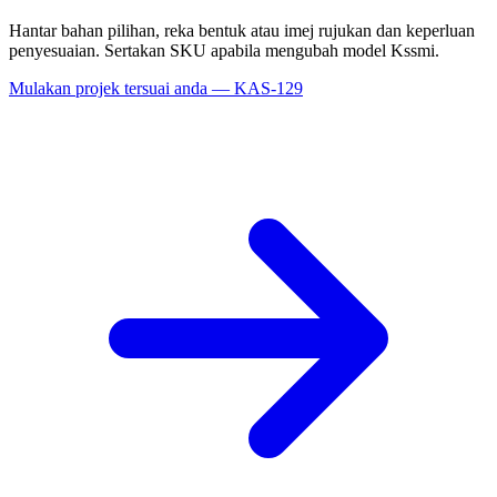
Hantar bahan pilihan, reka bentuk atau imej rujukan dan keperluan
penyesuaian. Sertakan SKU apabila mengubah model Kssmi.
Mulakan projek tersuai anda — KAS-129