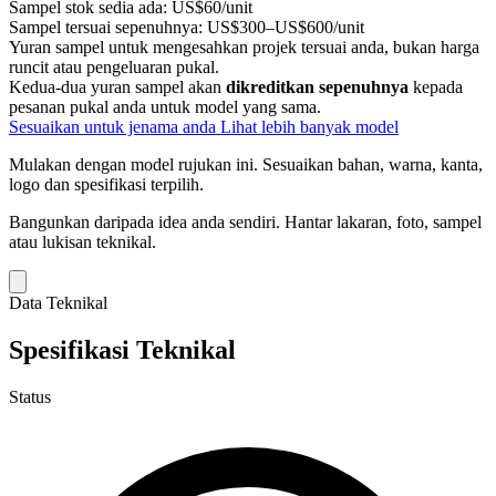
Sampel stok sedia ada:
US$60/unit
Sampel tersuai sepenuhnya:
US$300–US$600/unit
Yuran sampel untuk mengesahkan projek tersuai anda, bukan harga
runcit atau pengeluaran pukal.
Kedua-dua yuran sampel akan
dikreditkan sepenuhnya
kepada
pesanan pukal anda untuk model yang sama.
Sesuaikan untuk jenama anda
Lihat lebih banyak model
Mulakan dengan model rujukan ini.
Sesuaikan bahan, warna, kanta,
logo dan spesifikasi terpilih.
Bangunkan daripada idea anda sendiri.
Hantar lakaran, foto, sampel
atau lukisan teknikal.
Data Teknikal
Spesifikasi Teknikal
Status