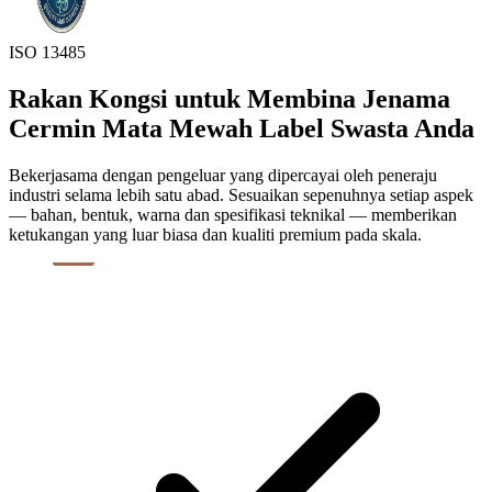
ISO 13485
Rakan Kongsi untuk Membina Jenama
Cermin Mata Mewah Label Swasta Anda
Bekerjasama dengan pengeluar yang dipercayai oleh peneraju
industri selama lebih satu abad. Sesuaikan sepenuhnya setiap aspek
— bahan, bentuk, warna dan spesifikasi teknikal — memberikan
ketukangan yang luar biasa dan kualiti premium pada skala.