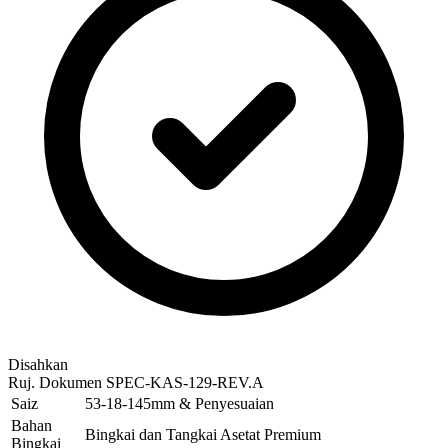
Disahkan
Ruj. Dokumen
SPEC-KAS-129-REV.A
Saiz
53-18-145mm & Penyesuaian
Bahan
Bingkai dan Tangkai Asetat Premium
Bingkai