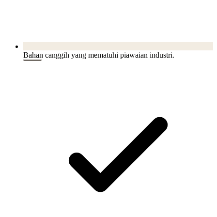
Bahan canggih yang mematuhi piawaian industri.