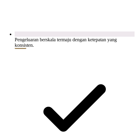
Pengeluaran berskala termaju dengan ketepatan yang
konsisten.