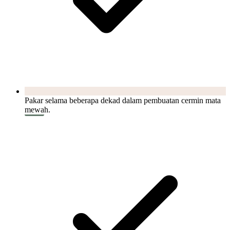
Pakar selama beberapa dekad dalam pembuatan cermin mata
mewah.