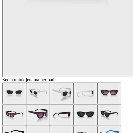
Sedia untuk jenama peribadi