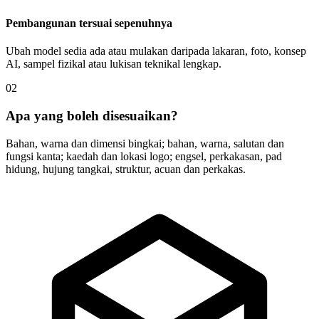
Pembangunan tersuai sepenuhnya
Ubah model sedia ada atau mulakan daripada lakaran, foto, konsep
AI, sampel fizikal atau lukisan teknikal lengkap.
02
Apa yang boleh disesuaikan?
Bahan, warna dan dimensi bingkai; bahan, warna, salutan dan
fungsi kanta; kaedah dan lokasi logo; engsel, perkakasan, pad
hidung, hujung tangkai, struktur, acuan dan perkakas.