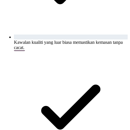
Kawalan kualiti yang luar biasa memastikan kemasan tanpa
cacat.