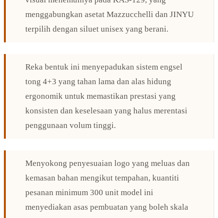
menggabungkan asetat Mazzucchelli dan JINYU
terpilih dengan siluet unisex yang berani.
Reka bentuk ini menyepadukan sistem engsel
tong 4+3 yang tahan lama dan alas hidung
ergonomik untuk memastikan prestasi yang
konsisten dan keselesaan yang halus merentasi
penggunaan volum tinggi.
Menyokong penyesuaian logo yang meluas dan
kemasan bahan mengikut tempahan, kuantiti
pesanan minimum 300 unit model ini
menyediakan asas pembuatan yang boleh skala