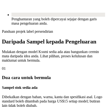
Penghantaran yang boleh dipercayai sejajar dengan garis
masa pengeluaran anda.
Panduan projek label persendirian
Daripada Sampel kepada Pengeluaran
Mulakan dengan model Kssmi sedia ada atau bangunkan cermin
mata daripada idea anda. Lihat pilihan, proses kelulusan dan
maklumat untuk bermula.
01
Dua cara untuk bermula
Sampel stok sedia ada
Dibekalkan dengan bahan, warna, kanta dan spesifikasi asal. Logo
standard boleh ditambah pada harga US$15 setiap model; butiran
lain tidak boleh diubah.