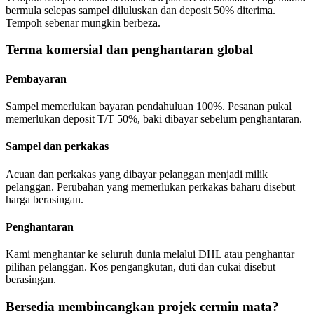
bermula selepas sampel diluluskan dan deposit 50% diterima.
Tempoh sebenar mungkin berbeza.
Terma komersial dan penghantaran global
Pembayaran
Sampel memerlukan bayaran pendahuluan 100%. Pesanan pukal
memerlukan deposit T/T 50%, baki dibayar sebelum penghantaran.
Sampel dan perkakas
Acuan dan perkakas yang dibayar pelanggan menjadi milik
pelanggan. Perubahan yang memerlukan perkakas baharu disebut
harga berasingan.
Penghantaran
Kami menghantar ke seluruh dunia melalui DHL atau penghantar
pilihan pelanggan. Kos pengangkutan, duti dan cukai disebut
berasingan.
Bersedia membincangkan projek cermin mata?