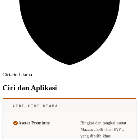
Ciri-ciri Utama
Ciri dan Aplikasi
CIRI-CIRI UTAMA
Asetat Premium:
Bingkai dan tangkai asetat
Mazzucchelli dan JINYU
yang dipilih khas,