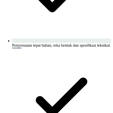
Penyesuaian tepat bahan, reka bentuk dan spesifikasi teknikal.