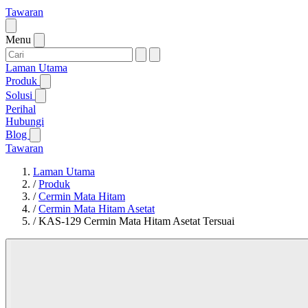
Tawaran
Menu
Laman Utama
Produk
Solusi
Perihal
Hubungi
Blog
Tawaran
Laman Utama
/
Produk
/
Cermin Mata Hitam
/
Cermin Mata Hitam Asetat
/
KAS-129 Cermin Mata Hitam Asetat Tersuai