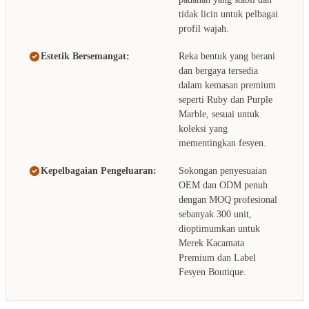
tidak licin untuk pelbagai
profil wajah.
Estetik Bersemangat:
Reka bentuk yang berani
dan bergaya tersedia
dalam kemasan premium
seperti Ruby dan Purple
Marble, sesuai untuk
koleksi yang
mementingkan fesyen.
Kepelbagaian Pengeluaran:
Sokongan penyesuaian
OEM dan ODM penuh
dengan MOQ profesional
sebanyak 300 unit,
dioptimumkan untuk
Merek Kacamata
Premium dan Label
Fesyen Boutique.