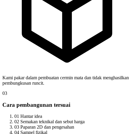
Kami pakar dalam pembuatan cermin mata dan tidak menghasilkan
pembungkusan runcit.
03
Cara pembangunan tersuai
01
Hantar idea
02
Semakan teknikal dan sebut harga
03
Paparan 2D dan pengesahan
04
Sampel fizikal