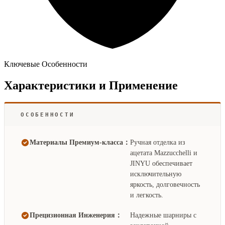
Ключевые Особенности
Характеристики и Применение
ОСОБЕННОСТИ
Материалы Премиум-класса：
Ручная отделка из
ацетата Mazzucchelli и
JINYU обеспечивает
исключительную
яркость, долговечность
и легкость.
Прецизионная Инженерия：
Надежные шарниры с