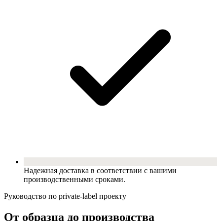
Надежная доставка в соответствии с вашими
производственными сроками.
Руководство по private-label проекту
От образца до производства