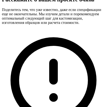
Поделитесь тем, что уже известно, даже если спецификации
еще не окончательны. Мы изучим детали и порекомендуем
оптимальный следующий шаг для кастомизации,
изготовления образцов или расчета стоимости.