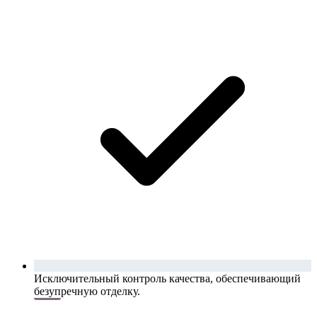
Исключительный контроль качества, обеспечивающий
безупречную отделку.