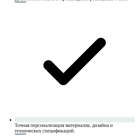
Точная персонализация материалов, дизайна и
технических спецификаций.