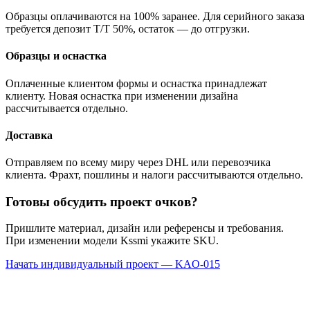
Образцы оплачиваются на 100% заранее. Для серийного заказа
требуется депозит T/T 50%, остаток — до отгрузки.
Образцы и оснастка
Оплаченные клиентом формы и оснастка принадлежат
клиенту. Новая оснастка при изменении дизайна
рассчитывается отдельно.
Доставка
Отправляем по всему миру через DHL или перевозчика
клиента. Фрахт, пошлины и налоги рассчитываются отдельно.
Готовы обсудить проект очков?
Пришлите материал, дизайн или референсы и требования.
При изменении модели Kssmi укажите SKU.
Начать индивидуальный проект — KAO-015