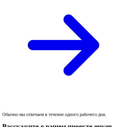
Обычно мы отвечаем в течение одного рабочего дня.
Расскажите о вашем проекте очков