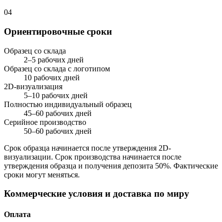
04
Ориентировочные сроки
Образец со склада
2–5 рабочих дней
Образец со склада с логотипом
10 рабочих дней
2D-визуализация
5–10 рабочих дней
Полностью индивидуальный образец
45–60 рабочих дней
Серийное производство
50–60 рабочих дней
Срок образца начинается после утверждения 2D-
визуализации. Срок производства начинается после
утверждения образца и получения депозита 50%. Фактические
сроки могут меняться.
Коммерческие условия и доставка по миру
Оплата