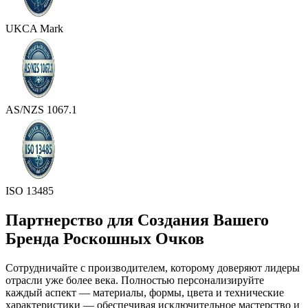
UKCA Mark
AS/NZS 1067.1
ISO 13485
Партнерство для Создания Вашего
Бренда Роскошных Очков
Сотрудничайте с производителем, которому доверяют лидеры
отрасли уже более века. Полностью персонализируйте
каждый аспект — материалы, формы, цвета и технические
характеристики — обеспечивая исключительное мастерство и