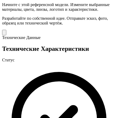
Начните с этой референсной модели.
Измените выбранные
материалы, цвета, линзы, логотип и характеристики.
Разработайте по собственной идее.
Отправьте эскиз, фото,
образец или технический чертёж.
Технические Данные
Технические Характеристики
Статус