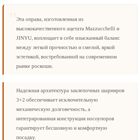
Эта оправа, изготовленная из
высококачественного ацетата Mazzucchelli и
JINYU, воплощает в себе изысканный баланс
между легкой прочностью и смелой, яркой
эстетикой, востребованной на современном
рынке роскоши.
Надежная архитектура заклепочных шарниров
3+2 обеспечивает исключительную
механическую долговечность, а
интегрированная конструкция носоупоров
гарантирует бесшовную и комфортную
посадку.