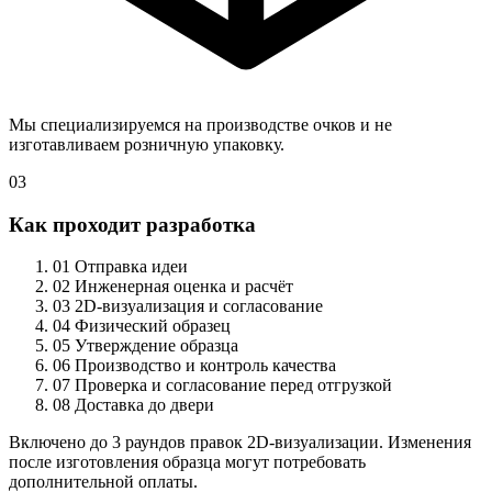
Мы специализируемся на производстве очков и не
изготавливаем розничную упаковку.
03
Как проходит разработка
01
Отправка идеи
02
Инженерная оценка и расчёт
03
2D-визуализация и согласование
04
Физический образец
05
Утверждение образца
06
Производство и контроль качества
07
Проверка и согласование перед отгрузкой
08
Доставка до двери
Включено до 3 раундов правок 2D-визуализации. Изменения
после изготовления образца могут потребовать
дополнительной оплаты.