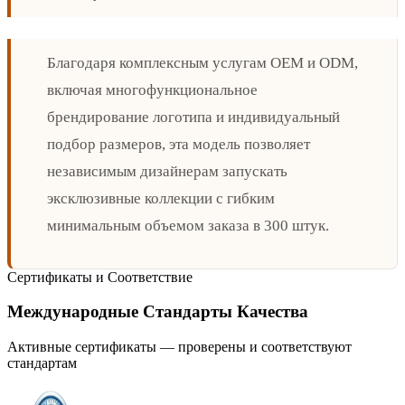
Благодаря комплексным услугам OEM и ODM,
включая многофункциональное
брендирование логотипа и индивидуальный
подбор размеров, эта модель позволяет
независимым дизайнерам запускать
эксклюзивные коллекции с гибким
минимальным объемом заказа в 300 штук.
Сертификаты и Соответствие
Международные Стандарты Качества
Активные сертификаты — проверены и соответствуют
стандартам