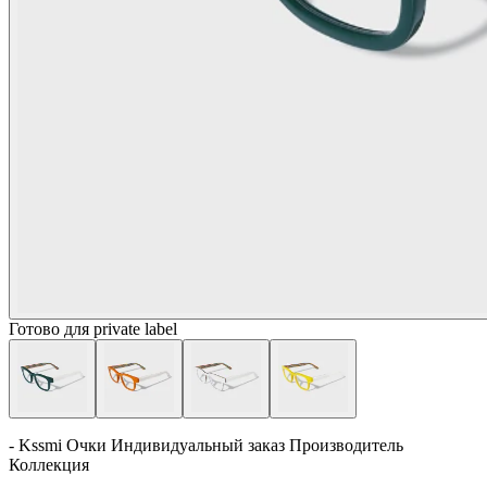
Готово для private label
- Kssmi Очки Индивидуальный заказ Производитель
Коллекция