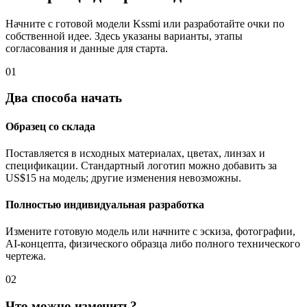
Начните с готовой модели Kssmi или разработайте очки по
собственной идее. Здесь указаны варианты, этапы
согласования и данные для старта.
01
Два способа начать
Образец со склада
Поставляется в исходных материалах, цветах, линзах и
спецификации. Стандартный логотип можно добавить за
US$15 на модель; другие изменения невозможны.
Полностью индивидуальная разработка
Измените готовую модель или начните с эскиза, фотографии,
AI-концепта, физического образца либо полного технического
чертежа.
02
Что можно изменить?