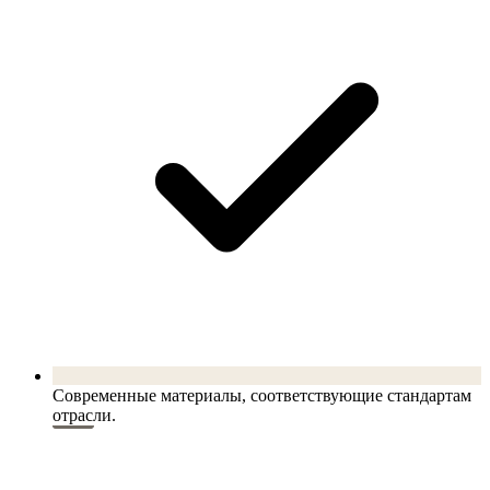
Современные материалы, соответствующие стандартам
отрасли.