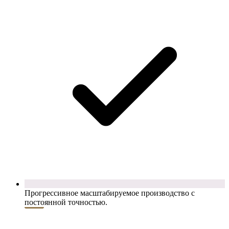
Прогрессивное масштабируемое производство с
постоянной точностью.