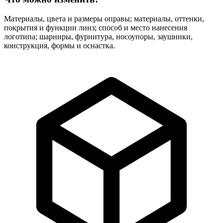
Материалы, цвета и размеры оправы; материалы, оттенки,
покрытия и функции линз; способ и место нанесения
логотипа; шарниры, фурнитура, носоупоры, заушники,
конструкция, формы и оснастка.