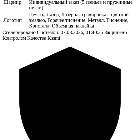
Шарнир
Индивидуальный заказ (5 звеньев и пружинные
петли)
Печать, Лазер, Лазерная гравировка с цветной
Логотип
эмалью, Горячее тиснение, Металл, Тиснение,
Кристалл, Объемная наклейка
Сгенерировано Системой: 07.08.2026, 01:40:25
Защищено
Контролем Качества Kssmi