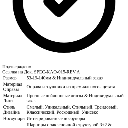
Подтверждено
Ссылка на Док.
SPEC-KAO-015-REV.A
Размер
53-19-140мм & Индивидуальный заказ
Материал
Оправа и заушники из премиального ацетата
Оправы
Материал
Прочные нейлоновые линзы & Индивидуальный
Линз
заказ
Стиль
Смелый, Уникальный, Стильный, Трендовый,
Дизайна
Классический, Роскошный, Унисекс
Носоупоры
Интегрированные носоупоры
Шарниры с заклепочной структурой 3+2 &