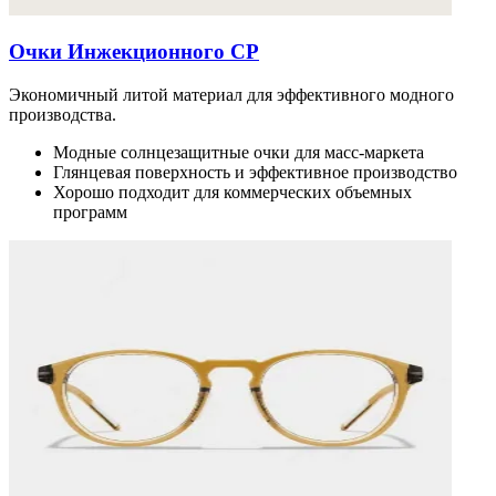
Очки Инжекционного CP
Экономичный литой материал для эффективного модного
производства.
Модные солнцезащитные очки для масс-маркета
Глянцевая поверхность и эффективное производство
Хорошо подходит для коммерческих объемных
программ