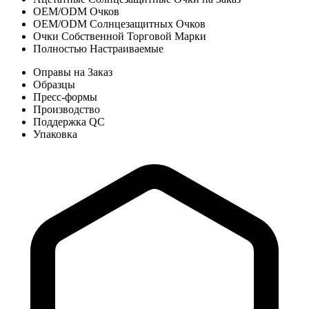
OEM/ODM Очков
OEM/ODM Солнцезащитных Очков
Очки Собственной Торговой Марки
Полностью Настраиваемые
Оправы на Заказ
Образцы
Пресс-формы
Производство
Поддержка QC
Упаковка