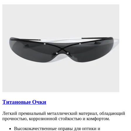
Титановые Очки
Легкий премиальный металлический материал, обладающий
прочностью, коррозионной стойкостью и комфортом.
Высококачественные оправы для оптики и