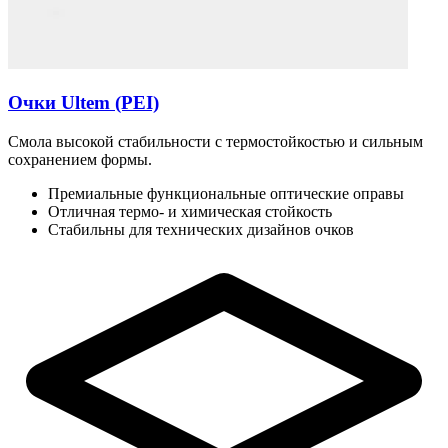
Очки Ultem (PEI)
Смола высокой стабильности с термостойкостью и сильным
сохранением формы.
Премиальные функциональные оптические оправы
Отличная термо- и химическая стойкость
Стабильны для технических дизайнов очков