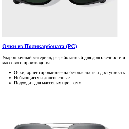
Очки из Поликарбоната (PC)
Ударопрочный материал, разработанный для долговечности и
массового производства.
Очки, ориентированные на безопасность и доступность
Небьющиеся и долговечные
Подходит для массовых программ