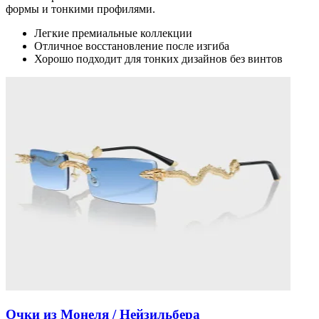
формы и тонкими профилями.
Легкие премиальные коллекции
Отличное восстановление после изгиба
Хорошо подходит для тонких дизайнов без винтов
Очки из Монеля / Нейзильбера