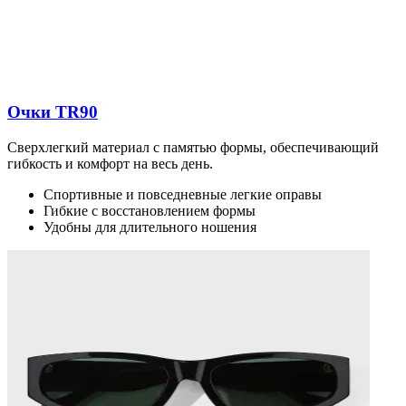
Очки TR90
Сверхлегкий материал с памятью формы, обеспечивающий
гибкость и комфорт на весь день.
Спортивные и повседневные легкие оправы
Гибкие с восстановлением формы
Удобны для длительного ношения