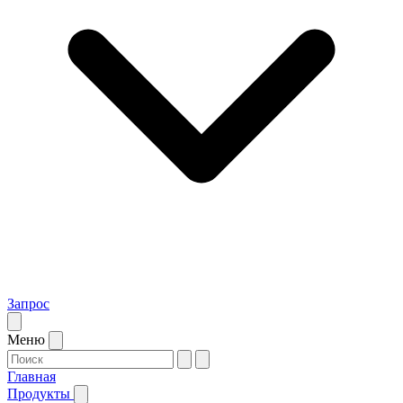
Запрос
Меню
Главная
Продукты