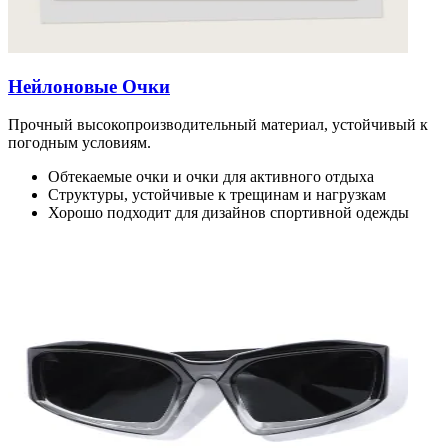
Нейлоновые Очки
Прочный высокопроизводительный материал, устойчивый к
погодным условиям.
Обтекаемые очки и очки для активного отдыха
Структуры, устойчивые к трещинам и нагрузкам
Хорошо подходит для дизайнов спортивной одежды