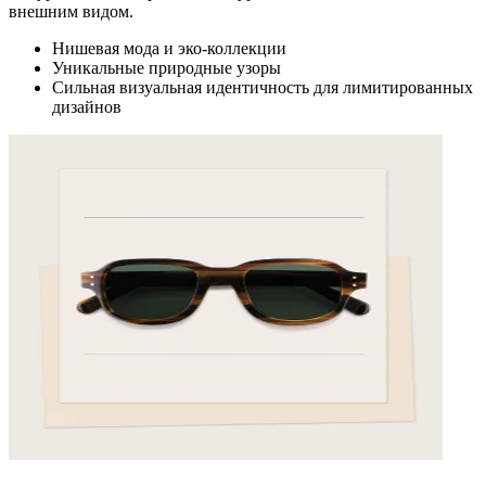
внешним видом.
Нишевая мода и эко-коллекции
Уникальные природные узоры
Сильная визуальная идентичность для лимитированных
дизайнов