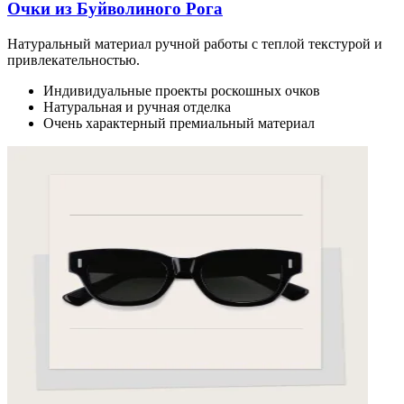
Очки из Буйволиного Рога
Натуральный материал ручной работы с теплой текстурой и
привлекательностью.
Индивидуальные проекты роскошных очков
Натуральная и ручная отделка
Очень характерный премиальный материал