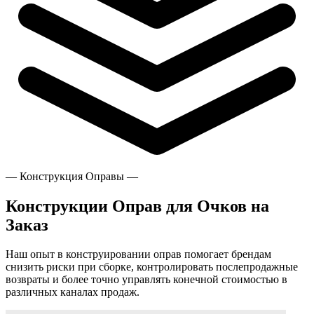
— Конструкция Оправы —
Конструкции Оправ для Очков на
Заказ
Наш опыт в конструировании оправ помогает брендам
снизить риски при сборке, контролировать послепродажные
возвраты и более точно управлять конечной стоимостью в
различных каналах продаж.