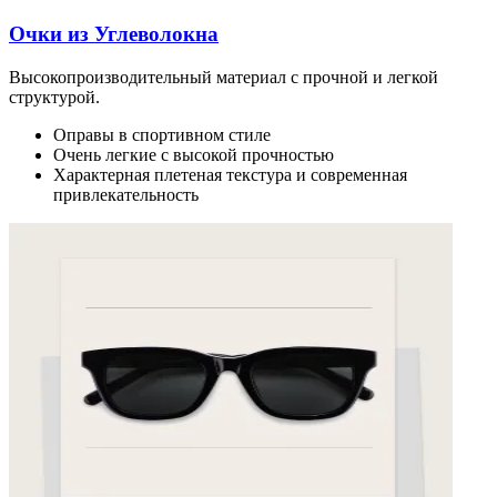
Очки из Углеволокна
Высокопроизводительный материал с прочной и легкой
структурой.
Оправы в спортивном стиле
Очень легкие с высокой прочностью
Характерная плетеная текстура и современная
привлекательность