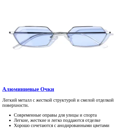
Алюминиевые Очки
Легкий металл с жесткой структурой и смелой отделкой
поверхности.
Современные оправы для улицы и спорта
Легкие, жесткие и легко поддаются отделке
Хорошо сочетаются с анодированными цветами