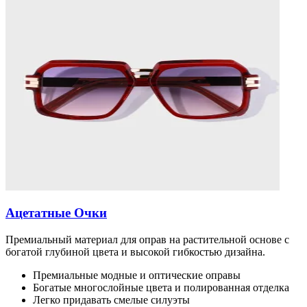
Ацетатные Очки
Премиальный материал для оправ на растительной основе с
богатой глубиной цвета и высокой гибкостью дизайна.
Премиальные модные и оптические оправы
Богатые многослойные цвета и полированная отделка
Легко придавать смелые силуэты