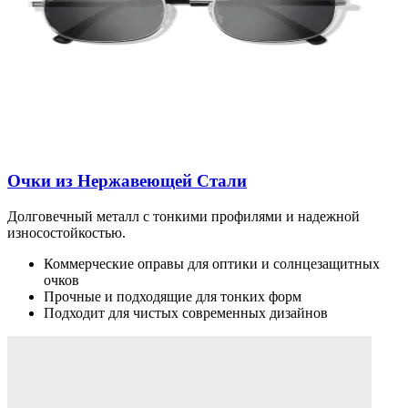
Очки из Нержавеющей Стали
Долговечный металл с тонкими профилями и надежной
износостойкостью.
Коммерческие оправы для оптики и солнцезащитных
очков
Прочные и подходящие для тонких форм
Подходит для чистых современных дизайнов