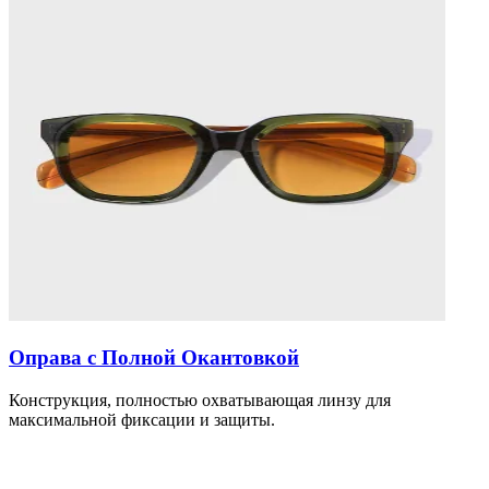
Оправа с Полной Окантовкой
Конструкция, полностью охватывающая линзу для
максимальной фиксации и защиты.