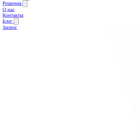
Решения
О нас
Контакты
Блог
Запрос