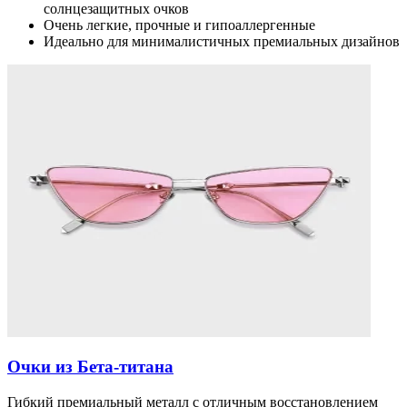
солнцезащитных очков
Очень легкие, прочные и гипоаллергенные
Идеально для минималистичных премиальных дизайнов
Очки из Бета-титана
Гибкий премиальный металл с отличным восстановлением