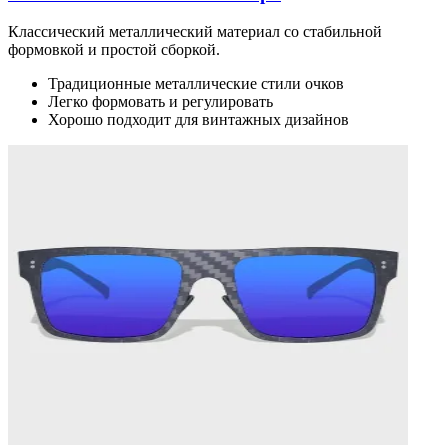
Классический металлический материал со стабильной
формовкой и простой сборкой.
Традиционные металлические стили очков
Легко формовать и регулировать
Хорошо подходит для винтажных дизайнов