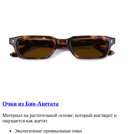
Очки из Био-Ацетата
Материал на растительной основе, который выглядит и
ощущается как ацетат.
Экологичные премиальные очки