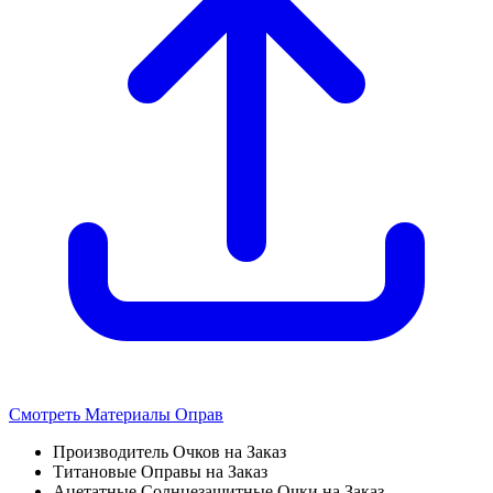
Смотреть Материалы Оправ
Производитель Очков на Заказ
Титановые Оправы на Заказ
Ацетатные Солнцезащитные Очки на Заказ