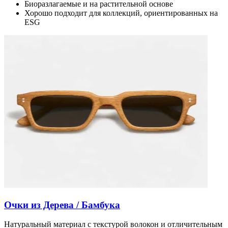
Биоразлагаемые и на растительной основе
Хорошо подходит для коллекций, ориентированных на
ESG
Очки из Дерева / Бамбука
Натуральный материал с текстурой волокон и отличительным