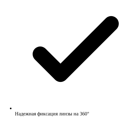
Надежная фиксация линзы на 360°