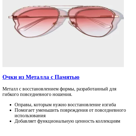
Очки из Металла с Памятью
Металл с восстановлением формы, разработанный для
гибкого повседневного ношения.
Оправы, которым нужно восстановление изгиба
Помогает уменьшить повреждения от повседневного
использования
Добавляет функциональную ценность коллекциям