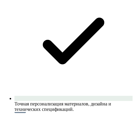
Точная персонализация материалов, дизайна и
технических спецификаций.