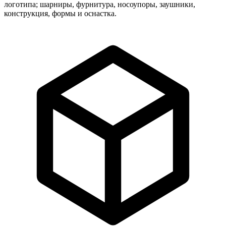
логотипа; шарниры, фурнитура, носоупоры, заушники,
конструкция, формы и оснастка.