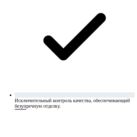
Исключительный контроль качества, обеспечивающий
безупречную отделку.