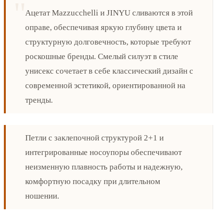
Ацетат Mazzucchelli и JINYU сливаются в этой
оправе, обеспечивая яркую глубину цвета и
структурную долговечность, которые требуют
роскошные бренды. Смелый силуэт в стиле
унисекс сочетает в себе классический дизайн с
современной эстетикой, ориентированной на
тренды.
Петли с заклепочной структурой 2+1 и
интегрированные носоупоры обеспечивают
неизменную плавность работы и надежную,
комфортную посадку при длительном
ношении.