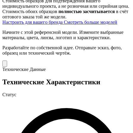
Стоимость образцов для подтверждения вашего
индивидуального проекта, а не розничная или серийная цена.
Стоимость обоих образцов
полностью засчитывается
в счёт
оптового заказа той же модели.
Настроить для вашего бренда
Смотреть больше моделей
Начните с этой референсной модели.
Измените выбранные
материалы, цвета, линзы, логотип и характеристики.
Разработайте по собственной идее.
Отправьте эскиз, фото,
образец или технический чертёж.
Технические Данные
Технические Характеристики
Статус