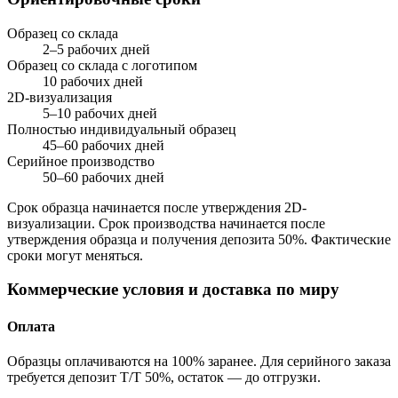
Образец со склада
2–5 рабочих дней
Образец со склада с логотипом
10 рабочих дней
2D-визуализация
5–10 рабочих дней
Полностью индивидуальный образец
45–60 рабочих дней
Серийное производство
50–60 рабочих дней
Срок образца начинается после утверждения 2D-
визуализации. Срок производства начинается после
утверждения образца и получения депозита 50%. Фактические
сроки могут меняться.
Коммерческие условия и доставка по миру
Оплата
Образцы оплачиваются на 100% заранее. Для серийного заказа
требуется депозит T/T 50%, остаток — до отгрузки.