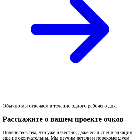
Обычно мы отвечаем в течение одного рабочего дня.
Расскажите о вашем проекте очков
Поделитесь тем, что уже известно, даже если спецификации
еще не окончательны. Мы изучим детали и порекомендуем