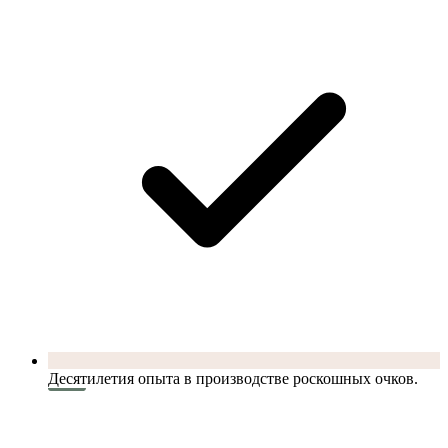
Десятилетия опыта в производстве роскошных очков.