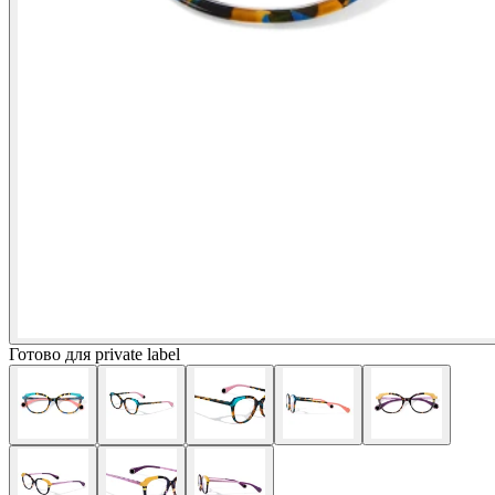
Готово для private label