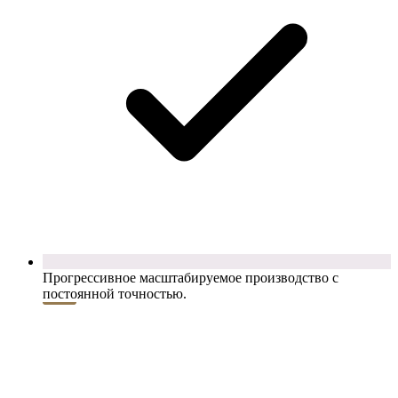
Прогрессивное масштабируемое производство с
постоянной точностью.