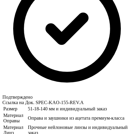
Подтверждено
Ссылка на Док.
SPEC-KAO-155-REV.A
Размер
51-18-140 мм и индивидуальный заказ
Материал
Оправа и заушники из ацетата премиум-класса
Оправы
Материал
Прочные нейлоновые линзы и индивидуальный
Линз
заказ