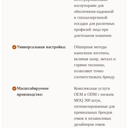
носоупорами для
обеспечения надежной
и гипоаллергенной
посадки для различных
профилей лица при
длительном ношении.
Универсальная настройка:
Обширные методы
нанесения логотипа,
включая лазер, металл и
горячее тиснение,
позволяют точно
соответствовать бренду.
Масштабируемое
Комплексные услуги
производство:
OEM и ODM с низким
MOQ 300 штук,
оптимизированные для
премиальных брендов
очков и независимых
дизайнеров очков.