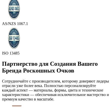
AS/NZS 1067.1
ISO 13485
Партнерство для Создания Вашего
Бренда Роскошных Очков
Сотрудничайте с производителем, которому доверяют лидеры
отрасли уже более века. Полностью персонализируйте
каждый аспект — материалы, формы, цвета и технические
характеристики — обеспечивая исключительное мастерство и
премиум качество в масштабе.