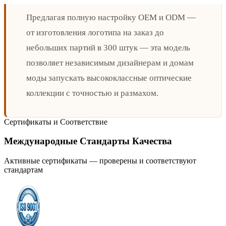
Предлагая полную настройку OEM и ODM —
от изготовления логотипа на заказ до
небольших партий в 300 штук — эта модель
позволяет независимым дизайнерам и домам
моды запускать высококлассные оптические
коллекции с точностью и размахом.
Сертификаты и Соответствие
Международные Стандарты Качества
Активные сертификаты — проверены и соответствуют
стандартам