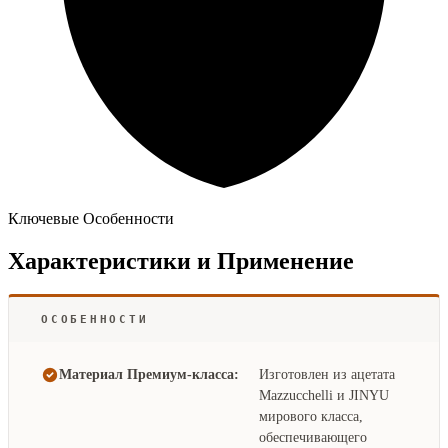
Ключевые Особенности
Характеристики и Применение
ОСОБЕННОСТИ
Материал Премиум-класса:
Изготовлен из ацетата
Mazzucchelli и JINYU
мирового класса,
обеспечивающего