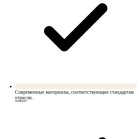
Современные материалы, соответствующие стандартам
отрасли.