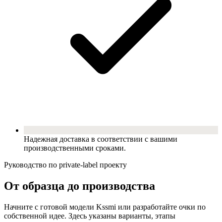
Надежная доставка в соответствии с вашими
производственными сроками.
Руководство по private-label проекту
От образца до производства
Начните с готовой модели Kssmi или разработайте очки по
собственной идее. Здесь указаны варианты, этапы