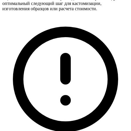
оптимальный следующий шаг для кастомизации,
изготовления образцов или расчета стоимости.