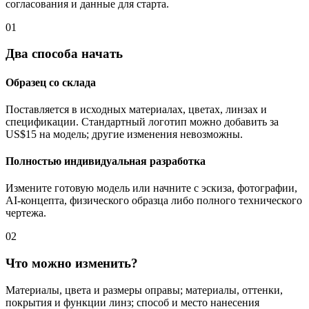
согласования и данные для старта.
01
Два способа начать
Образец со склада
Поставляется в исходных материалах, цветах, линзах и
спецификации. Стандартный логотип можно добавить за
US$15 на модель; другие изменения невозможны.
Полностью индивидуальная разработка
Измените готовую модель или начните с эскиза, фотографии,
AI-концепта, физического образца либо полного технического
чертежа.
02
Что можно изменить?
Материалы, цвета и размеры оправы; материалы, оттенки,
покрытия и функции линз; способ и место нанесения