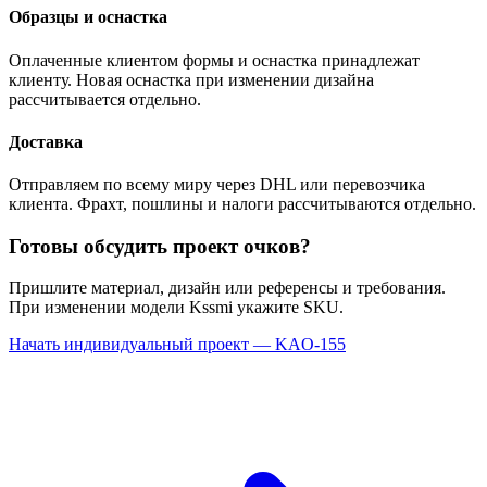
Образцы и оснастка
Оплаченные клиентом формы и оснастка принадлежат
клиенту. Новая оснастка при изменении дизайна
рассчитывается отдельно.
Доставка
Отправляем по всему миру через DHL или перевозчика
клиента. Фрахт, пошлины и налоги рассчитываются отдельно.
Готовы обсудить проект очков?
Пришлите материал, дизайн или референсы и требования.
При изменении модели Kssmi укажите SKU.
Начать индивидуальный проект — KAO-155