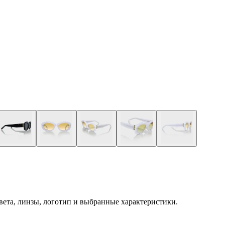
 цвета, линзы, логотип и выбранные характеристики.