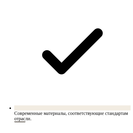
Современные материалы, соответствующие стандартам
отрасли.