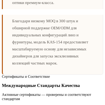
оптики премиум-класса.
Благодаря низкому MOQ в 300 штук и
обширной поддержке OEM/ODM для
индивидуальных конфигураций линз и
фурнитуры, модель KAS-154 предоставляет
масштабируемую основу для независимых
дизайнеров для запуска эксклюзивных
коллекций частных марок.
Сертификаты и Соответствие
Международные Стандарты Качества
Активные сертификаты — проверены и соответствуют
стандартам