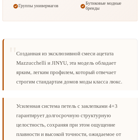
Бутиковые модные
Группы универмагов
бренды
Созданная из эксклюзивной смеси ацетата
Mazzucchelli и JINYU, эта модель обладает
ярким, легким профилем, который отвечает
строгим стандартам домов моды класса люкс.
Усиленная система петель с заклепками 4+3
гарантирует долгосрочную структурную
целостность, сохраняя при этом ощущение
плавности и высокой точности, ожидаемое от