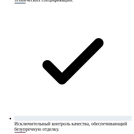
Исключительный контроль качества, обеспечивающий
безупречную отделку.