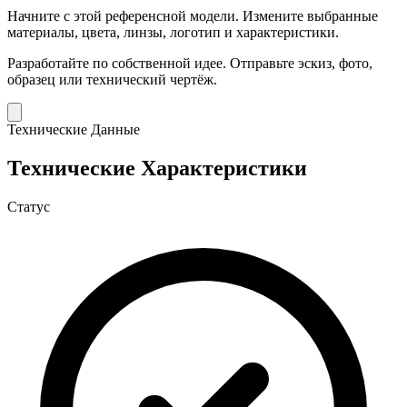
Начните с этой референсной модели.
Измените выбранные
материалы, цвета, линзы, логотип и характеристики.
Разработайте по собственной идее.
Отправьте эскиз, фото,
образец или технический чертёж.
Технические Данные
Технические Характеристики
Статус