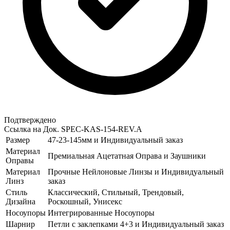
Подтверждено
Ссылка на Док.
SPEC-KAS-154-REV.A
Размер
47-23-145мм и Индивидуальный заказ
Материал
Премиальная Ацетатная Оправа и Заушники
Оправы
Материал
Прочные Нейлоновые Линзы и Индивидуальный
Линз
заказ
Стиль
Классический, Стильный, Трендовый,
Дизайна
Роскошный, Унисекс
Носоупоры
Интегрированные Носоупоры
Шарнир
Петли с заклепками 4+3 и Индивидуальный заказ