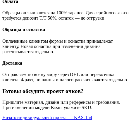
Оплата
Образцы оплачиваются на 100% заранее. Для серийного заказа
требуется депозит T/T 50%, остаток — до отгрузки.
Образцы и оснастка
Оплаченные клиентом формы и оснастка принадлежат
клиенту. Новая оснастка при изменении дизайна
рассчитывается отдельно.
Доставка
Отправляем по всему миру через DHL или перевозчика
клиента. Фрахт, пошлины и налоги рассчитываются отдельно.
Готовы обсудить проект очков?
Пришлите материал, дизайн или референсы и требования.
При изменении модели Kssmi укажите SKU.
Начать индивидуальный проект — KAS-154