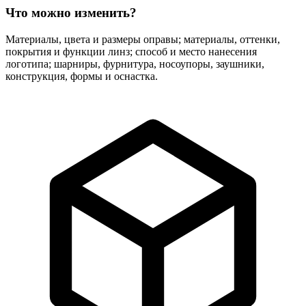
Что можно изменить?
Материалы, цвета и размеры оправы; материалы, оттенки,
покрытия и функции линз; способ и место нанесения
логотипа; шарниры, фурнитура, носоупоры, заушники,
конструкция, формы и оснастка.