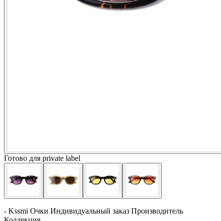
Готово для private label
- Kssmi Очки Индивидуальный заказ Производитель
Коллекция