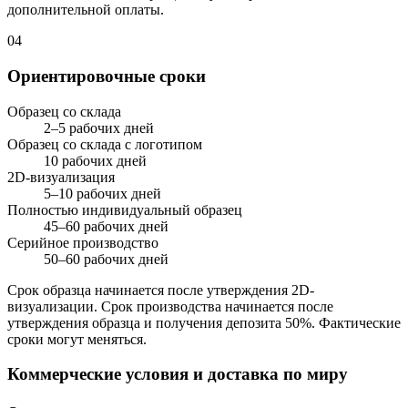
дополнительной оплаты.
04
Ориентировочные сроки
Образец со склада
2–5 рабочих дней
Образец со склада с логотипом
10 рабочих дней
2D-визуализация
5–10 рабочих дней
Полностью индивидуальный образец
45–60 рабочих дней
Серийное производство
50–60 рабочих дней
Срок образца начинается после утверждения 2D-
визуализации. Срок производства начинается после
утверждения образца и получения депозита 50%. Фактические
сроки могут меняться.
Коммерческие условия и доставка по миру