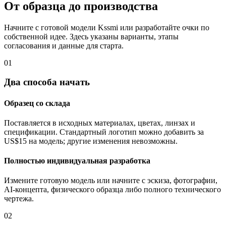
От образца до производства
Начните с готовой модели Kssmi или разработайте очки по
собственной идее. Здесь указаны варианты, этапы
согласования и данные для старта.
01
Два способа начать
Образец со склада
Поставляется в исходных материалах, цветах, линзах и
спецификации. Стандартный логотип можно добавить за
US$15 на модель; другие изменения невозможны.
Полностью индивидуальная разработка
Измените готовую модель или начните с эскиза, фотографии,
AI-концепта, физического образца либо полного технического
чертежа.
02