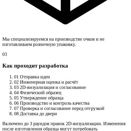
Мы специализируемся на производстве очков и не
изготавливаем розничную упаковку.
03
Как проходит разработка
01
Отправка идеи
02
Инженерная оценка и расчёт
03
2D-визуализация и согласование
04
Физический образец
05
Утверждение образца
06
Производство и контроль качества
07
Проверка и согласование перед отгрузкой
08
Доставка до двери
Включено до 3 раундов правок 2D-визуализации. Изменения
после изготовления образца могут потребовать