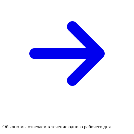
Обычно мы отвечаем в течение одного рабочего дня.