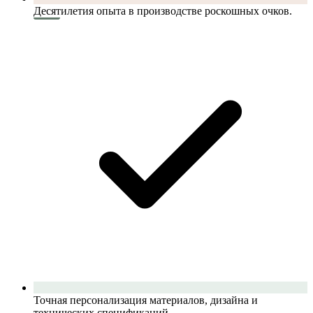
Десятилетия опыта в производстве роскошных очков.
Точная персонализация материалов, дизайна и
технических спецификаций.