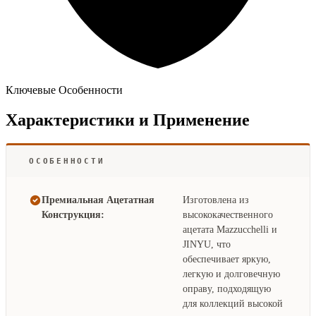
Ключевые Особенности
Характеристики и Применение
ОСОБЕННОСТИ
Премиальная Ацетатная
Изготовлена из
Конструкция:
высококачественного
ацетата Mazzucchelli и
JINYU, что
обеспечивает яркую,
легкую и долговечную
оправу, подходящую
для коллекций высокой