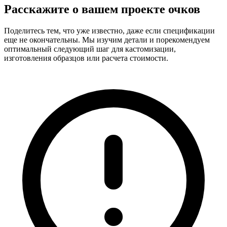
Расскажите о вашем проекте очков
Поделитесь тем, что уже известно, даже если спецификации
еще не окончательны. Мы изучим детали и порекомендуем
оптимальный следующий шаг для кастомизации,
изготовления образцов или расчета стоимости.