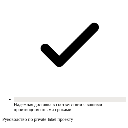
Надежная доставка в соответствии с вашими
производственными сроками.
Руководство по private-label проекту