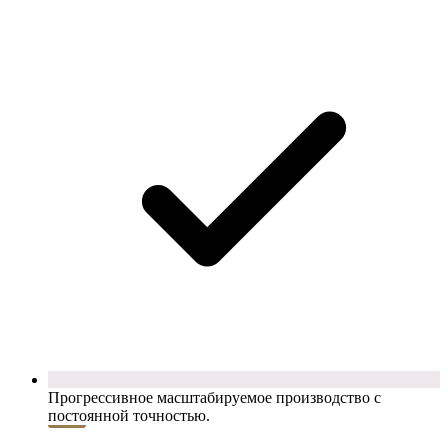
Прогрессивное масштабируемое производство с
постоянной точностью.