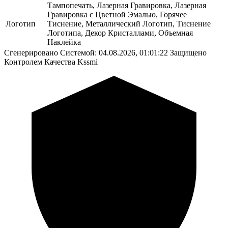
Тампопечать, Лазерная Гравировка, Лазерная
Гравировка с Цветной Эмалью, Горячее
Логотип
Тиснение, Металлический Логотип, Тиснение
Логотипа, Декор Кристаллами, Объемная
Наклейка
Сгенерировано Системой: 04.08.2026, 01:01:22
Защищено
Контролем Качества Kssmi