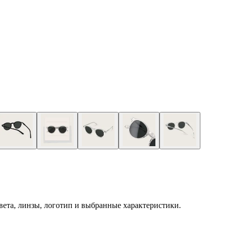
 цвета, линзы, логотип и выбранные характеристики.