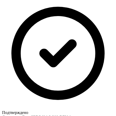
Подтверждено