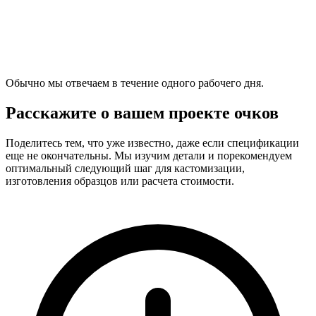
Обычно мы отвечаем в течение одного рабочего дня.
Расскажите о вашем проекте очков
Поделитесь тем, что уже известно, даже если спецификации
еще не окончательны. Мы изучим детали и порекомендуем
оптимальный следующий шаг для кастомизации,
изготовления образцов или расчета стоимости.