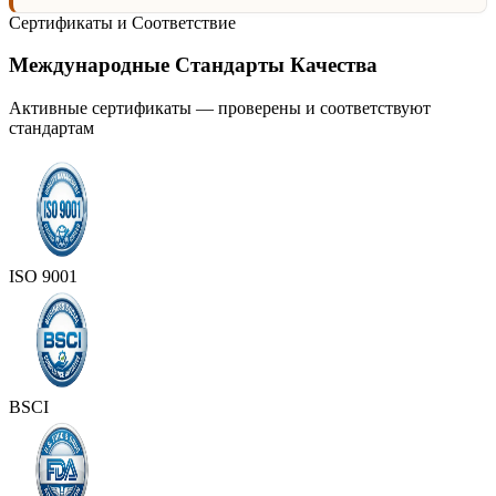
Сертификаты и Соответствие
Международные Стандарты Качества
Активные сертификаты — проверены и соответствуют
стандартам
ISO 9001
BSCI