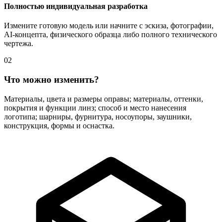
Полностью индивидуальная разработка
Измените готовую модель или начните с эскиза, фотографии,
AI-концепта, физического образца либо полного технического
чертежа.
02
Что можно изменить?
Материалы, цвета и размеры оправы; материалы, оттенки,
покрытия и функции линз; способ и место нанесения
логотипа; шарниры, фурнитура, носоупоры, заушники,
конструкция, формы и оснастка.