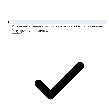
Исключительный контроль качества, обеспечивающий
безупречную отделку.