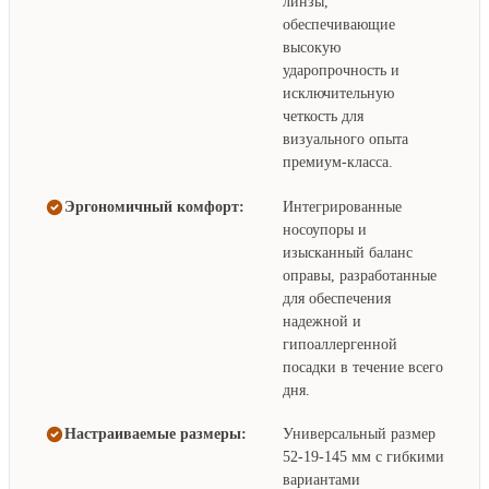
линзы,
обеспечивающие
высокую
ударопрочность и
исключительную
четкость для
визуального опыта
премиум-класса.
Эргономичный комфорт:
Интегрированные
носоупоры и
изысканный баланс
оправы, разработанные
для обеспечения
надежной и
гипоаллергенной
посадки в течение всего
дня.
Настраиваемые размеры:
Универсальный размер
52-19-145 мм с гибкими
вариантами