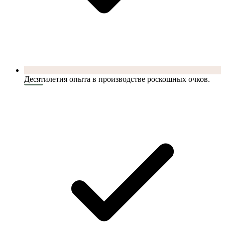
Десятилетия опыта в производстве роскошных очков.