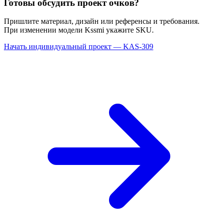
Готовы обсудить проект очков?
Пришлите материал, дизайн или референсы и требования.
При изменении модели Kssmi укажите SKU.
Начать индивидуальный проект — KAS-309