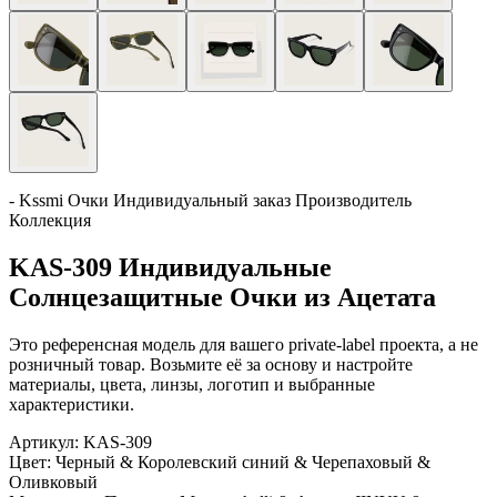
- Kssmi Очки Индивидуальный заказ Производитель
Коллекция
KAS-309 Индивидуальные
Солнцезащитные Очки из Ацетата
Это референсная модель для вашего private-label проекта, а не
розничный товар. Возьмите её за основу и настройте
материалы, цвета, линзы, логотип и выбранные
характеристики.
Артикул:
KAS-309
Цвет:
Черный & Королевский синий & Черепаховый &
Оливковый