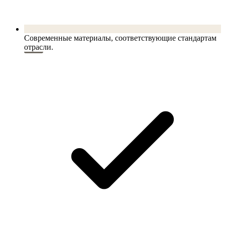
Современные материалы, соответствующие стандартам
отрасли.