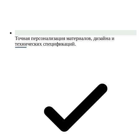
Точная персонализация материалов, дизайна и
технических спецификаций.