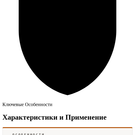
Ключевые Особенности
Характеристики и Применение
ОСОБЕННОСТИ