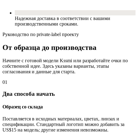
Надежная доставка в соответствии с вашими
производственными сроками.
Руководство по private-label проекту
От образца до производства
Начните с готовой модели Kssmi или разработайте очки по
собственной идее. Здесь указаны варианты, этапы
согласования и данные для старта.
01
Два способа начать
Образец со склада
Поставляется в исходных материалах, цветах, линзах и
спецификации. Стандартный логотип можно добавить за
US$15 на модель; другие изменения невозможны.