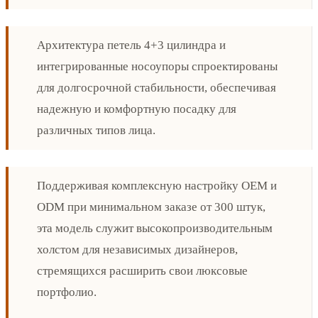
Архитектура петель 4+3 цилиндра и
интегрированные носоупоры спроектированы
для долгосрочной стабильности, обеспечивая
надежную и комфортную посадку для
различных типов лица.
Поддерживая комплексную настройку OEM и
ODM при минимальном заказе от 300 штук,
эта модель служит высокопроизводительным
холстом для независимых дизайнеров,
стремящихся расширить свои люксовые
портфолио.