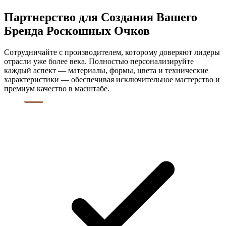
Партнерство для Создания Вашего
Бренда Роскошных Очков
Сотрудничайте с производителем, которому доверяют лидеры
отрасли уже более века. Полностью персонализируйте
каждый аспект — материалы, формы, цвета и технические
характеристики — обеспечивая исключительное мастерство и
премиум качество в масштабе.