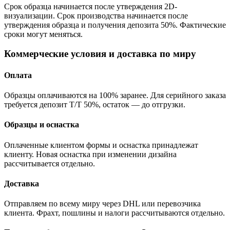
Срок образца начинается после утверждения 2D-
визуализации. Срок производства начинается после
утверждения образца и получения депозита 50%. Фактические
сроки могут меняться.
Коммерческие условия и доставка по миру
Оплата
Образцы оплачиваются на 100% заранее. Для серийного заказа
требуется депозит T/T 50%, остаток — до отгрузки.
Образцы и оснастка
Оплаченные клиентом формы и оснастка принадлежат
клиенту. Новая оснастка при изменении дизайна
рассчитывается отдельно.
Доставка
Отправляем по всему миру через DHL или перевозчика
клиента. Фрахт, пошлины и налоги рассчитываются отдельно.