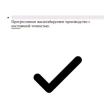
Прогрессивное масштабируемое производство с
постоянной точностью.