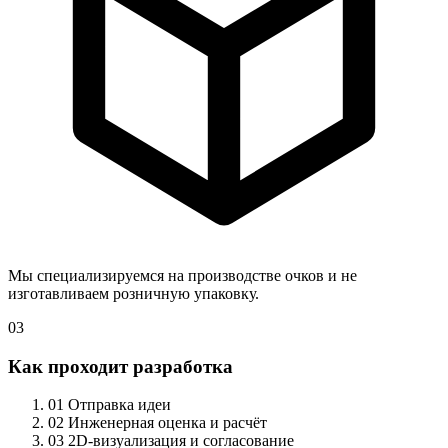
Мы специализируемся на производстве очков и не
изготавливаем розничную упаковку.
03
Как проходит разработка
01
Отправка идеи
02
Инженерная оценка и расчёт
03
2D-визуализация и согласование