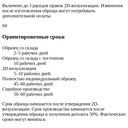
Включено до 3 раундов правок 2D-визуализации. Изменения
после изготовления образца могут потребовать
дополнительной оплаты.
04
Ориентировочные сроки
Образец со склада
2–5 рабочих дней
Образец со склада с логотипом
10 рабочих дней
2D-визуализация
5–10 рабочих дней
Полностью индивидуальный образец
45–60 рабочих дней
Серийное производство
50–60 рабочих дней
Срок образца начинается после утверждения 2D-
визуализации. Срок производства начинается после
утверждения образца и получения депозита 50%. Фактические
сроки могут меняться.