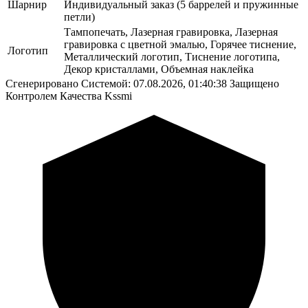
Шарнир
Индивидуальный заказ (5 баррелей и пружинные
петли)
Тампопечать, Лазерная гравировка, Лазерная
гравировка с цветной эмалью, Горячее тиснение,
Логотип
Металлический логотип, Тиснение логотипа,
Декор кристаллами, Объемная наклейка
Сгенерировано Системой: 07.08.2026, 01:40:38
Защищено
Контролем Качества Kssmi