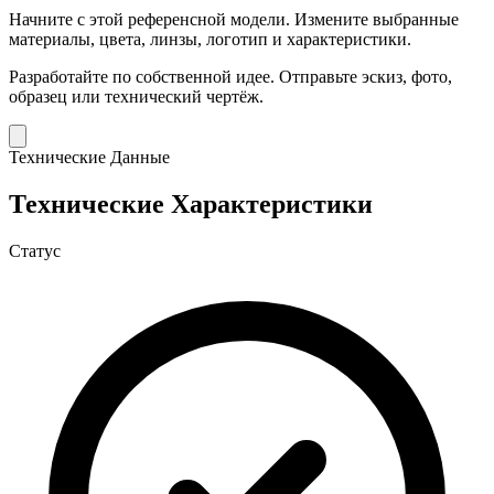
Начните с этой референсной модели.
Измените выбранные
материалы, цвета, линзы, логотип и характеристики.
Разработайте по собственной идее.
Отправьте эскиз, фото,
образец или технический чертёж.
Технические Данные
Технические Характеристики
Статус