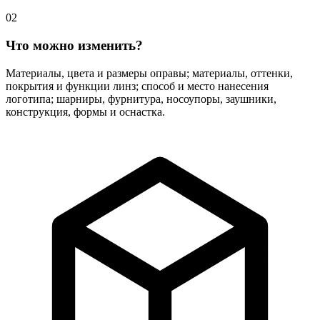
02
Что можно изменить?
Материалы, цвета и размеры оправы; материалы, оттенки,
покрытия и функции линз; способ и место нанесения
логотипа; шарниры, фурнитура, носоупоры, заушники,
конструкция, формы и оснастка.