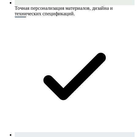
Точная персонализация материалов, дизайна и
технических спецификаций.