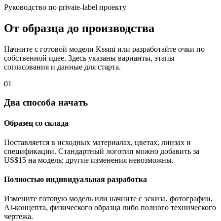
Руководство по private-label проекту
От образца до производства
Начните с готовой модели Kssmi или разработайте очки по
собственной идее. Здесь указаны варианты, этапы
согласования и данные для старта.
01
Два способа начать
Образец со склада
Поставляется в исходных материалах, цветах, линзах и
спецификации. Стандартный логотип можно добавить за
US$15 на модель; другие изменения невозможны.
Полностью индивидуальная разработка
Измените готовую модель или начните с эскиза, фотографии,
AI-концепта, физического образца либо полного технического
чертежа.