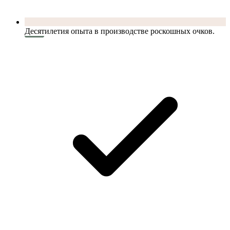
Десятилетия опыта в производстве роскошных очков.