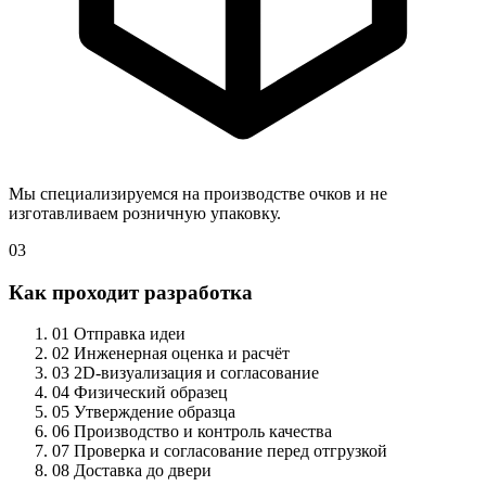
Мы специализируемся на производстве очков и не
изготавливаем розничную упаковку.
03
Как проходит разработка
01
Отправка идеи
02
Инженерная оценка и расчёт
03
2D-визуализация и согласование
04
Физический образец
05
Утверждение образца
06
Производство и контроль качества
07
Проверка и согласование перед отгрузкой
08
Доставка до двери