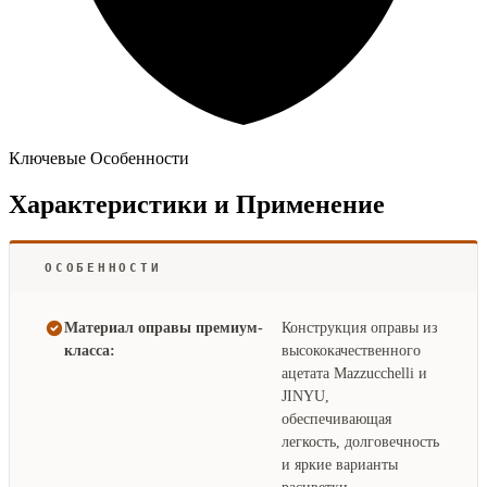
Ключевые Особенности
Характеристики и Применение
ОСОБЕННОСТИ
Материал оправы премиум-
Конструкция оправы из
класса:
высококачественного
ацетата Mazzucchelli и
JINYU,
обеспечивающая
легкость, долговечность
и яркие варианты