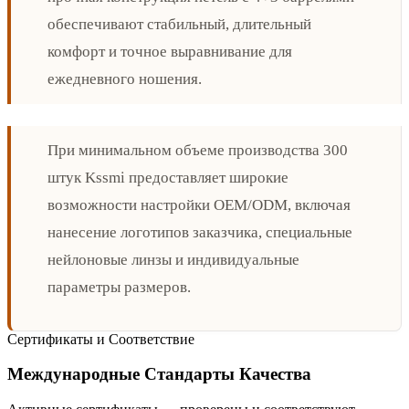
обеспечивают стабильный, длительный
комфорт и точное выравнивание для
ежедневного ношения.
При минимальном объеме производства 300
штук Kssmi предоставляет широкие
возможности настройки OEM/ODM, включая
нанесение логотипов заказчика, специальные
нейлоновые линзы и индивидуальные
параметры размеров.
Сертификаты и Соответствие
Международные Стандарты Качества