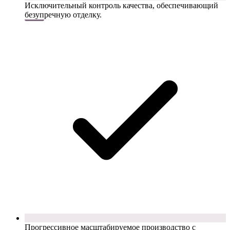
Исключительный контроль качества, обеспечивающий
безупречную отделку.
Прогрессивное масштабируемое производство с