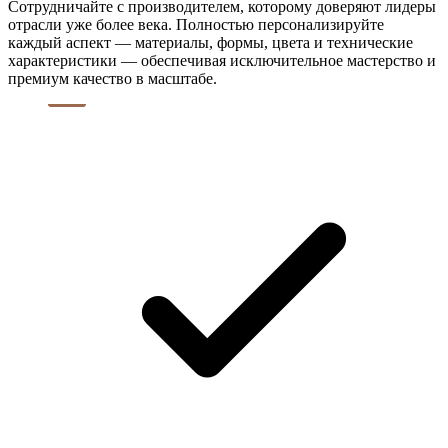
Сотрудничайте с производителем, которому доверяют лидеры
отрасли уже более века. Полностью персонализируйте
каждый аспект — материалы, формы, цвета и технические
характеристики — обеспечивая исключительное мастерство и
премиум качество в масштабе.