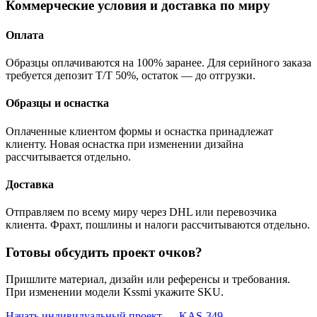
Коммерческие условия и доставка по миру
Оплата
Образцы оплачиваются на 100% заранее. Для серийного заказа
требуется депозит T/T 50%, остаток — до отгрузки.
Образцы и оснастка
Оплаченные клиентом формы и оснастка принадлежат
клиенту. Новая оснастка при изменении дизайна
рассчитывается отдельно.
Доставка
Отправляем по всему миру через DHL или перевозчика
клиента. Фрахт, пошлины и налоги рассчитываются отдельно.
Готовы обсудить проект очков?
Пришлите материал, дизайн или референсы и требования.
При изменении модели Kssmi укажите SKU.
Начать индивидуальный проект — KAS-349