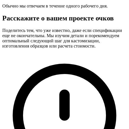
Обычно мы отвечаем в течение одного рабочего дня.
Расскажите о вашем проекте очков
Поделитесь тем, что уже известно, даже если спецификации
еще не окончательны. Мы изучим детали и порекомендуем
оптимальный следующий шаг для кастомизации,
изготовления образцов или расчета стоимости.