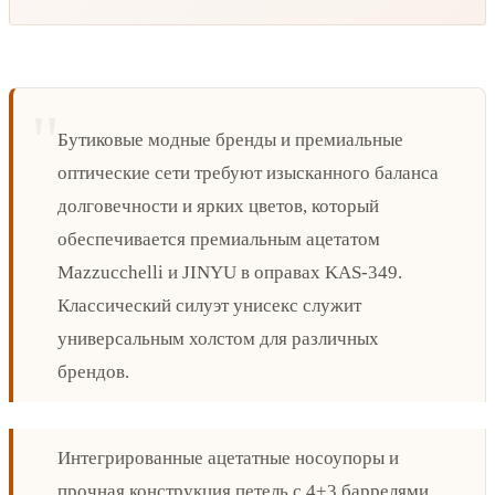
Бутиковые модные бренды и премиальные
оптические сети требуют изысканного баланса
долговечности и ярких цветов, который
обеспечивается премиальным ацетатом
Mazzucchelli и JINYU в оправах KAS-349.
Классический силуэт унисекс служит
универсальным холстом для различных
брендов.
Интегрированные ацетатные носоупоры и
прочная конструкция петель с 4+3 баррелями