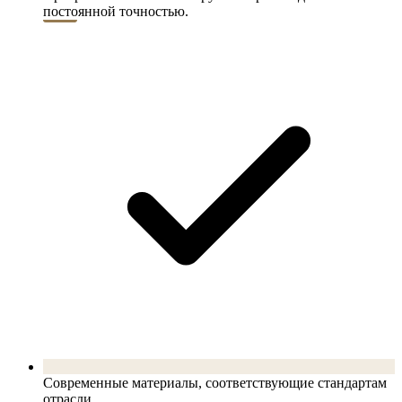
постоянной точностью.
Современные материалы, соответствующие стандартам
отрасли.