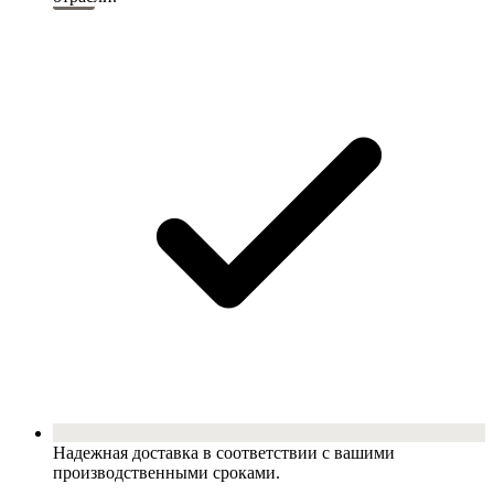
Надежная доставка в соответствии с вашими
производственными сроками.