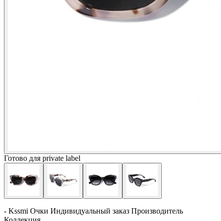
Готово для private label
- Kssmi Очки Индивидуальный заказ Производитель
Коллекция