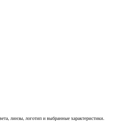
 цвета, линзы, логотип и выбранные характеристики.