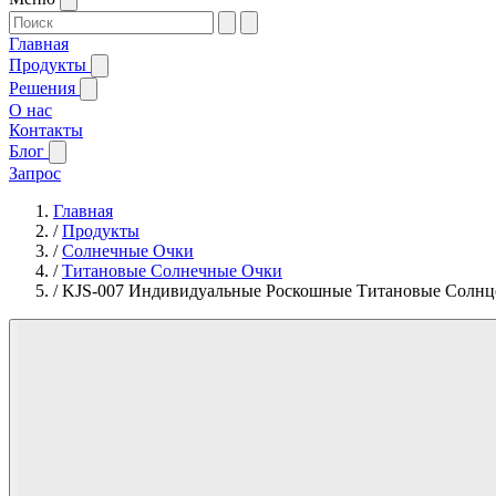
Главная
Продукты
Решения
О нас
Контакты
Блог
Запрос
Главная
/
Продукты
/
Солнечные Очки
/
Титановые Солнечные Очки
/
KJS-007 Индивидуальные Роскошные Титановые Солн