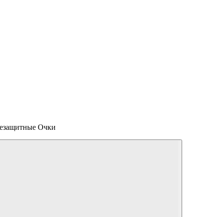
цезащитные Очки