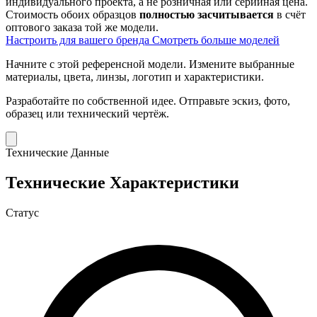
индивидуального проекта, а не розничная или серийная цена.
Стоимость обоих образцов
полностью засчитывается
в счёт
оптового заказа той же модели.
Настроить для вашего бренда
Смотреть больше моделей
Начните с этой референсной модели.
Измените выбранные
материалы, цвета, линзы, логотип и характеристики.
Разработайте по собственной идее.
Отправьте эскиз, фото,
образец или технический чертёж.
Технические Данные
Технические Характеристики
Статус