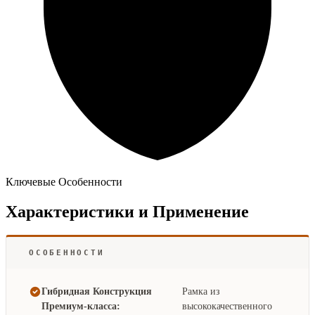
Ключевые Особенности
Характеристики и Применение
ОСОБЕННОСТИ
Гибридная Конструкция
Рамка из
Премиум-класса:
высококачественного