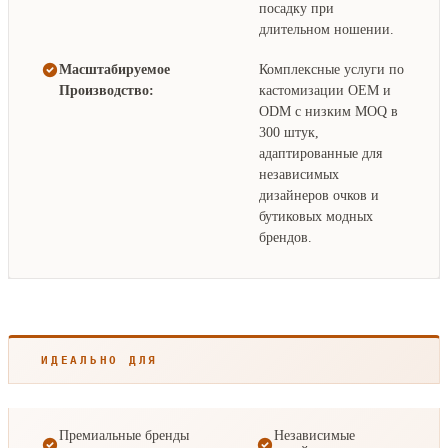
посадку при
длительном ношении.
Масштабируемое
Комплексные услуги по
Производство:
кастомизации OEM и
ODM с низким MOQ в
300 штук,
адаптированные для
независимых
дизайнеров очков и
бутиковых модных
брендов.
ИДЕАЛЬНО ДЛЯ
Премиальные бренды
Независимые