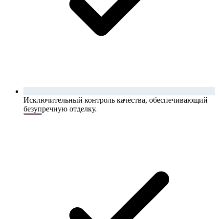
Исключительный контроль качества, обеспечивающий
безупречную отделку.