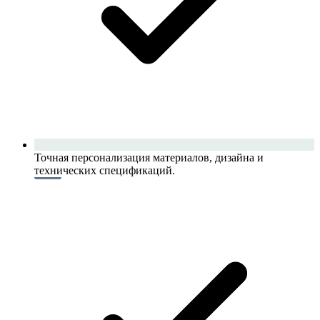
Точная персонализация материалов, дизайна и
технических спецификаций.