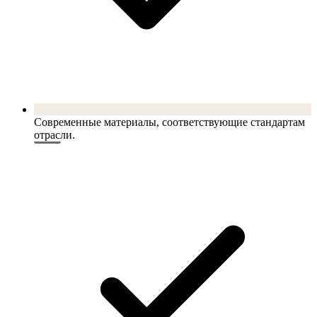
Современные материалы, соответствующие стандартам
отрасли.