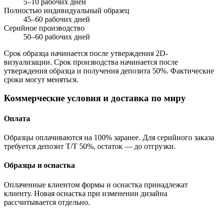
5–10 рабочих дней
Полностью индивидуальный образец
45–60 рабочих дней
Серийное производство
50–60 рабочих дней
Срок образца начинается после утверждения 2D-
визуализации. Срок производства начинается после
утверждения образца и получения депозита 50%. Фактические
сроки могут меняться.
Коммерческие условия и доставка по миру
Оплата
Образцы оплачиваются на 100% заранее. Для серийного заказа
требуется депозит T/T 50%, остаток — до отгрузки.
Образцы и оснастка
Оплаченные клиентом формы и оснастка принадлежат
клиенту. Новая оснастка при изменении дизайна
рассчитывается отдельно.