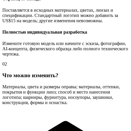
Поставляется в исходных материалах, цветах, линзах и
спецификации. Стандартный логотип можно добавить за
US$15 на модель; другие изменения невозможны.
Полностью индивидуальная разработка
Измените готовую модель или начните с эскиза, фотографии,
AI-концепта, физического образца либо полного технического
чертежа.
02
Что можно изменить?
Материалы, цвета и размеры оправы; материалы, оттенки,
покрытия и функции линз; способ и место нанесения
логотипа; шарниры, фурнитура, носоупоры, заушники,
конструкция, формы и оснастка.