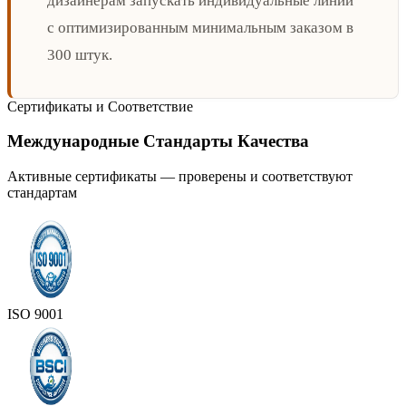
дизайнерам запускать индивидуальные линии
с оптимизированным минимальным заказом в
300 штук.
Сертификаты и Соответствие
Международные Стандарты Качества
Активные сертификаты — проверены и соответствуют
стандартам
ISO 9001