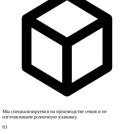
Мы специализируемся на производстве очков и не
изготавливаем розничную упаковку.
03