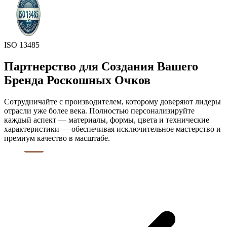
ISO 13485
Партнерство для Создания Вашего
Бренда Роскошных Очков
Сотрудничайте с производителем, которому доверяют лидеры
отрасли уже более века. Полностью персонализируйте
каждый аспект — материалы, формы, цвета и технические
характеристики — обеспечивая исключительное мастерство и
премиум качество в масштабе.