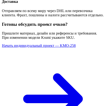
Доставка
Отправляем по всему миру через DHL или перевозчика
клиента. Фрахт, пошлины и налоги рассчитываются отдельно.
Готовы обсудить проект очков?
Пришлите материал, дизайн или референсы и требования.
При изменении модели Kssmi укажите SKU.
Начать индивидуальный проект — KMO-258