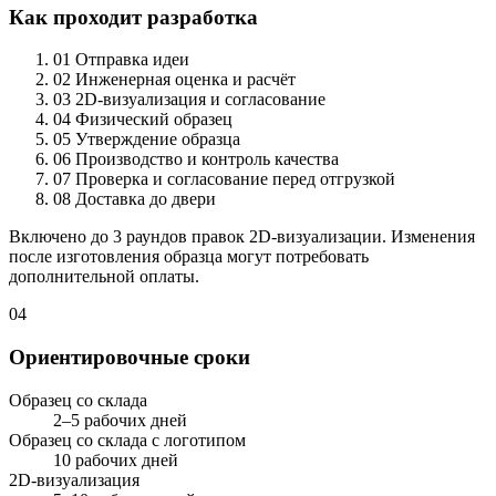
Как проходит разработка
01
Отправка идеи
02
Инженерная оценка и расчёт
03
2D-визуализация и согласование
04
Физический образец
05
Утверждение образца
06
Производство и контроль качества
07
Проверка и согласование перед отгрузкой
08
Доставка до двери
Включено до 3 раундов правок 2D-визуализации. Изменения
после изготовления образца могут потребовать
дополнительной оплаты.
04
Ориентировочные сроки
Образец со склада
2–5 рабочих дней
Образец со склада с логотипом
10 рабочих дней
2D-визуализация