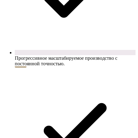
Прогрессивное масштабируемое производство с
постоянной точностью.