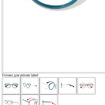
Готово для private label