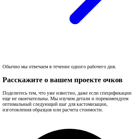
Обычно мы отвечаем в течение одного рабочего дня.
Расскажите о вашем проекте очков
Поделитесь тем, что уже известно, даже если спецификации
еще не окончательны. Мы изучим детали и порекомендуем
оптимальный следующий шаг для кастомизации,
изготовления образцов или расчета стоимости.