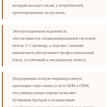
который находит отклик у потребителей,
ориентированных на роскошь.
Эксплуатационная надежность
обеспечивается специализированной системой
петель 2+1 цилиндр, а отделка с ионным
напылением обеспечивает профессиональный
блеск, устойчивый к ежедневному износу.
Поддерживая полную индивидуальную
адаптацию через наши услуги OEM и ODM,
эта универсальная оправа позволяет
бутиковым брендам и независимым