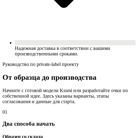
Надежная доставка в соответствии с вашими
производственными сроками.
Руководство по private-label проекту
От образца до производства
Начните с готовой модели Kssmi или разработайте очки по
собственной идее. Здесь указаны варианты, этапы
согласования и данные для старта.
01
Два способа начать
Образец со склада