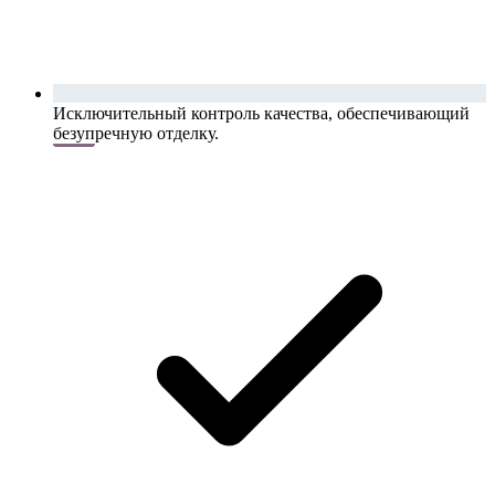
Исключительный контроль качества, обеспечивающий
безупречную отделку.