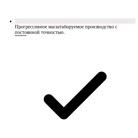
Прогрессивное масштабируемое производство с
постоянной точностью.