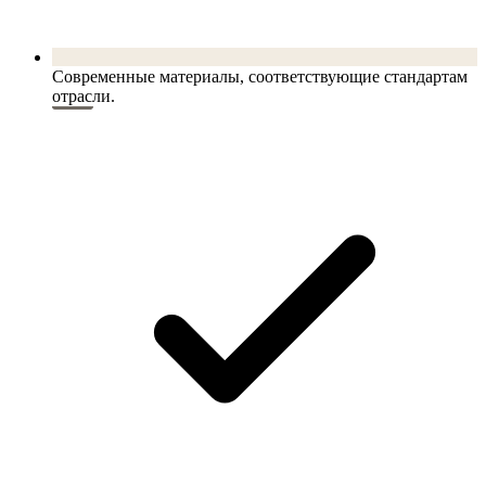
Современные материалы, соответствующие стандартам
отрасли.