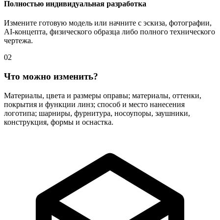
Полностью индивидуальная разработка
Измените готовую модель или начните с эскиза, фотографии,
AI-концепта, физического образца либо полного технического
чертежа.
02
Что можно изменить?
Материалы, цвета и размеры оправы; материалы, оттенки,
покрытия и функции линз; способ и место нанесения
логотипа; шарниры, фурнитура, носоупоры, заушники,
конструкция, формы и оснастка.