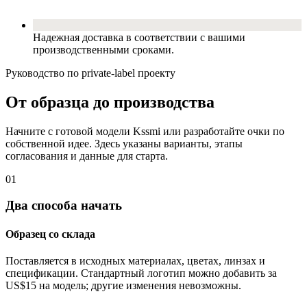
Надежная доставка в соответствии с вашими
производственными сроками.
Руководство по private-label проекту
От образца до производства
Начните с готовой модели Kssmi или разработайте очки по
собственной идее. Здесь указаны варианты, этапы
согласования и данные для старта.
01
Два способа начать
Образец со склада
Поставляется в исходных материалах, цветах, линзах и
спецификации. Стандартный логотип можно добавить за
US$15 на модель; другие изменения невозможны.