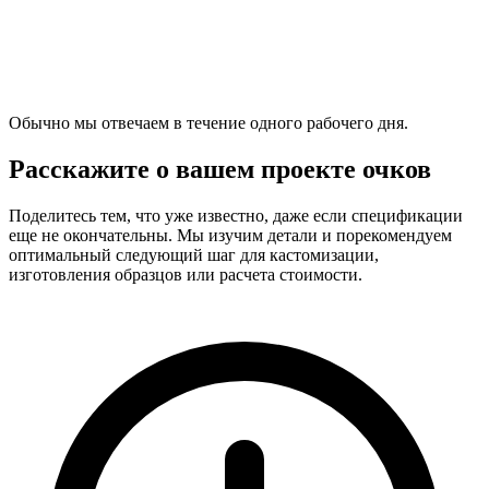
Обычно мы отвечаем в течение одного рабочего дня.
Расскажите о вашем проекте очков
Поделитесь тем, что уже известно, даже если спецификации
еще не окончательны. Мы изучим детали и порекомендуем
оптимальный следующий шаг для кастомизации,
изготовления образцов или расчета стоимости.