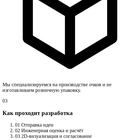
Мы специализируемся на производстве очков и не
изготавливаем розничную упаковку.
03
Как проходит разработка
01
Отправка идеи
02
Инженерная оценка и расчёт
03
2D-визуализация и согласование