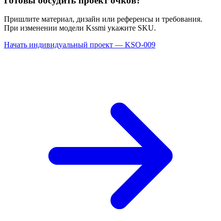
Готовы обсудить проект очков?
Пришлите материал, дизайн или референсы и требования.
При изменении модели Kssmi укажите SKU.
Начать индивидуальный проект — KSO-009