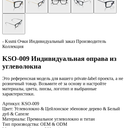
- Kssmi Очки Индивидуальный заказ Производитель
Коллекция
KSO-009 Индивидуальная оправа из
углеволокна
Это референсная модель для вашего private-label проекта, а не
розничный товар. Возьмите её за основу и настройте
материалы, цвета, линзы, логотип и выбранные
характеристики.
Артикул:
KSO-009
Цвет:
Углеволокно & Цейлонское эбеновое дерево & Белый
дуб & Сапеле
Материалы:
Премиальное углеволокно и титан
Тип производства:
OEM & ODM