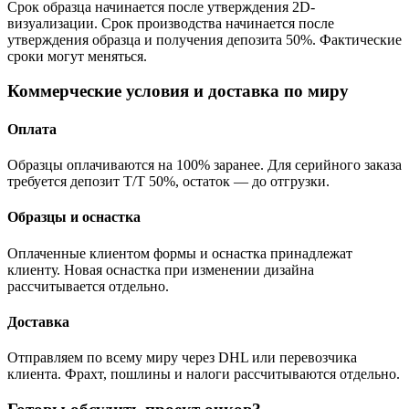
Срок образца начинается после утверждения 2D-
визуализации. Срок производства начинается после
утверждения образца и получения депозита 50%. Фактические
сроки могут меняться.
Коммерческие условия и доставка по миру
Оплата
Образцы оплачиваются на 100% заранее. Для серийного заказа
требуется депозит T/T 50%, остаток — до отгрузки.
Образцы и оснастка
Оплаченные клиентом формы и оснастка принадлежат
клиенту. Новая оснастка при изменении дизайна
рассчитывается отдельно.
Доставка
Отправляем по всему миру через DHL или перевозчика
клиента. Фрахт, пошлины и налоги рассчитываются отдельно.