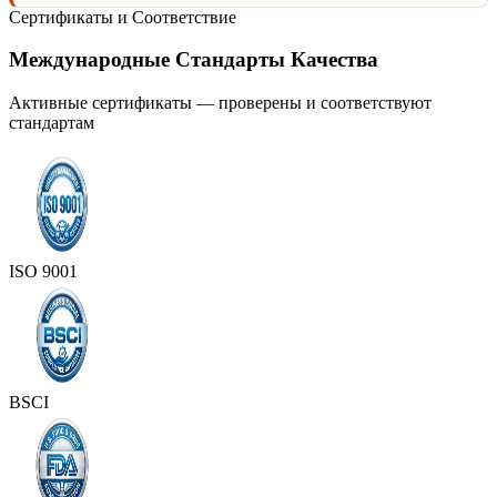
Сертификаты и Соответствие
Международные Стандарты Качества
Активные сертификаты — проверены и соответствуют
стандартам
ISO 9001
BSCI