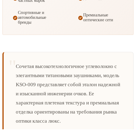
частных марок
Спортивные и
Премиальные
автомобильные
оптические сети
бренды
Сочетая высокотехнологичное углеволокно с
элегантными титановыми заушниками, модель
KSO-009 представляет собой эталон надежной
и изысканной инженерии очков. Ее
характерная плетеная текстура и премиальная
отделка ориентированы на требования рынка
оптики класса люкс.