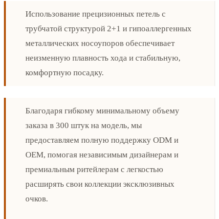
Использование прецизионных петель с
трубчатой структурой 2+1 и гипоаллергенных
металлических носоупоров обеспечивает
неизменную плавность хода и стабильную,
комфортную посадку.
Благодаря гибкому минимальному объему
заказа в 300 штук на модель, мы
предоставляем полную поддержку ODM и
OEM, помогая независимым дизайнерам и
премиальным ритейлерам с легкостью
расширять свои коллекции эксклюзивных
очков.