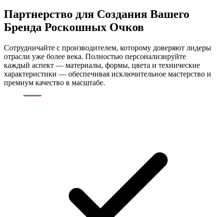
Партнерство для Создания Вашего
Бренда Роскошных Очков
Сотрудничайте с производителем, которому доверяют лидеры
отрасли уже более века. Полностью персонализируйте
каждый аспект — материалы, формы, цвета и технические
характеристики — обеспечивая исключительное мастерство и
премиум качество в масштабе.