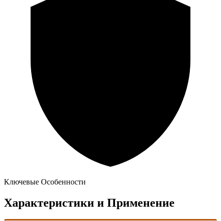
Ключевые Особенности
Характеристики и Применение