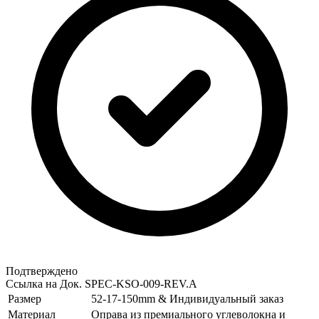
Подтверждено
Ссылка на Док.
SPEC-KSO-009-REV.A
Размер
52-17-150mm & Индивидуальный заказ
Материал
Оправа из премиального углеволокна и