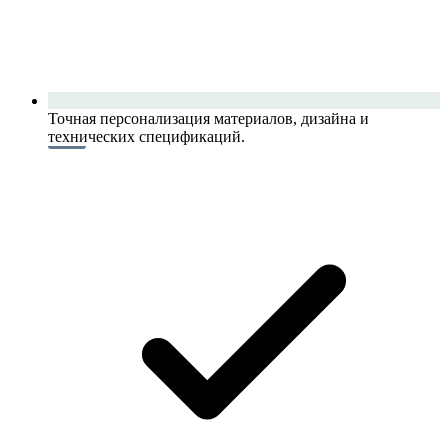
Точная персонализация материалов, дизайна и
технических спецификаций.