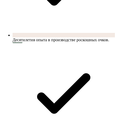
Десятилетия опыта в производстве роскошных очков.