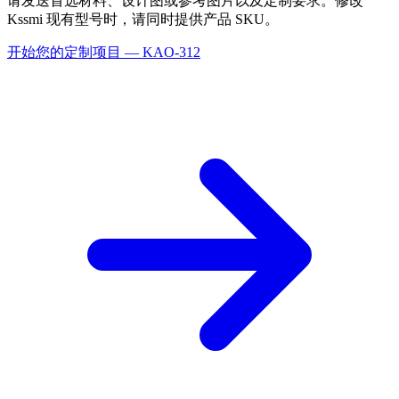
请发送首选材料、设计图或参考图片以及定制要求。修改
Kssmi 现有型号时，请同时提供产品 SKU。
开始您的定制项目 — KAO-312