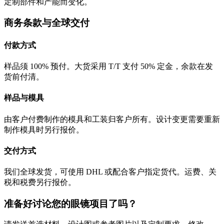
定制部件和产能而变化。
商务条款与全球交付
付款方式
样品须 100% 预付。大货采用 T/T 支付 50% 定金，余款在发
货前付清。
样品与模具
由客户付费制作的模具和工装归客户所有。设计变更需要重新
制作模具时另行报价。
交付方式
我们全球发货，可使用 DHL 或配合客户指定货代。运费、关
税和税费另行报价。
准备好讨论您的眼镜项目了吗？