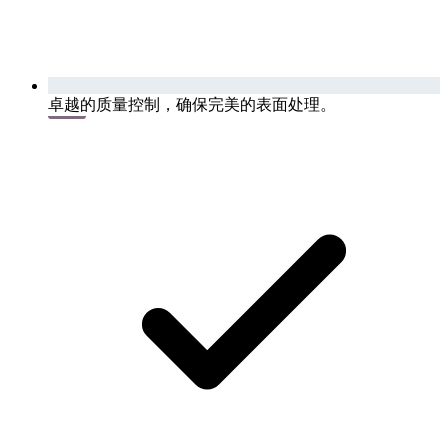
卓越的质量控制，确保完美的表面处理。