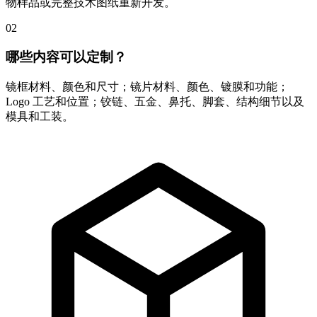
物样品或完整技术图纸重新开发。
02
哪些内容可以定制？
镜框材料、颜色和尺寸；镜片材料、颜色、镀膜和功能；
Logo 工艺和位置；铰链、五金、鼻托、脚套、结构细节以及
模具和工装。