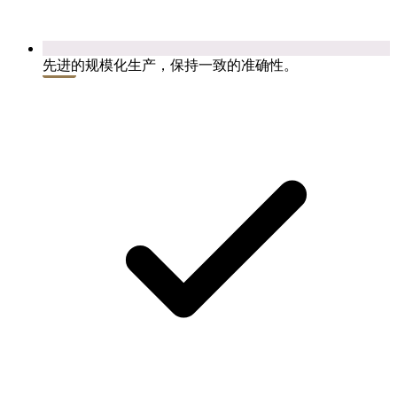
先进的规模化生产，保持一致的准确性。