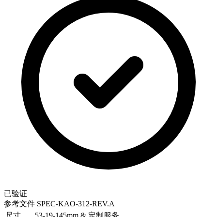
已验证
参考文件
SPEC-KAO-312-REV.A
尺寸
53-19-145mm & 定制服务