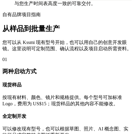
与您生产时间表高度一致的可靠交付。
自有品牌项目指南
从样品到批量生产
您可以从 Kssmi 现有型号开始，也可以用自己的创意开发眼
镜。这里说明可定制范围、确认流程以及项目启动所需资料。
01
两种启动方式
现货样品
按现有材料、颜色、镜片和规格提供。每个型号可加标准
Logo，费用为 US$15；现货样品的其他内容不能修改。
全定制开发
可以修改现有型号，也可以根据草图、照片、AI 概念图、实