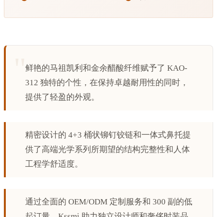
鲜艳的马祖凯利和金余醋酸纤维赋予了 KAO-
312 独特的个性，在保持卓越耐用性的同时，
提供了轻盈的外观。
精密设计的 4+3 桶状铆钉铰链和一体式鼻托提
供了高端光学系列所期望的结构完整性和人体
工程学舒适度。
通过全面的 OEM/ODM 定制服务和 300 副的低
起订量，Kssmi 助力独立设计师和奢侈时装品