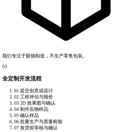
我们专注于眼镜制造，不生产零售包装。
03
全定制开发流程
01
提交创意或设计
02
工程评估与报价
03
2D 效果图与确认
04
制作实物样品
05
确认样品
06
批量生产与质量检验
07
发货前审核与确认