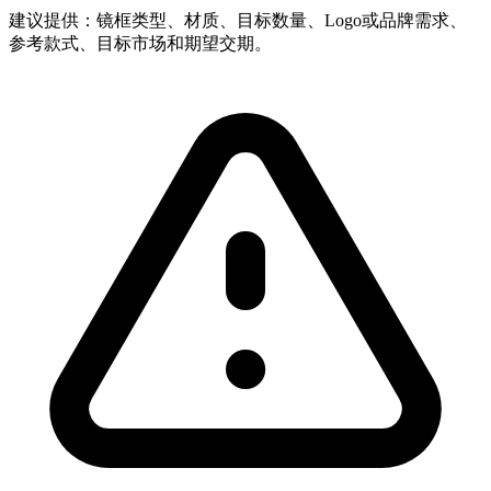
建议提供：镜框类型、材质、目标数量、Logo或品牌需求、
参考款式、目标市场和期望交期。