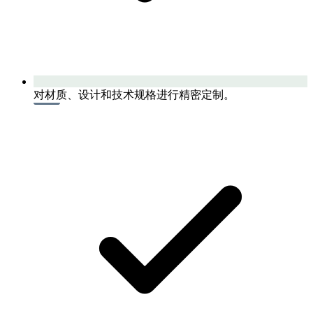
对材质、设计和技术规格进行精密定制。