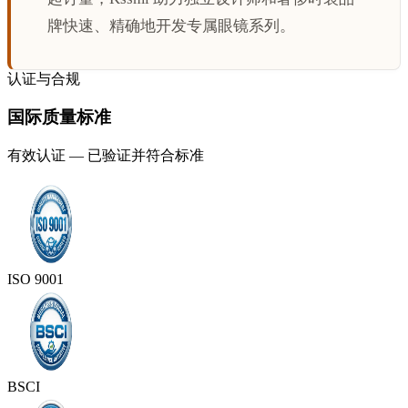
牌快速、精确地开发专属眼镜系列。
认证与合规
国际质量标准
有效认证 — 已验证并符合标准
ISO 9001
BSCI