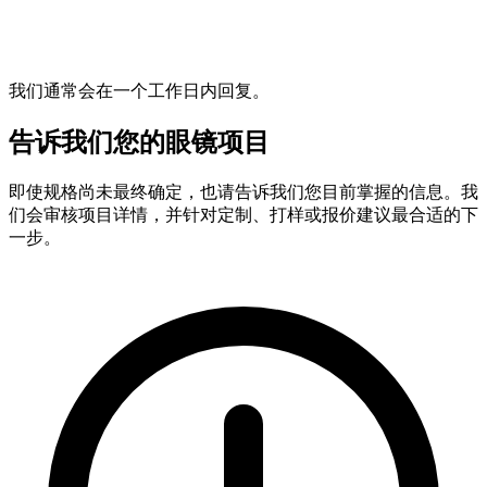
我们通常会在一个工作日内回复。
告诉我们您的眼镜项目
即使规格尚未最终确定，也请告诉我们您目前掌握的信息。我
们会审核项目详情，并针对定制、打样或报价建议最合适的下
一步。