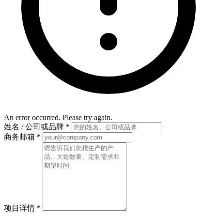
An error occurred. Please try again.
姓名 / 公司或品牌
*
商务邮箱
*
项目详情
*