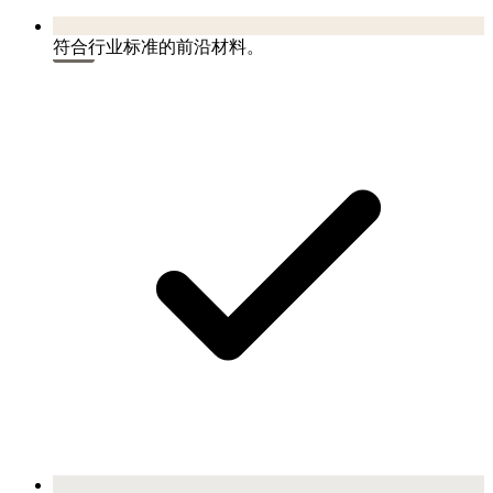
符合行业标准的前沿材料。