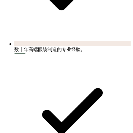
数十年高端眼镜制造的专业经验。