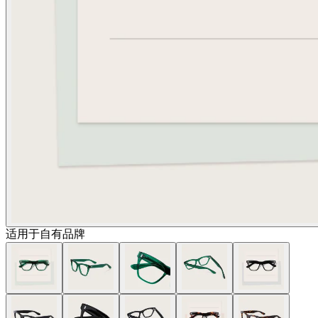
适用于自有品牌