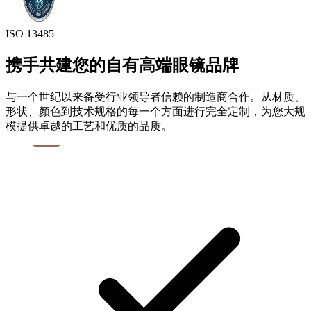
ISO 13485
携手共建您的自有高端眼镜品牌
与一个世纪以来备受行业领导者信赖的制造商合作。从材质、
形状、颜色到技术规格的每一个方面进行完全定制，为您大规
模提供卓越的工艺和优质的品质。