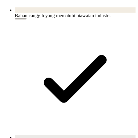
Bahan canggih yang mematuhi piawaian industri.