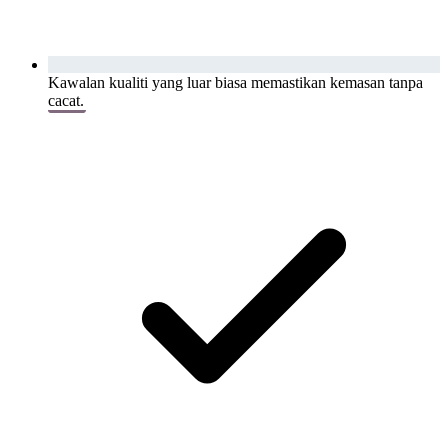
Kawalan kualiti yang luar biasa memastikan kemasan tanpa
cacat.