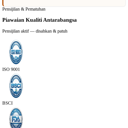
Pensijilan & Pematuhan
Piawaian Kualiti Antarabangsa
Pensijilan aktif — disahkan & patuh
ISO 9001
BSCI