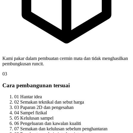
Kami pakar dalam pembuatan cermin mata dan tidak menghasilkan
pembungkusan runcit.
03
Cara pembangunan tersuai
01
Hantar idea
02
Semakan teknikal dan sebut harga
03
Paparan 2D dan pengesahan
04
Sampel fizikal
05
Kelulusan sampel
06
Pengeluaran dan kawalan kualiti
07
Semakan dan kelulusan sebelum penghantaran