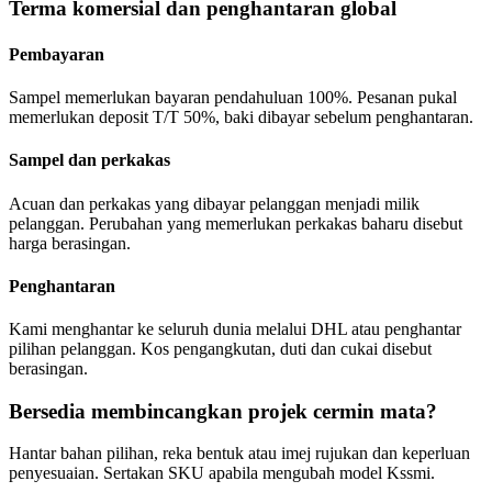
Terma komersial dan penghantaran global
Pembayaran
Sampel memerlukan bayaran pendahuluan 100%. Pesanan pukal
memerlukan deposit T/T 50%, baki dibayar sebelum penghantaran.
Sampel dan perkakas
Acuan dan perkakas yang dibayar pelanggan menjadi milik
pelanggan. Perubahan yang memerlukan perkakas baharu disebut
harga berasingan.
Penghantaran
Kami menghantar ke seluruh dunia melalui DHL atau penghantar
pilihan pelanggan. Kos pengangkutan, duti dan cukai disebut
berasingan.
Bersedia membincangkan projek cermin mata?
Hantar bahan pilihan, reka bentuk atau imej rujukan dan keperluan
penyesuaian. Sertakan SKU apabila mengubah model Kssmi.