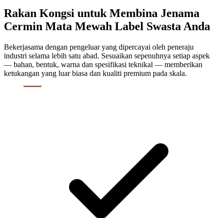
Rakan Kongsi untuk Membina Jenama
Cermin Mata Mewah Label Swasta Anda
Bekerjasama dengan pengeluar yang dipercayai oleh peneraju
industri selama lebih satu abad. Sesuaikan sepenuhnya setiap aspek
— bahan, bentuk, warna dan spesifikasi teknikal — memberikan
ketukangan yang luar biasa dan kualiti premium pada skala.