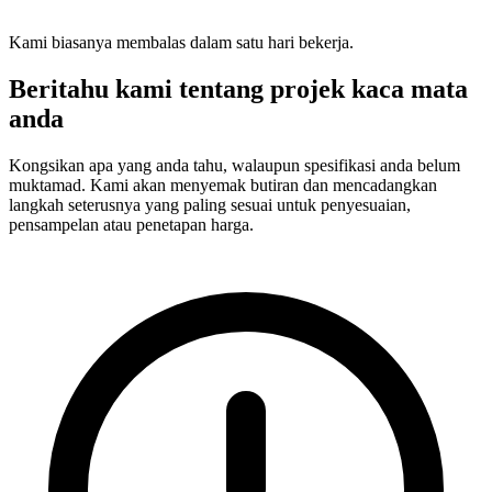
Kami biasanya membalas dalam satu hari bekerja.
Beritahu kami tentang projek kaca mata
anda
Kongsikan apa yang anda tahu, walaupun spesifikasi anda belum
muktamad. Kami akan menyemak butiran dan mencadangkan
langkah seterusnya yang paling sesuai untuk penyesuaian,
pensampelan atau penetapan harga.