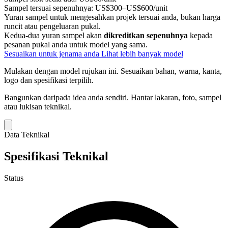
Sampel tersuai sepenuhnya:
US$300–US$600/unit
Yuran sampel untuk mengesahkan projek tersuai anda, bukan harga
runcit atau pengeluaran pukal.
Kedua-dua yuran sampel akan
dikreditkan sepenuhnya
kepada
pesanan pukal anda untuk model yang sama.
Sesuaikan untuk jenama anda
Lihat lebih banyak model
Mulakan dengan model rujukan ini.
Sesuaikan bahan, warna, kanta,
logo dan spesifikasi terpilih.
Bangunkan daripada idea anda sendiri.
Hantar lakaran, foto, sampel
atau lukisan teknikal.
Data Teknikal
Spesifikasi Teknikal
Status