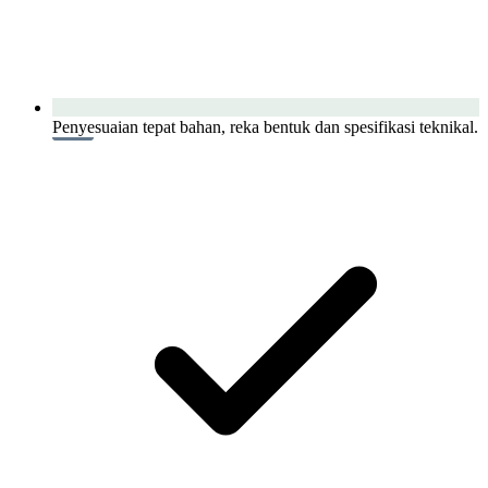
Penyesuaian tepat bahan, reka bentuk dan spesifikasi teknikal.