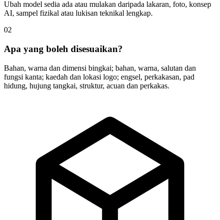
Ubah model sedia ada atau mulakan daripada lakaran, foto, konsep
AI, sampel fizikal atau lukisan teknikal lengkap.
02
Apa yang boleh disesuaikan?
Bahan, warna dan dimensi bingkai; bahan, warna, salutan dan
fungsi kanta; kaedah dan lokasi logo; engsel, perkakasan, pad
hidung, hujung tangkai, struktur, acuan dan perkakas.