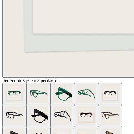
Sedia untuk jenama peribadi