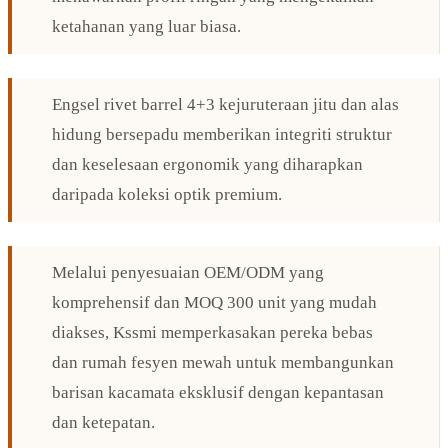
ketahanan yang luar biasa.
Engsel rivet barrel 4+3 kejuruteraan jitu dan alas
hidung bersepadu memberikan integriti struktur
dan keselesaan ergonomik yang diharapkan
daripada koleksi optik premium.
Melalui penyesuaian OEM/ODM yang
komprehensif dan MOQ 300 unit yang mudah
diakses, Kssmi memperkasakan pereka bebas
dan rumah fesyen mewah untuk membangunkan
barisan kacamata eksklusif dengan kepantasan
dan ketepatan.