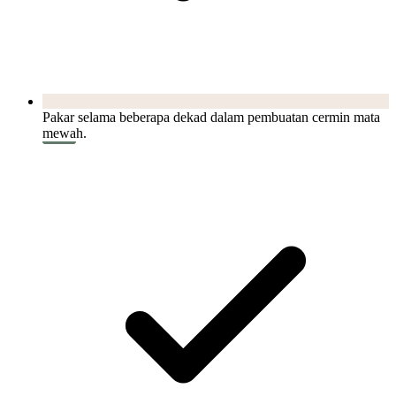
Pakar selama beberapa dekad dalam pembuatan cermin mata
mewah.