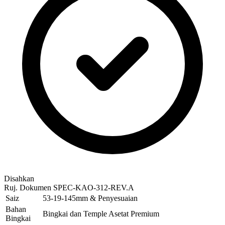
Disahkan
Ruj. Dokumen
SPEC-KAO-312-REV.A
Saiz
53-19-145mm & Penyesuaian
Bahan
Bingkai dan Temple Asetat Premium
Bingkai