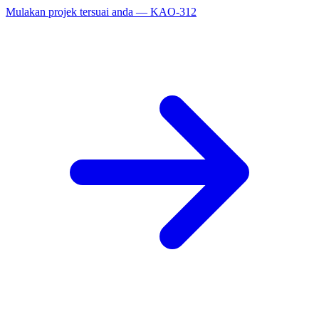
Mulakan projek tersuai anda — KAO-312