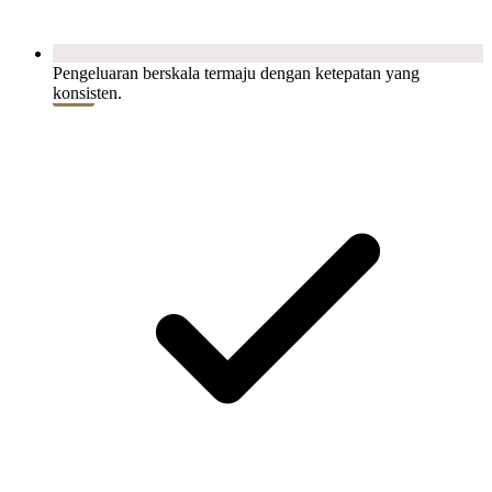
Pengeluaran berskala termaju dengan ketepatan yang
konsisten.