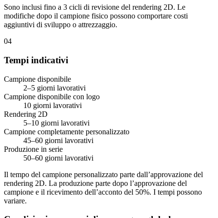
Sono inclusi fino a 3 cicli di revisione del rendering 2D. Le
modifiche dopo il campione fisico possono comportare costi
aggiuntivi di sviluppo o attrezzaggio.
04
Tempi indicativi
Campione disponibile
2–5 giorni lavorativi
Campione disponibile con logo
10 giorni lavorativi
Rendering 2D
5–10 giorni lavorativi
Campione completamente personalizzato
45–60 giorni lavorativi
Produzione in serie
50–60 giorni lavorativi
Il tempo del campione personalizzato parte dall’approvazione del
rendering 2D. La produzione parte dopo l’approvazione del
campione e il ricevimento dell’acconto del 50%. I tempi possono
variare.