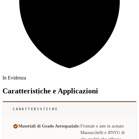
In Evidenza
Caratteristiche e Applicazioni
CARATTERISTICHE
Materiali di Grado Aerospaziale:
Frontale e aste in acetato
Mazzucchelli e JINYU di