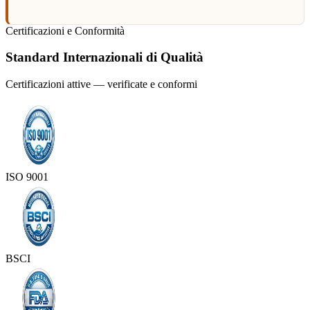
Certificazioni e Conformità
Standard Internazionali di Qualità
Certificazioni attive — verificate e conformi
ISO 9001
BSCI