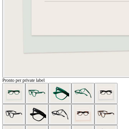
Pronto per private label