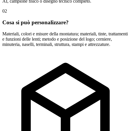
AI, campione fisico o disegno tecnico completo.
02
Cosa si può personalizzare?
Materiali, colori e misure della montatura; materiali, tinte, trattamenti
e funzioni delle lenti; metodo e posizione del logo; cerniere,
minuteria, naselli, terminali, struttura, stampi e attrezzature.