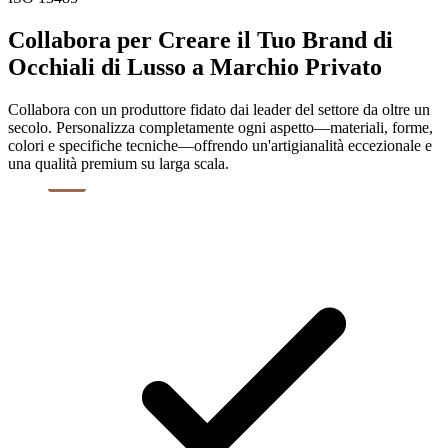
Collabora per Creare il Tuo Brand di
Occhiali di Lusso a Marchio Privato
Collabora con un produttore fidato dai leader del settore da oltre un
secolo. Personalizza completamente ogni aspetto—materiali, forme,
colori e specifiche tecniche—offrendo un'artigianalità eccezionale e
una qualità premium su larga scala.