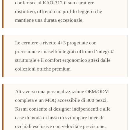
conferisce al KAO-312 il suo carattere
distintivo, offrendo un profilo leggero che
mantiene una durata eccezionale.
Le cerniere a rivetto 4+3 progettate con
precisione e i naselli integrati offrono l’integrità
strutturale e il comfort ergonomico attesi dalle
collezioni ottiche premium.
Attraverso una personalizzazione OEM/ODM
completa e un MOQ accessibile di 300 pezzi,
Kssmi consente ai designer indipendenti e alle
case di moda di lusso di sviluppare linee di
occhiali esclusive con velocità e precisione.