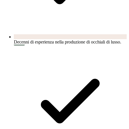
Decenni di esperienza nella produzione di occhiali di lusso.