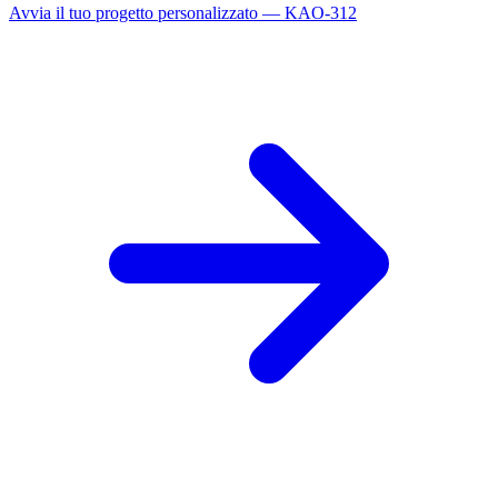
Avvia il tuo progetto personalizzato — KAO-312