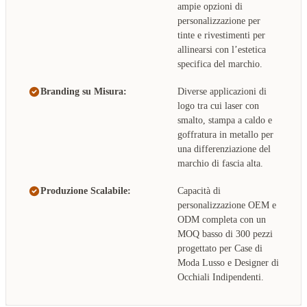
ampie opzioni di
personalizzazione per
tinte e rivestimenti per
allinearsi con l’estetica
specifica del marchio.
Branding su Misura:
Diverse applicazioni di
logo tra cui laser con
smalto, stampa a caldo e
goffratura in metallo per
una differenziazione del
marchio di fascia alta.
Produzione Scalabile:
Capacità di
personalizzazione OEM e
ODM completa con un
MOQ basso di 300 pezzi
progettato per Case di
Moda Lusso e Designer di
Occhiali Indipendenti.