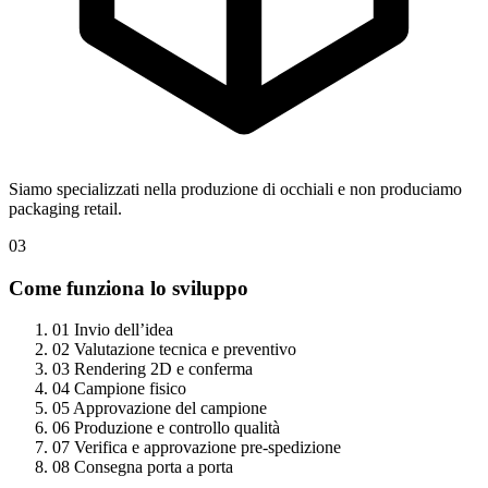
Siamo specializzati nella produzione di occhiali e non produciamo
packaging retail.
03
Come funziona lo sviluppo
01
Invio dell’idea
02
Valutazione tecnica e preventivo
03
Rendering 2D e conferma
04
Campione fisico
05
Approvazione del campione
06
Produzione e controllo qualità
07
Verifica e approvazione pre-spedizione
08
Consegna porta a porta