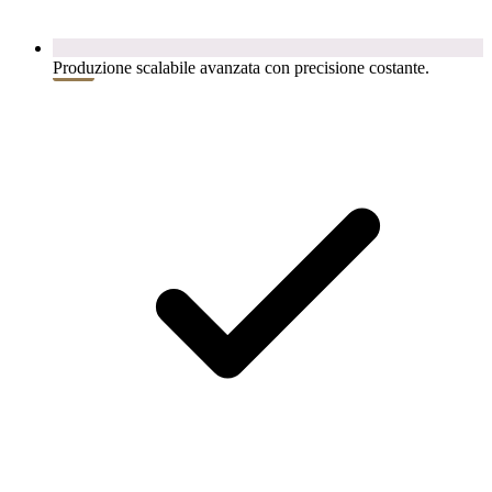
Produzione scalabile avanzata con precisione costante.