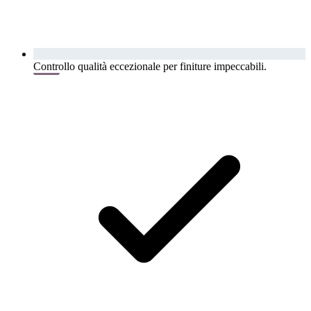
Controllo qualità eccezionale per finiture impeccabili.