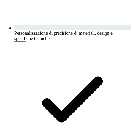
Personalizzazione di precisione di materiali, design e
specifiche tecniche.