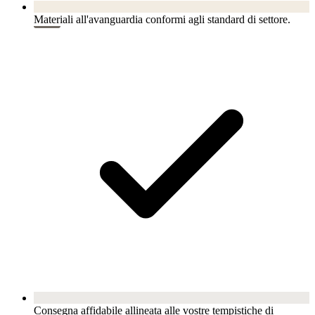
Materiali all'avanguardia conformi agli standard di settore.
Consegna affidabile allineata alle vostre tempistiche di