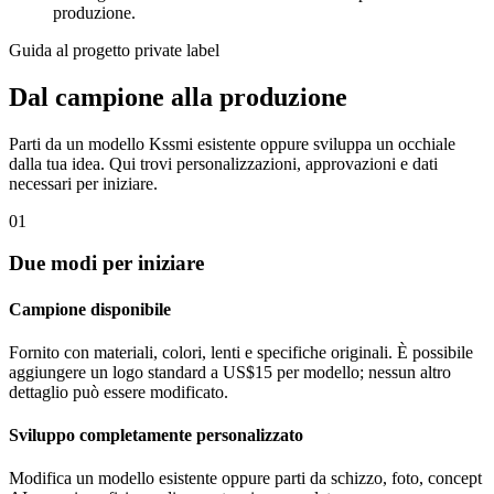
produzione.
Guida al progetto private label
Dal campione alla produzione
Parti da un modello Kssmi esistente oppure sviluppa un occhiale
dalla tua idea. Qui trovi personalizzazioni, approvazioni e dati
necessari per iniziare.
01
Due modi per iniziare
Campione disponibile
Fornito con materiali, colori, lenti e specifiche originali. È possibile
aggiungere un logo standard a US$15 per modello; nessun altro
dettaglio può essere modificato.
Sviluppo completamente personalizzato
Modifica un modello esistente oppure parti da schizzo, foto, concept