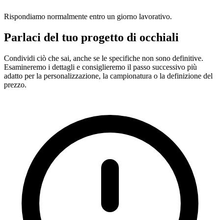
Rispondiamo normalmente entro un giorno lavorativo.
Parlaci del tuo progetto di occhiali
Condividi ciò che sai, anche se le specifiche non sono definitive.
Esamineremo i dettagli e consiglieremo il passo successivo più
adatto per la personalizzazione, la campionatura o la definizione del
prezzo.