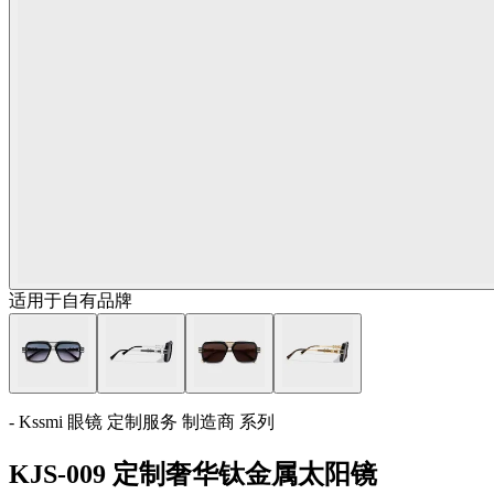
适用于自有品牌
- Kssmi 眼镜 定制服务 制造商 系列
KJS-009 定制奢华钛金属太阳镜