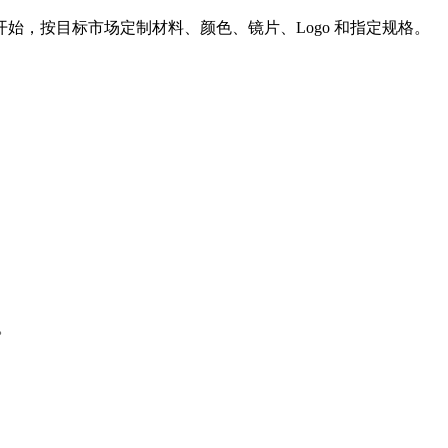
始，按目标市场定制材料、颜色、镜片、Logo 和指定规格。
。
。