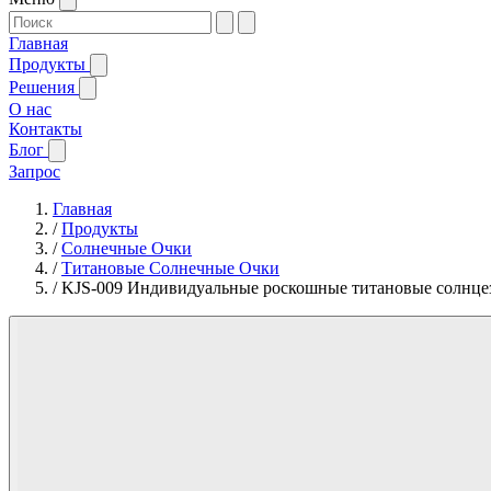
Главная
Продукты
Решения
О нас
Контакты
Блог
Запрос
Главная
/
Продукты
/
Солнечные Очки
/
Титановые Солнечные Очки
/
KJS-009 Индивидуальные роскошные титановые солнце