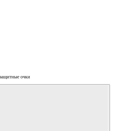
защитные очки