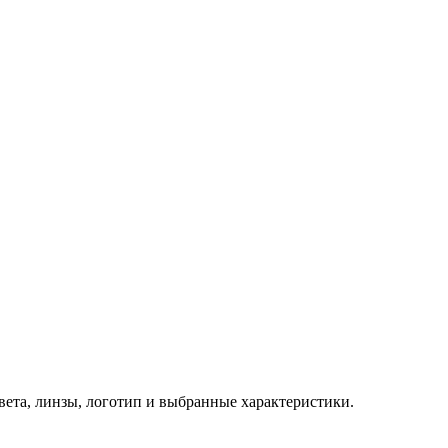
 цвета, линзы, логотип и выбранные характеристики.